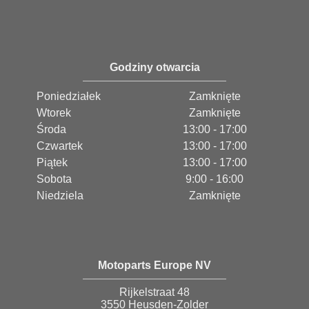
Godziny otwarcia
Poniedziałek
Zamknięte
Wtorek
Zamknięte
Środa
13:00 - 17:00
Czwartek
13:00 - 17:00
Piątek
13:00 - 17:00
Sobota
9:00 - 16:00
Niedziela
Zamknięte
Motoparts Europe NV
Rijkelstraat 48
3550 Heusden-Zolder