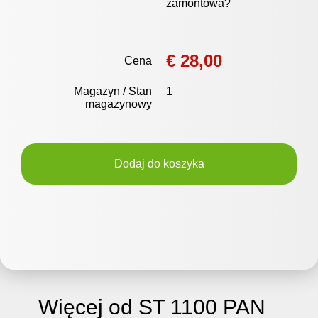
zamontowa?
€ 28,00
Cena
Magazyn / Stan
1
magazynowy
Dodaj do koszyka
Więcej od ST 1100 PAN