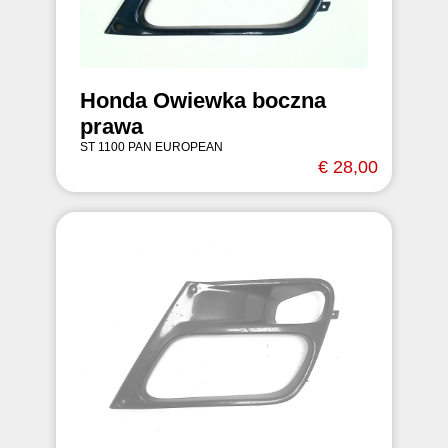
Honda Owiewka boczna
prawa
ST 1100 PAN EUROPEAN
€ 28,00