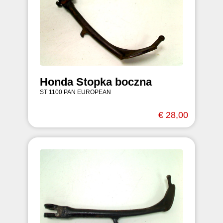
Honda Stopka boczna
ST 1100 PAN EUROPEAN
€ 28,00