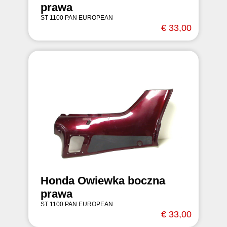
prawa
ST 1100 PAN EUROPEAN
€ 33,00
Honda Owiewka boczna
prawa
ST 1100 PAN EUROPEAN
€ 33,00