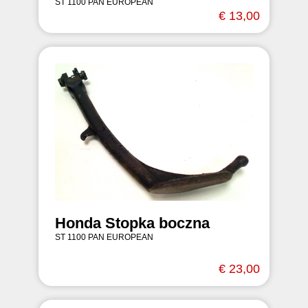
ST 1100 PAN EUROPEAN
€ 13,00
Honda Stopka boczna
ST 1100 PAN EUROPEAN
€ 23,00