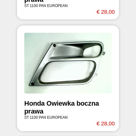
ST 1100 PAN EUROPEAN
€ 28,00
Honda Owiewka boczna
prawa
ST 1100 PAN EUROPEAN
€ 28,00