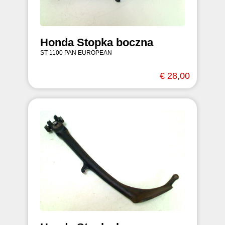
Honda Stopka boczna
ST 1100 PAN EUROPEAN
€ 28,00