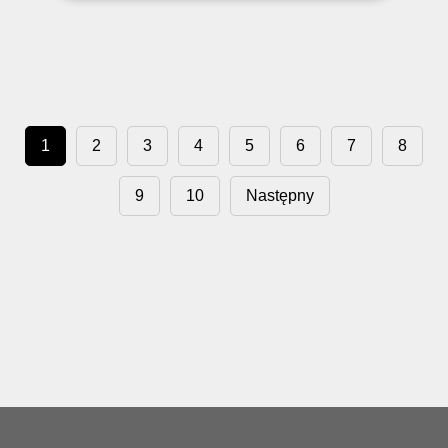
1
2
3
4
5
6
7
8
9
10
Następny