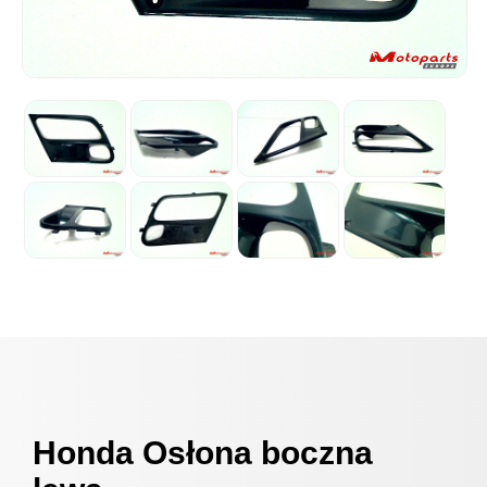
Honda Osłona boczna