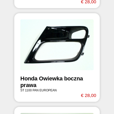
€ 28,00
Honda Owiewka boczna
prawa
ST 1100 PAN EUROPEAN
€ 28,00