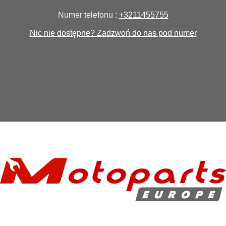
Numer telefonu :
+3211455755
Nic nie dostępne? Zadzwoń do nas pod numer