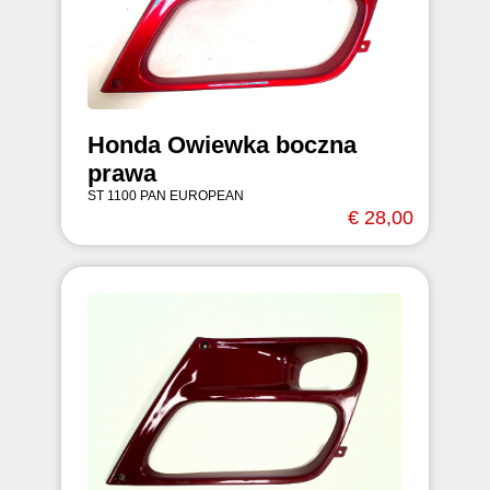
Honda Owiewka boczna
prawa
ST 1100 PAN EUROPEAN
€ 28,00