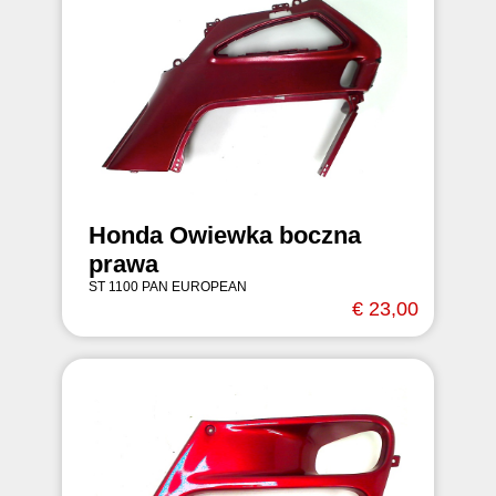
Honda Owiewka boczna
prawa
ST 1100 PAN EUROPEAN
€ 23,00