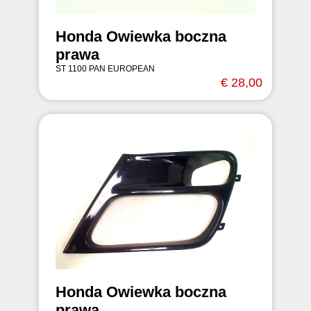
Honda Owiewka boczna
prawa
ST 1100 PAN EUROPEAN
€ 28,00
Honda Owiewka boczna
prawa