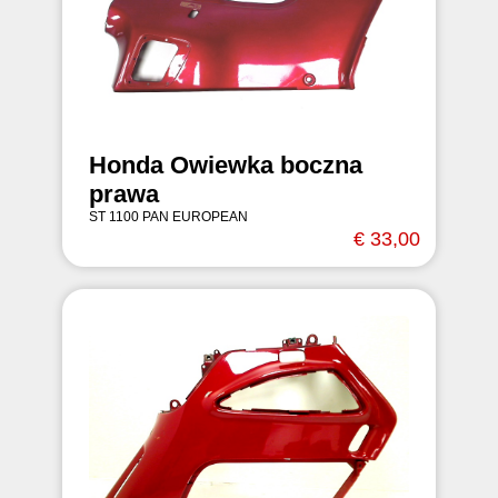
Honda Owiewka boczna
prawa
ST 1100 PAN EUROPEAN
€ 33,00