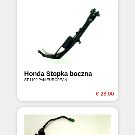
Honda Stopka boczna
ST 1100 PAN EUROPEAN
€ 28,00