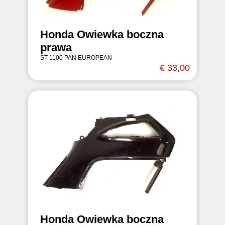
Honda Owiewka boczna
prawa
ST 1100 PAN EUROPEAN
€ 33,00
Honda Owiewka boczna