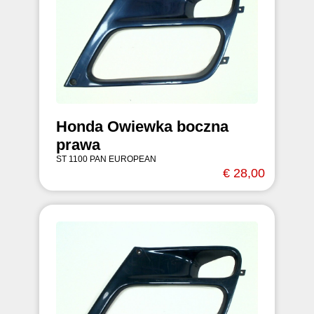
Honda Owiewka boczna
prawa
ST 1100 PAN EUROPEAN
€ 28,00