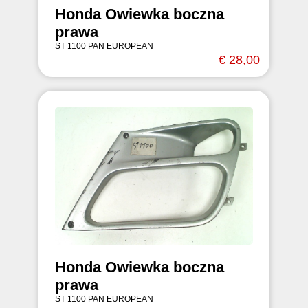
Honda Owiewka boczna
prawa
ST 1100 PAN EUROPEAN
€ 28,00
Honda Owiewka boczna
prawa
ST 1100 PAN EUROPEAN