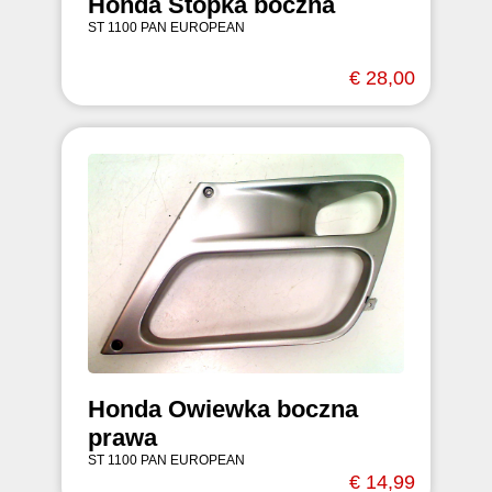
Honda Stopka boczna
ST 1100 PAN EUROPEAN
€ 28,00
Honda Owiewka boczna
prawa
ST 1100 PAN EUROPEAN
€ 14,99