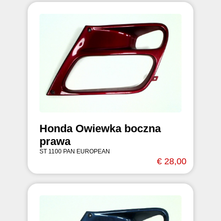
Honda Owiewka boczna
prawa
ST 1100 PAN EUROPEAN
€ 28,00