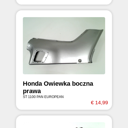
Honda Owiewka boczna
prawa
ST 1100 PAN EUROPEAN
€ 14,99