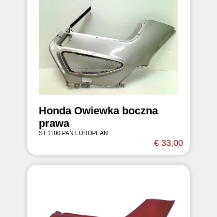
Honda Owiewka boczna
prawa
ST 1100 PAN EUROPEAN
€ 33,00