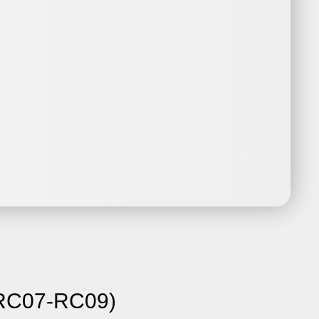
(RC07-RC09)