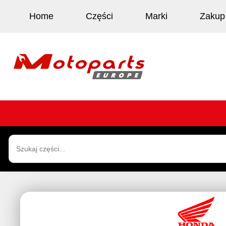
Home
Części
Marki
Zakup