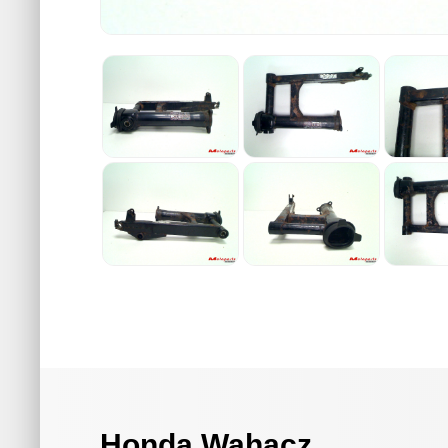
Honda Wahacz