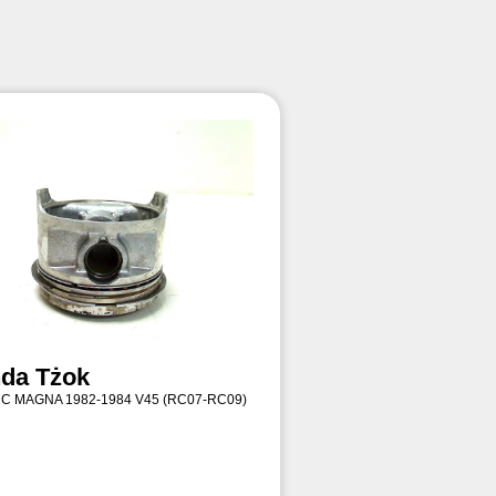
da Tżok
 C MAGNA 1982-1984 V45 (RC07-RC09)