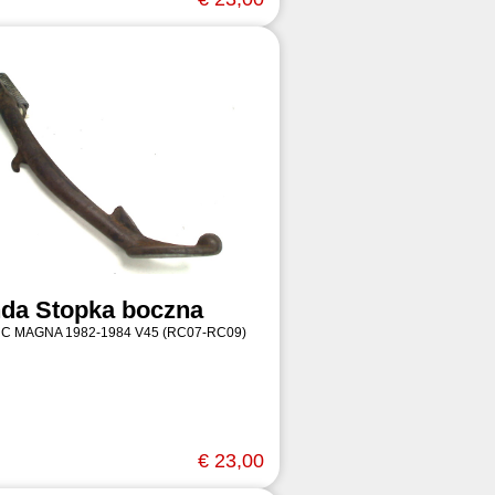
da Stopka boczna
 C MAGNA 1982-1984 V45 (RC07-RC09)
€ 23,00