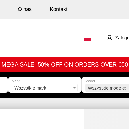
O nas
Kontakt
Zalogu
MEGA SALE: 50% OFF ON ORDERS OVER €50
Marki
Model
Wszystkie marki:
Wszystkie modele: