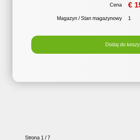
€ 1
Cena
Magazyn / Stan magazynowy
1
Dodaj do koszy
Strona 1 / 7