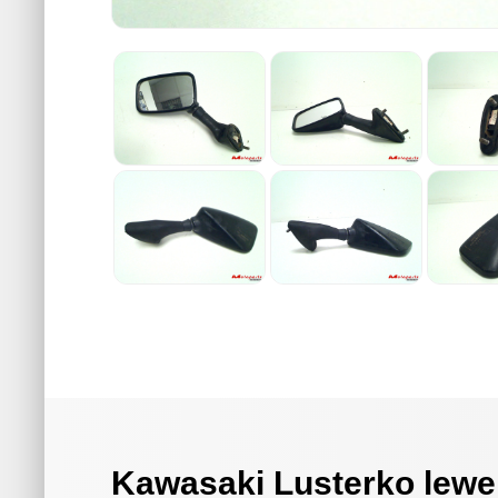
Kawasaki Lusterko lewe