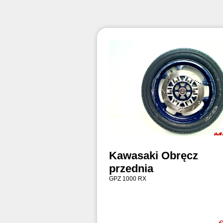
Kawasaki Obręcz
przednia
GPZ 1000 RX