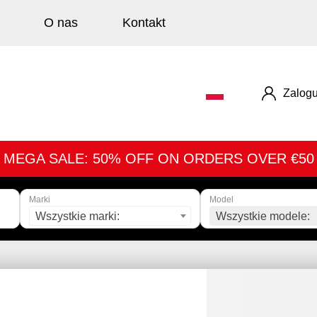
O nas
Kontakt
Zalogu
MEGA SALE: 50% OFF ON ORDERS OVER €50
Marki
Model
Wszystkie marki:
Wszystkie modele: