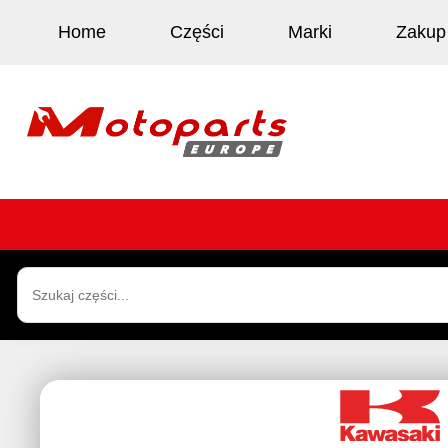
Home
Części
Marki
Zakup