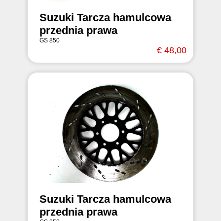
Suzuki Tarcza hamulcowa
przednia prawa
GS 850
€ 48,00
Suzuki Tarcza hamulcowa
przednia prawa