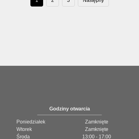
1
2
3
Następny
Godziny otwarcia
Poniedziałek
Zamknięte
Wtorek
Zamknięte
Środa
13:00 - 17:00