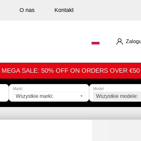
O nas
Kontakt
Zalogu
MEGA SALE: 50% OFF ON ORDERS OVER €50
Marki
Model
Wszystkie marki:
Wszystkie modele: