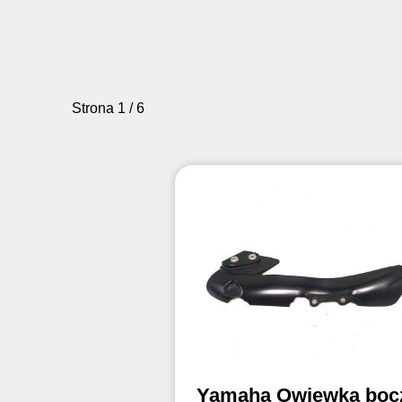
Strona 1 / 6
Yamaha Owiewka boc