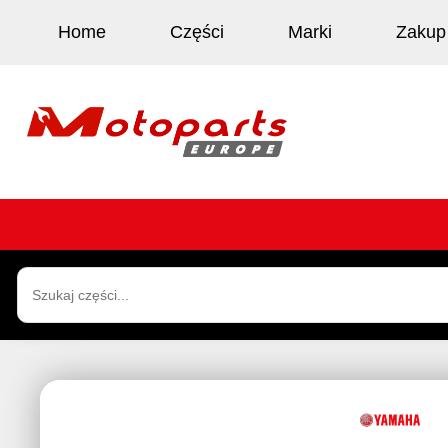
Home
Części
Marki
Zakup