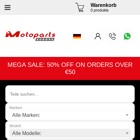
Warenkorb
0 produkte
MEGA SALE: 50% OFF ON ORDERS OVER
€50
Marken
Alle Marken:
Modell
Alle Modelle: