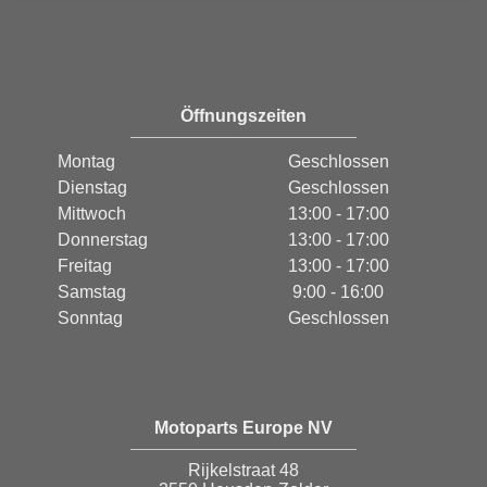
Öffnungszeiten
Montag
Geschlossen
Dienstag
Geschlossen
Mittwoch
13:00 - 17:00
Donnerstag
13:00 - 17:00
Freitag
13:00 - 17:00
Samstag
9:00 - 16:00
Sonntag
Geschlossen
Motoparts Europe NV
Rijkelstraat 48