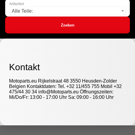
Artikelteil
Alle Teile:
Zoeken
Kontakt
Motoparts.eu Rijkelstraat 48 3550 Heusden-Zolder
Belgien Kontaktdaten: Tel. +32 11/455 755 Mobil +32
475/44 30 34 info@Motoparts.eu Öffnungszeiten:
Mi/Do/Fr: 13:00 - 17:00 Uhr Sa: 09:00 - 16:00 Uhr