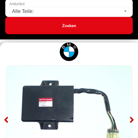
Artikelteil
Alle Teile:
Zoeken