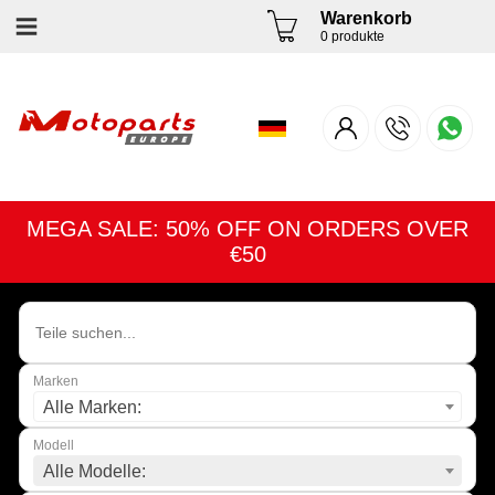
Warenkorb
0 produkte
MEGA SALE: 50% OFF ON ORDERS OVER
€50
Marken
Alle Marken:
Modell
Alle Modelle: