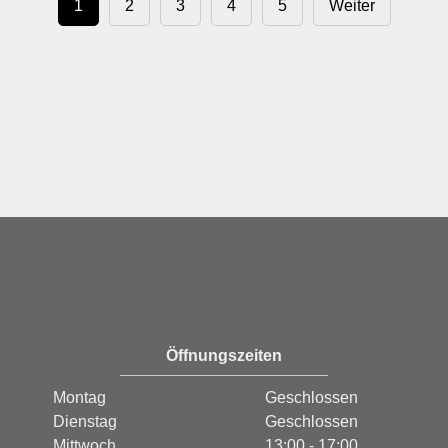
1
2
3
4
5
Weiter
Öffnungszeiten
Montag
Geschlossen
Dienstag
Geschlossen
Mittwoch
13:00 - 17:00