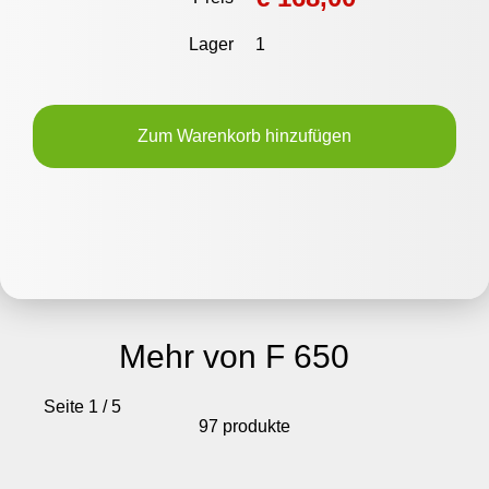
Lager
1
Zum Warenkorb hinzufügen
Mehr von F 650
Seite 1 / 5
97 produkte