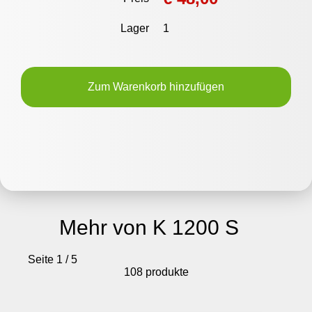
Lager
1
Zum Warenkorb hinzufügen
Mehr von K 1200 S
Seite 1 / 5
108 produkte