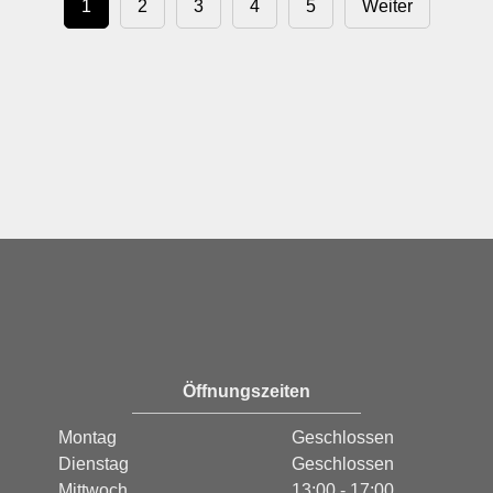
1
2
3
4
5
Weiter
Öffnungszeiten
Montag
Geschlossen
Dienstag
Geschlossen
Mittwoch
13:00 - 17:00