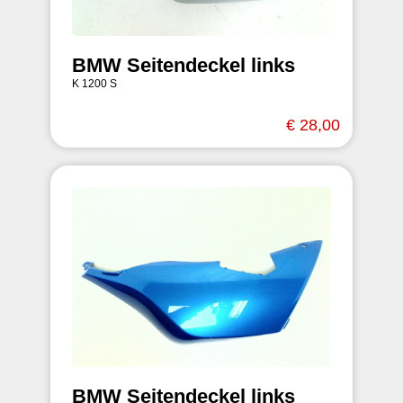
BMW Seitendeckel links
K 1200 S
€ 28,00
BMW Seitendeckel links