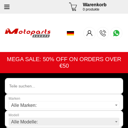
Warenkorb
0 produkte
MEGA SALE: 50% OFF ON ORDERS OVER
€50
Marken
Alle Marken:
Modell
Alle Modelle: