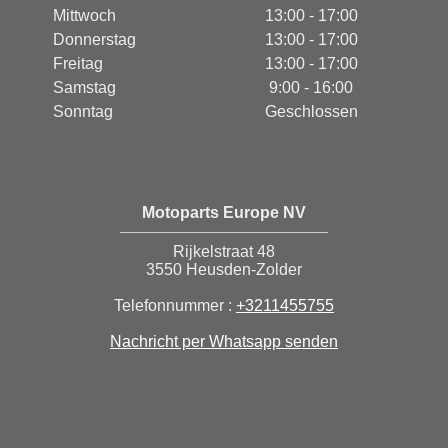
Mittwoch
13:00 - 17:00
Donnerstag
13:00 - 17:00
Freitag
13:00 - 17:00
Samstag
9:00 - 16:00
Sonntag
Geschlossen
Motoparts Europe NV
Rijkelstraat 48
3550 Heusden-Zolder
Telefonnummer :
+3211455755
Nachricht per Whatsapp senden