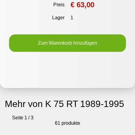
€ 63,00
Preis
Lager
1
Zum Warenkorb hinzufügen
Mehr von K 75 RT 1989-1995
Seite 1 / 3
61 produkte