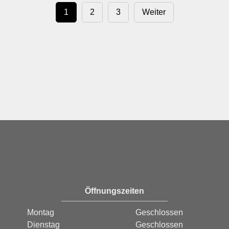
1
2
3
Weiter
Öffnungszeiten
Montag
Geschlossen
Dienstag
Geschlossen