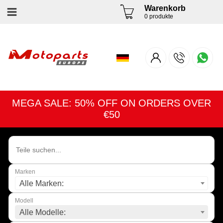
Warenkorb
0 produkte
MEGA SALE: 50% OFF ON ORDERS OVER
€50
Marken
Alle Marken:
Modell
Alle Modelle: