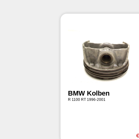
BMW Kolben
R 1100 RT 1996-2001
€