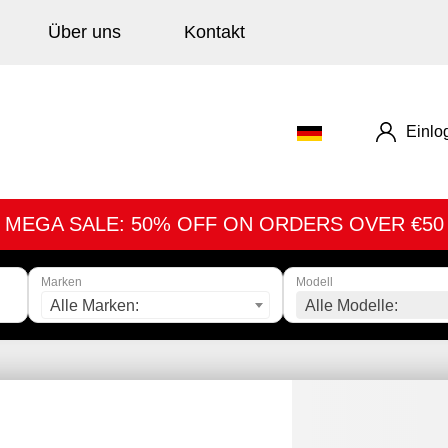
Über uns
Kontakt
Einlo
MEGA SALE: 50% OFF ON ORDERS OVER €50
Marken
Modell
Alle Marken:
Alle Modelle: