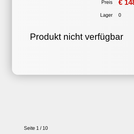
€ 14
Preis
Lager
0
Produkt nicht verfügbar
Seite 1 / 10