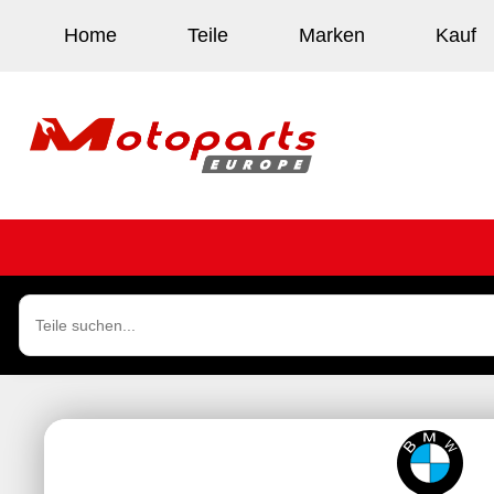
Home
Teile
Marken
Kauf