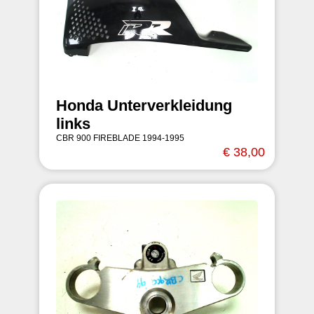
Honda Unterverkleidung
links
CBR 900 FIREBLADE 1994-1995
€ 38,00