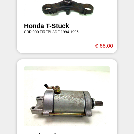
Honda T-Stück
CBR 900 FIREBLADE 1994-1995
€ 68,00