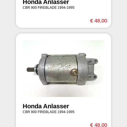
Honda Anlasser
CBR 900 FIREBLADE 1994-1995
€ 48,00
Honda Anlasser
CBR 900 FIREBLADE 1994-1995
€ 48,00