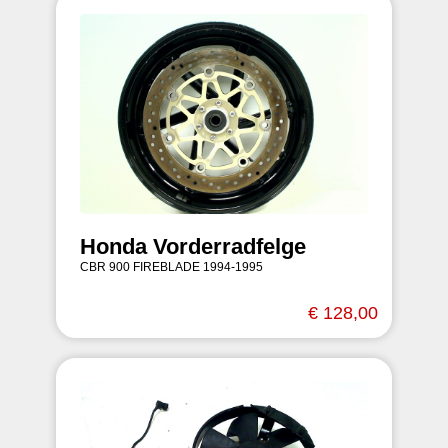
Honda Vorderradfelge
CBR 900 FIREBLADE 1994-1995
€ 128,00