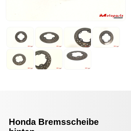
Honda Bremsscheibe