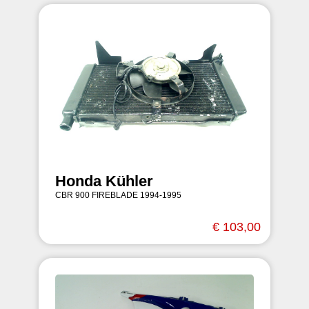
Honda Kühler
CBR 900 FIREBLADE 1994-1995
€ 103,00