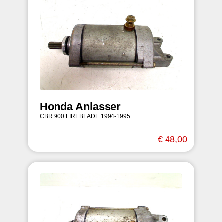
Honda Anlasser
CBR 900 FIREBLADE 1994-1995
€ 48,00