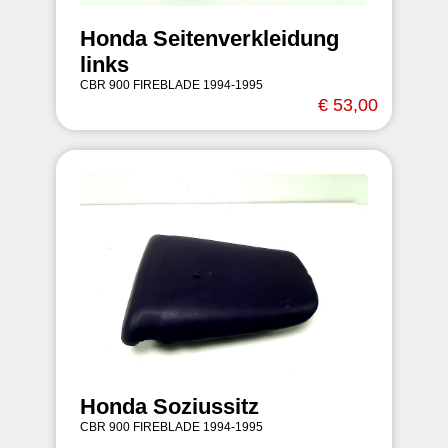
Honda Seitenverkleidung
links
CBR 900 FIREBLADE 1994-1995
€ 53,00
Honda Soziussitz
CBR 900 FIREBLADE 1994-1995