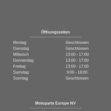
Öffnungszeiten
Montag
Geschlossen
Dienstag
Geschlossen
Mittwoch
13:00 - 17:00
Donnerstag
13:00 - 17:00
Freitag
13:00 - 17:00
Samstag
9:00 - 16:00
Sonntag
Geschlossen
Motoparts Europe NV