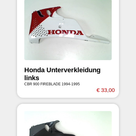
Honda Unterverkleidung
links
CBR 900 FIREBLADE 1994-1995
€ 33,00