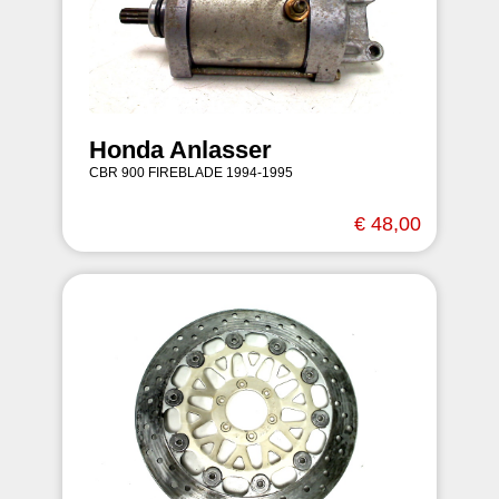
Honda Anlasser
CBR 900 FIREBLADE 1994-1995
€ 48,00