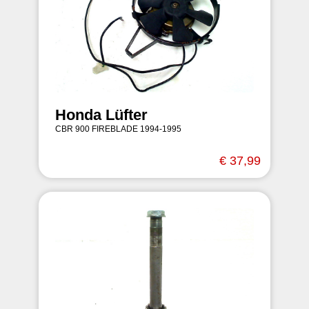
Honda Lüfter
CBR 900 FIREBLADE 1994-1995
€ 37,99