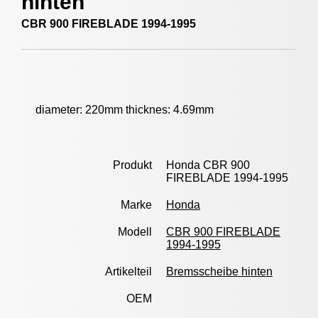
hinten
CBR 900 FIREBLADE 1994-1995
diameter: 220mm thicknes: 4.69mm
Produkt
Honda CBR 900
FIREBLADE 1994-1995
Marke
Honda
Modell
CBR 900 FIREBLADE
1994-1995
Artikelteil
Bremsscheibe hinten
OEM