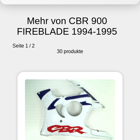
Mehr von CBR 900
FIREBLADE 1994-1995
Seite 1 / 2
30 produkte