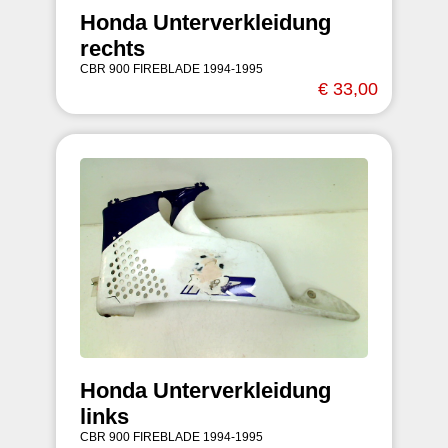
Honda Unterverkleidung
rechts
CBR 900 FIREBLADE 1994-1995
€ 33,00
Honda Unterverkleidung
links
CBR 900 FIREBLADE 1994-1995