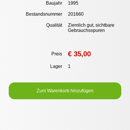
Baujahr
1995
Bestandsnummer
201660
Qualität
Ziemlich gut, sichtbare
Gebrauchsspuren
€ 35,00
Preis
Lager
1
Zum Warenkorb hinzufügen