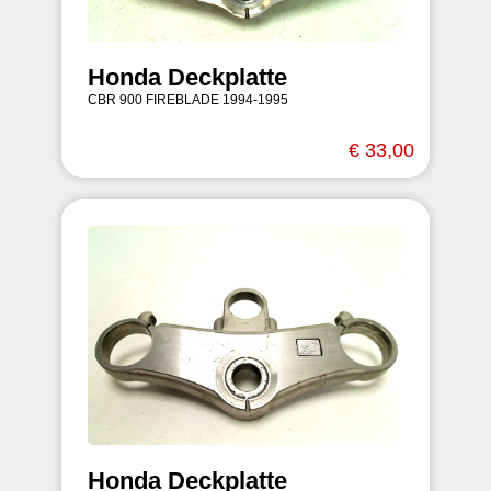
Honda Deckplatte
CBR 900 FIREBLADE 1994-1995
€ 33,00
Honda Deckplatte