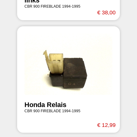
links
CBR 900 FIREBLADE 1994-1995
€ 38,00
Honda Relais
CBR 900 FIREBLADE 1994-1995
€ 12,99