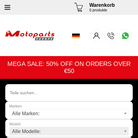
Warenkorb
0 produkte
MEGA SALE: 50% OFF ON ORDERS OVER
€50
Marken
Alle Marken:
Modell
Alle Modelle: