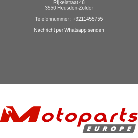
Rijkelstraat 48
3550 Heusden-Zolder
Telefonnummer :
+3211455755
Nachricht per Whatsapp senden