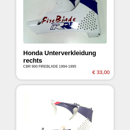
Honda Unterverkleidung
rechts
CBR 900 FIREBLADE 1994-1995
€ 33,00