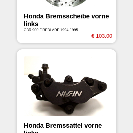
Honda Bremsscheibe vorne
links
CBR 900 FIREBLADE 1994-1995
€ 103,00
Honda Bremssattel vorne