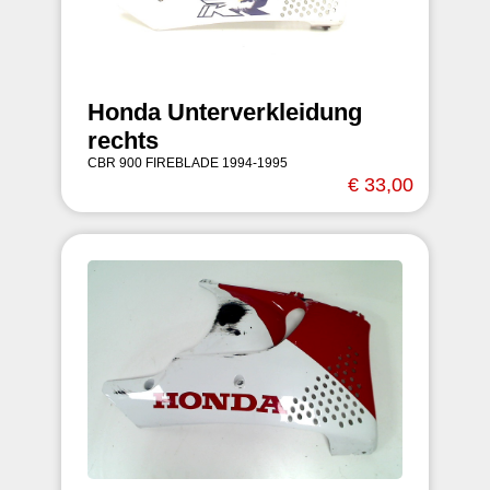
Honda Unterverkleidung
rechts
CBR 900 FIREBLADE 1994-1995
€ 33,00