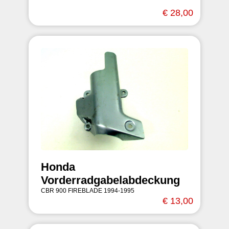
€ 28,00
Honda
Vorderradgabelabdeckung
CBR 900 FIREBLADE 1994-1995
€ 13,00