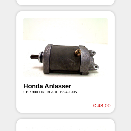
Honda Anlasser
CBR 900 FIREBLADE 1994-1995
€ 48,00