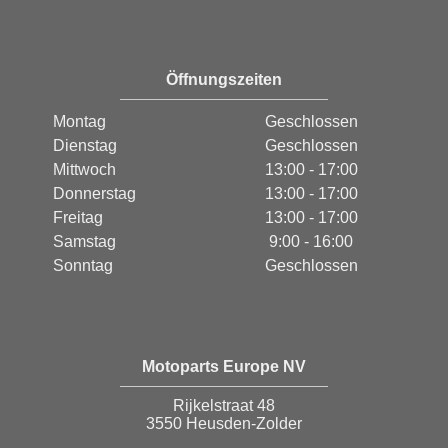
Öffnungszeiten
Montag
Geschlossen
Dienstag
Geschlossen
Mittwoch
13:00 - 17:00
Donnerstag
13:00 - 17:00
Freitag
13:00 - 17:00
Samstag
9:00 - 16:00
Sonntag
Geschlossen
Motoparts Europe NV
Rijkelstraat 48
3550 Heusden-Zolder