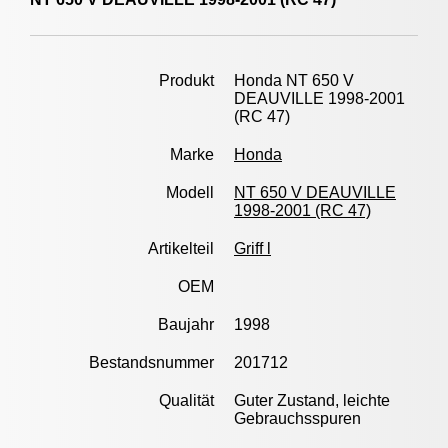
Produkt
Honda NT 650 V
DEAUVILLE 1998-2001
(RC 47)
Marke
Honda
Modell
NT 650 V DEAUVILLE
1998-2001 (RC 47)
Artikelteil
Griff l
OEM
Baujahr
1998
Bestandsnummer
201712
Qualität
Guter Zustand, leichte
Gebrauchsspuren