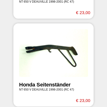
NT 650 V DEAUVILLE 1998-2001 (RC 47)
€ 23,00
Honda Seitenständer
NT 650 V DEAUVILLE 1998-2001 (RC 47)
€ 23,00