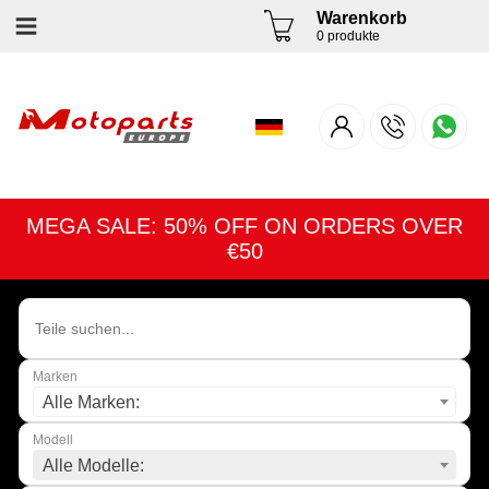
Warenkorb
0 produkte
MEGA SALE: 50% OFF ON ORDERS OVER
€50
Marken
Alle Marken:
Modell
Alle Modelle: