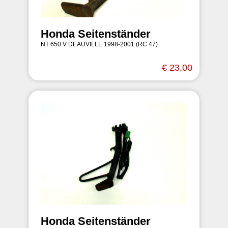
Honda Seitenständer
NT 650 V DEAUVILLE 1998-2001 (RC 47)
€ 23,00
Honda Seitenständer