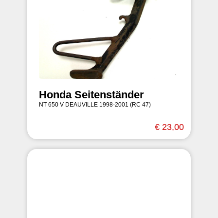
Honda Seitenständer
NT 650 V DEAUVILLE 1998-2001 (RC 47)
€ 23,00