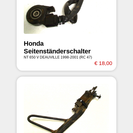
Honda
Seitenständerschalter
NT 650 V DEAUVILLE 1998-2001 (RC 47)
€ 18,00