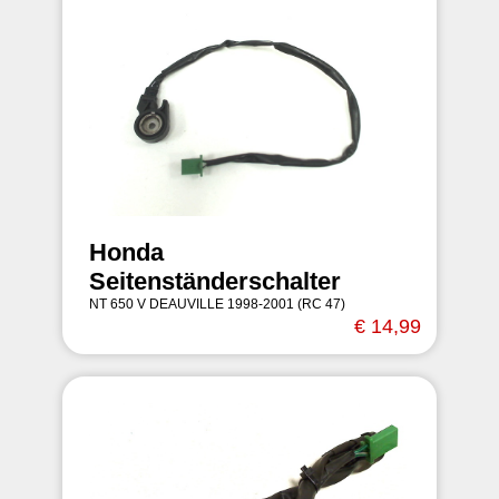
Honda
Seitenständerschalter
NT 650 V DEAUVILLE 1998-2001 (RC 47)
€ 14,99