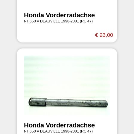
Honda Vorderradachse
NT 650 V DEAUVILLE 1998-2001 (RC 47)
€ 23,00
Honda Vorderradachse
NT 650 V DEAUVILLE 1998-2001 (RC 47)