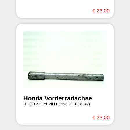
€ 23,00
Honda Vorderradachse
NT 650 V DEAUVILLE 1998-2001 (RC 47)
€ 23,00