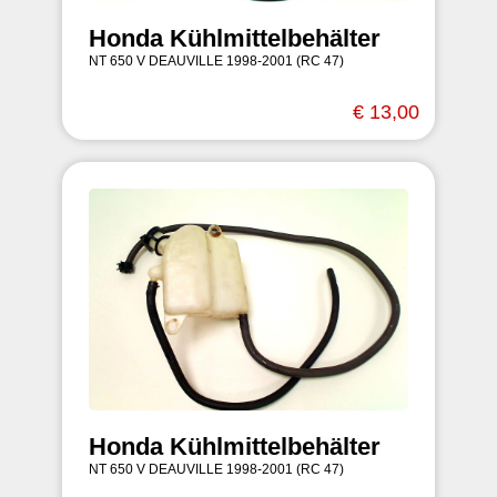
Honda Kühlmittelbehälter
NT 650 V DEAUVILLE 1998-2001 (RC 47)
€ 13,00
Honda Kühlmittelbehälter
NT 650 V DEAUVILLE 1998-2001 (RC 47)