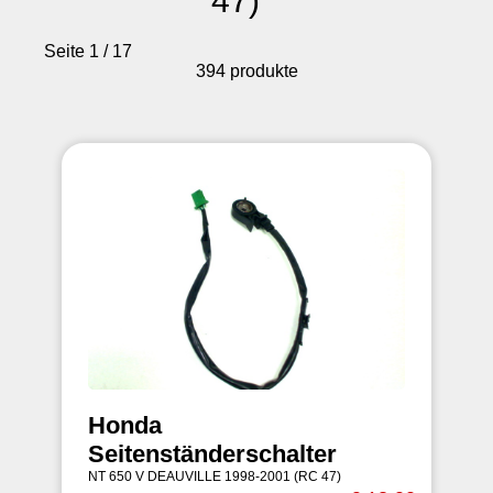
47)
Seite 1 / 17
394 produkte
Honda
Seitenständerschalter
NT 650 V DEAUVILLE 1998-2001 (RC 47)