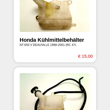
Honda Kühlmittelbehälter
NT 650 V DEAUVILLE 1998-2001 (RC 47)
€ 15,00