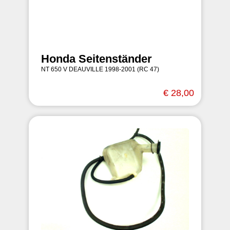
Honda Seitenständer
NT 650 V DEAUVILLE 1998-2001 (RC 47)
€ 28,00