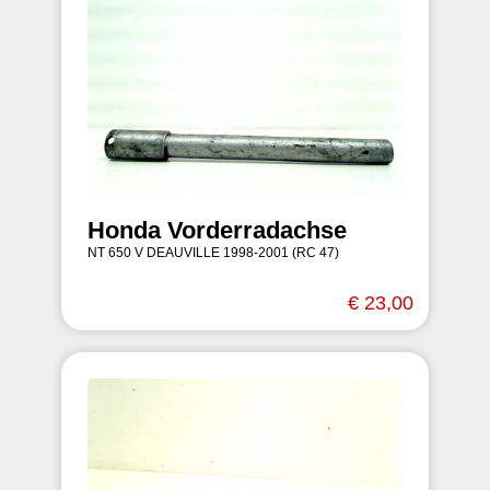
Honda Vorderradachse
NT 650 V DEAUVILLE 1998-2001 (RC 47)
€ 23,00