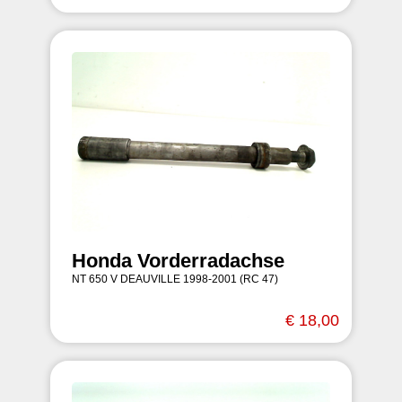
Honda Vorderradachse
NT 650 V DEAUVILLE 1998-2001 (RC 47)
€ 18,00