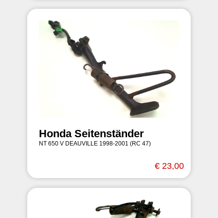
Honda Seitenständer
NT 650 V DEAUVILLE 1998-2001 (RC 47)
€ 23,00