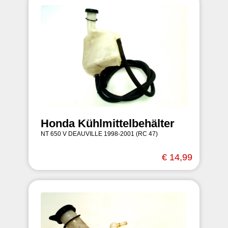
Honda Kühlmittelbehälter
NT 650 V DEAUVILLE 1998-2001 (RC 47)
€ 14,99