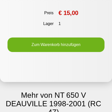
€ 15,00
Preis
Lager
1
Zum Warenkorb hinzufügen
Mehr von NT 650 V
DEAUVILLE 1998-2001 (RC