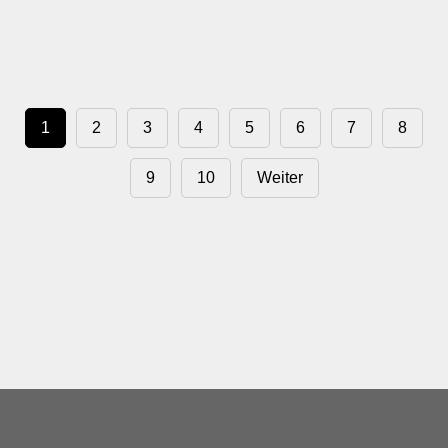
1
2
3
4
5
6
7
8
9
10
Weiter