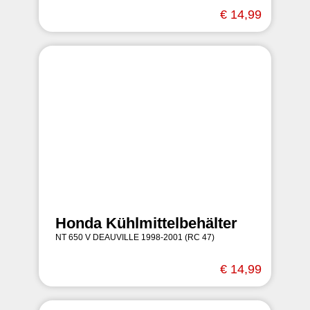
€ 14,99
Honda Kühlmittelbehälter
NT 650 V DEAUVILLE 1998-2001 (RC 47)
€ 14,99