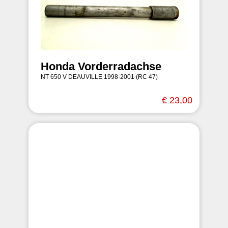
Honda Vorderradachse
NT 650 V DEAUVILLE 1998-2001 (RC 47)
€ 23,00