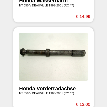
Honda Wasserdarm
NT 650 V DEAUVILLE 1998-2001 (RC 47)
€ 14,99
Honda Vorderradachse
NT 650 V DEAUVILLE 1998-2001 (RC 47)
€ 13,00