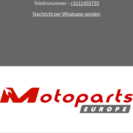
Telefonnummer :
+3211455755
Nachricht per Whatsapp senden