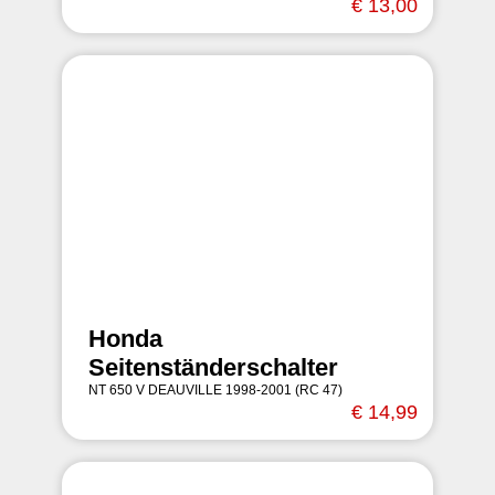
€ 13,00
Honda
Seitenständerschalter
NT 650 V DEAUVILLE 1998-2001 (RC 47)
€ 14,99