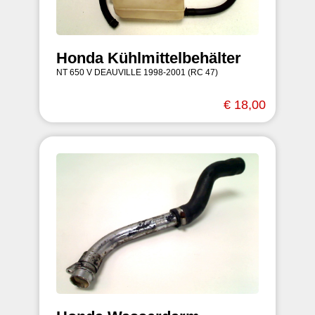
Honda Kühlmittelbehälter
NT 650 V DEAUVILLE 1998-2001 (RC 47)
€ 18,00