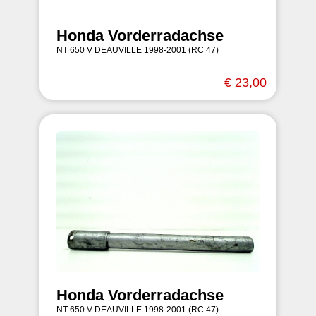
Honda Vorderradachse
NT 650 V DEAUVILLE 1998-2001 (RC 47)
€ 23,00
Honda Vorderradachse
NT 650 V DEAUVILLE 1998-2001 (RC 47)