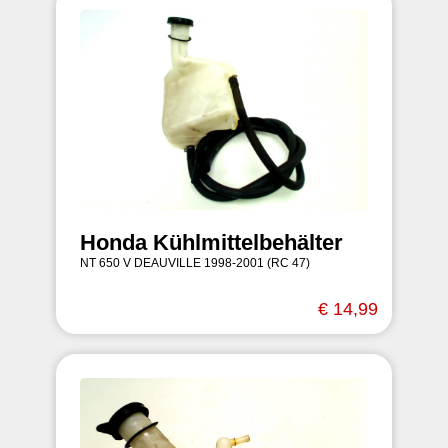
Honda Kühlmittelbehälter
NT 650 V DEAUVILLE 1998-2001 (RC 47)
€ 14,99