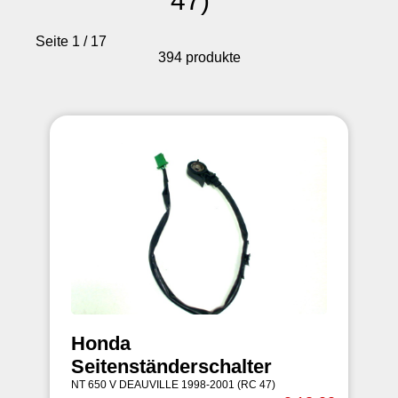
47)
Seite 1 / 17
394 produkte
Honda
Seitenständerschalter
NT 650 V DEAUVILLE 1998-2001 (RC 47)