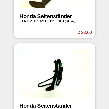
Honda Seitenständer
NT 650 V DEAUVILLE 1998-2001 (RC 47)
€ 23,00
Honda Seitenständer