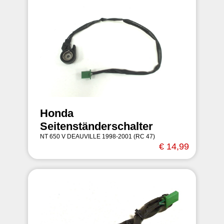
Honda
Seitenständerschalter
NT 650 V DEAUVILLE 1998-2001 (RC 47)
€ 14,99