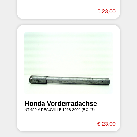
€ 23,00
Honda Vorderradachse
NT 650 V DEAUVILLE 1998-2001 (RC 47)
€ 23,00