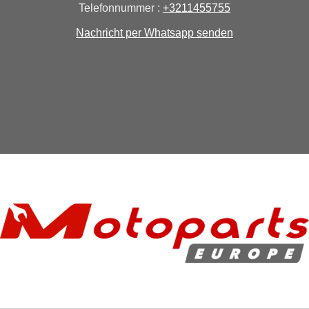
Telefonnummer :
+3211455755
Nachricht per Whatsapp senden