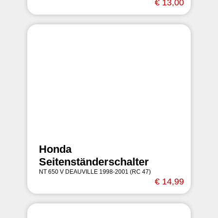
€ 13,00
Honda
Seitenständerschalter
NT 650 V DEAUVILLE 1998-2001 (RC 47)
€ 14,99