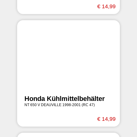
€ 14,99
Honda Kühlmittelbehälter
NT 650 V DEAUVILLE 1998-2001 (RC 47)
€ 14,99