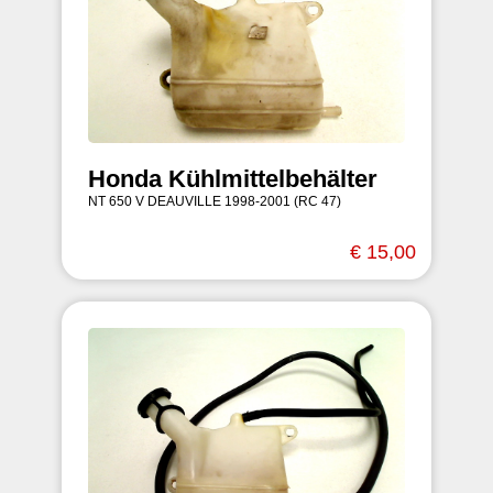
Honda Kühlmittelbehälter
NT 650 V DEAUVILLE 1998-2001 (RC 47)
€ 15,00