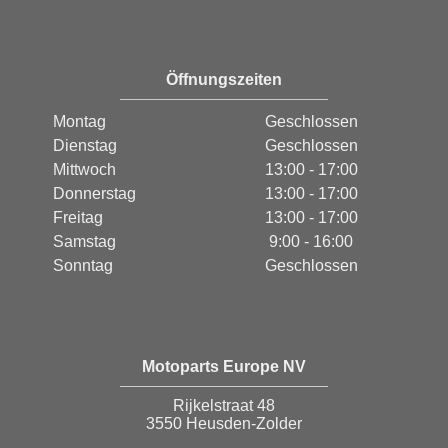
Öffnungszeiten
Montag
Geschlossen
Dienstag
Geschlossen
Mittwoch
13:00 - 17:00
Donnerstag
13:00 - 17:00
Freitag
13:00 - 17:00
Samstag
9:00 - 16:00
Sonntag
Geschlossen
Motoparts Europe NV
Rijkelstraat 48
3550 Heusden-Zolder