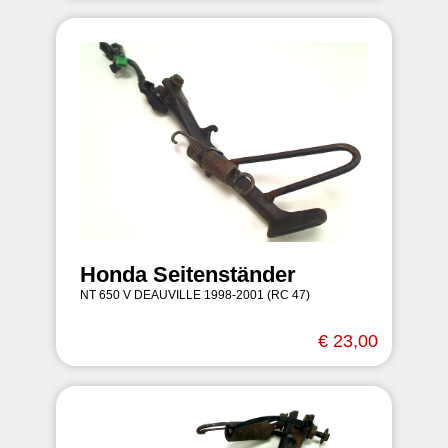
Honda Seitenständer
NT 650 V DEAUVILLE 1998-2001 (RC 47)
€ 23,00