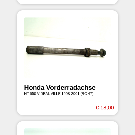
Honda Vorderradachse
NT 650 V DEAUVILLE 1998-2001 (RC 47)
€ 18,00