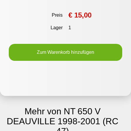
€ 15,00
Preis
Lager
1
Zum Warenkorb hinzufügen
Mehr von NT 650 V
DEAUVILLE 1998-2001 (RC