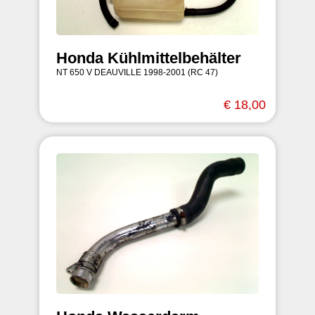
Honda Kühlmittelbehälter
NT 650 V DEAUVILLE 1998-2001 (RC 47)
€ 18,00