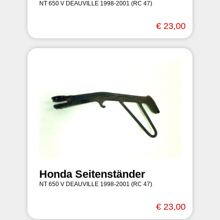
NT 650 V DEAUVILLE 1998-2001 (RC 47)
€ 23,00
Honda Seitenständer
NT 650 V DEAUVILLE 1998-2001 (RC 47)
€ 23,00