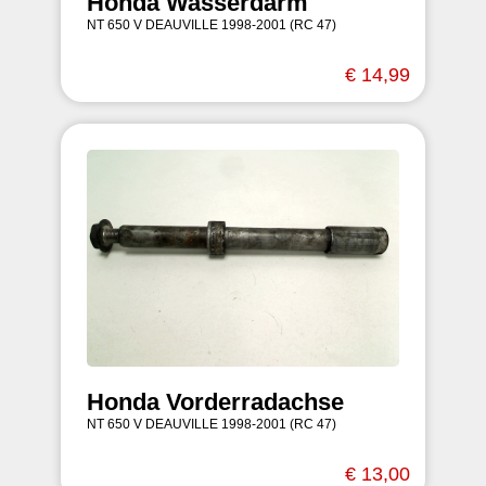
Honda Wasserdarm
NT 650 V DEAUVILLE 1998-2001 (RC 47)
€ 14,99
Honda Vorderradachse
NT 650 V DEAUVILLE 1998-2001 (RC 47)
€ 13,00