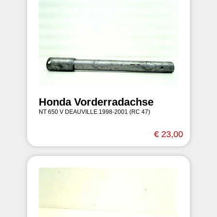
Honda Vorderradachse
NT 650 V DEAUVILLE 1998-2001 (RC 47)
€ 23,00