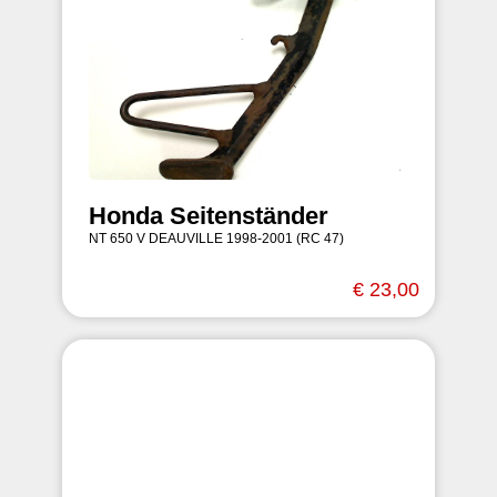
Honda Seitenständer
NT 650 V DEAUVILLE 1998-2001 (RC 47)
€ 23,00