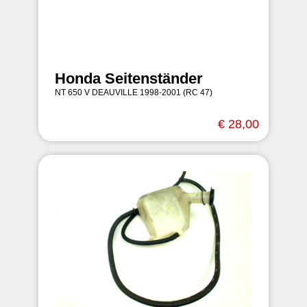
Honda Seitenständer
NT 650 V DEAUVILLE 1998-2001 (RC 47)
€ 28,00