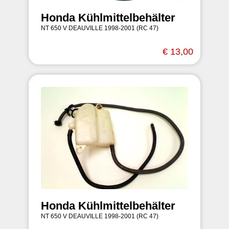
Honda Kühlmittelbehälter
NT 650 V DEAUVILLE 1998-2001 (RC 47)
€ 13,00
Honda Kühlmittelbehälter
NT 650 V DEAUVILLE 1998-2001 (RC 47)