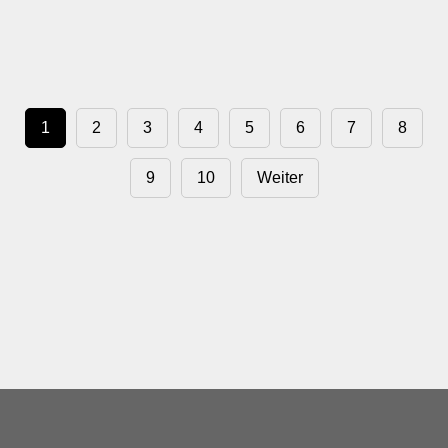
1
2
3
4
5
6
7
8
9
10
Weiter