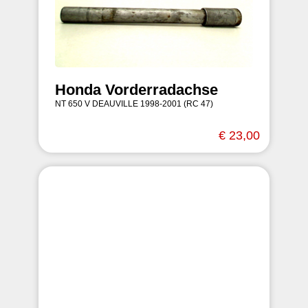
Honda Vorderradachse
NT 650 V DEAUVILLE 1998-2001 (RC 47)
€ 23,00