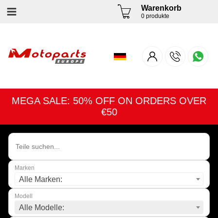
Warenkorb
0 produkte
MEGA SALE: 50% OFF ON ORDERS OVER
€50
Marken
Alle Marken:
Modell
Alle Modelle: