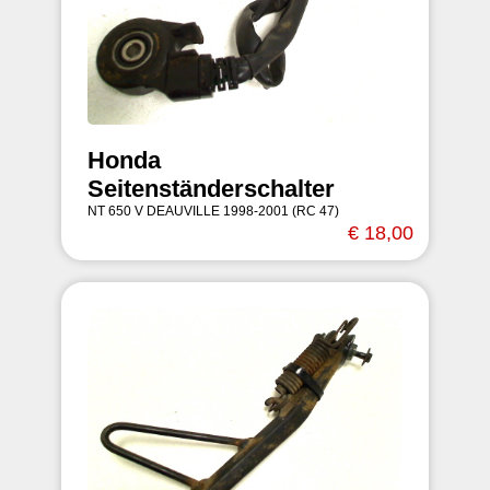
Honda
Seitenständerschalter
NT 650 V DEAUVILLE 1998-2001 (RC 47)
€ 18,00