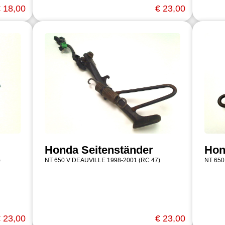
 18,00
€ 23,00
Honda Seitenständer
Hon
)
NT 650 V DEAUVILLE 1998-2001 (RC 47)
NT 650
 23,00
€ 23,00