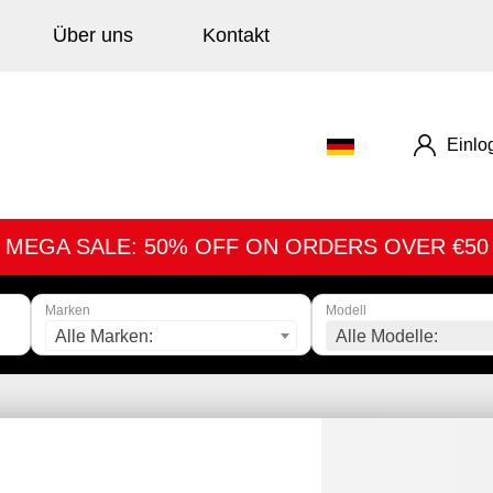
Über uns
Kontakt
Einlo
MEGA SALE: 50% OFF ON ORDERS OVER €50
Marken
Modell
Alle Marken:
Alle Modelle: