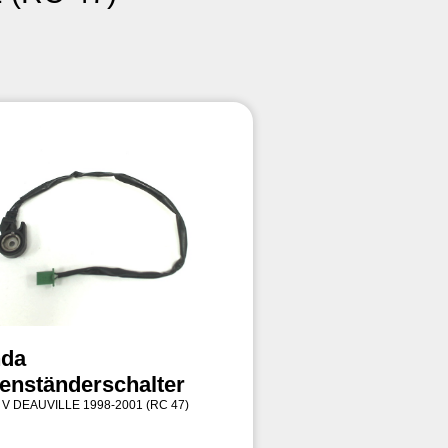
da
tenständerschalter
 V DEAUVILLE 1998-2001 (RC 47)