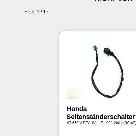
Seite 1 / 17
Honda
Seitenständerschalter
NT 650 V DEAUVILLE 1998-2001 (RC 47