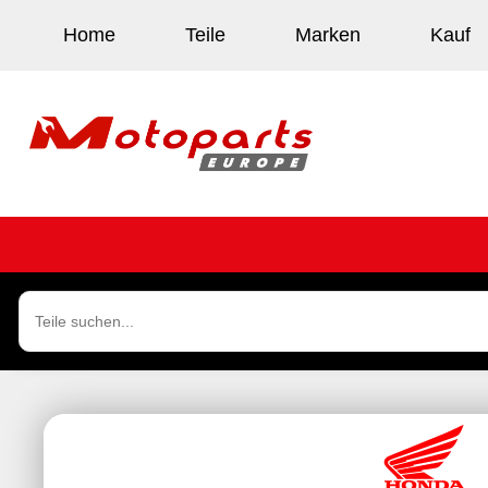
Home
Teile
Marken
Kauf