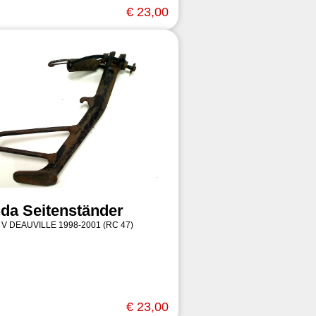
€ 23,00
da Seitenständer
 V DEAUVILLE 1998-2001 (RC 47)
€ 23,00