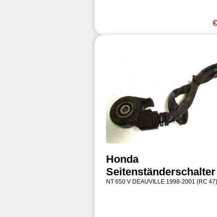
€
Honda
Seitenständerschalter
NT 650 V DEAUVILLE 1998-2001 (RC 47