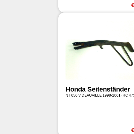
€
Honda Seitenständer
NT 650 V DEAUVILLE 1998-2001 (RC 47
€