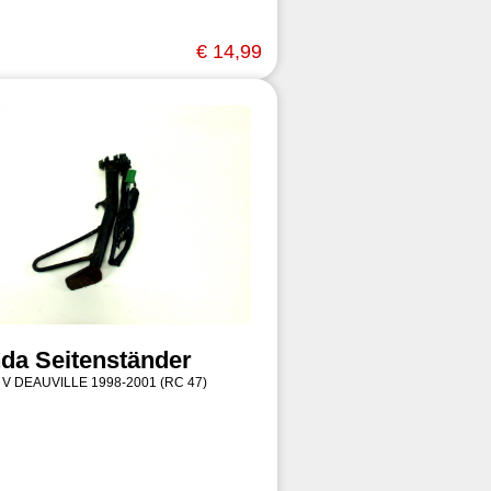
€ 14,99
da Seitenständer
 V DEAUVILLE 1998-2001 (RC 47)