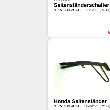
Seitenständerschalter
NT 650 V DEAUVILLE 1998-2001 (RC 47
€
Honda Seitenständer
NT 650 V DEAUVILLE 1998-2001 (RC 47