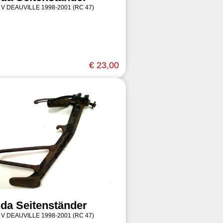
 V DEAUVILLE 1998-2001 (RC 47)
€ 23,00
da Seitenständer
 V DEAUVILLE 1998-2001 (RC 47)