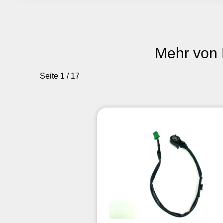
Mehr von
Seite 1 / 17