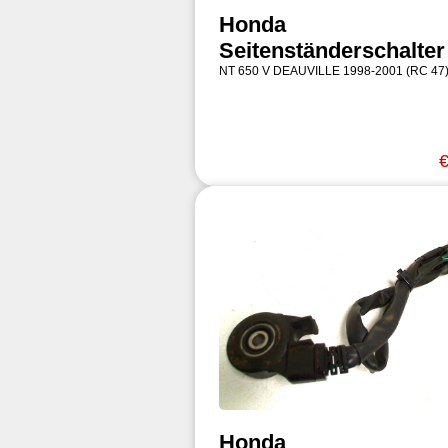
Honda
Seitenständerschalter
NT 650 V DEAUVILLE 1998-2001 (RC 47
€
Honda