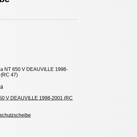
a NT 650 V DEAUVILLE 1998-
 (RC 47)
da
50 V DEAUVILLE 1998-2001 (RC
schutzscheibe