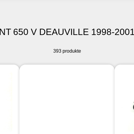
 NT 650 V DEAUVILLE 1998-2001
393 produkte