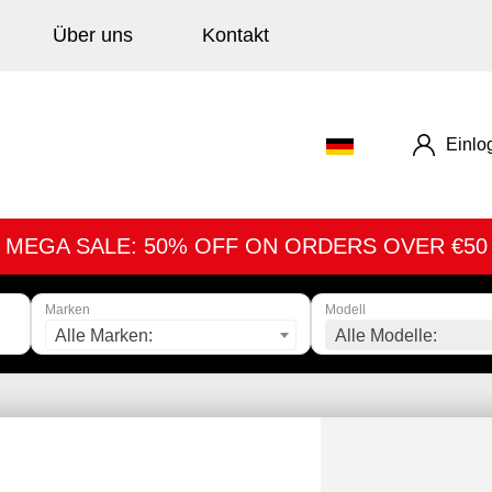
Über uns
Kontakt
Einlo
MEGA SALE: 50% OFF ON ORDERS OVER €50
Marken
Modell
Alle Marken:
Alle Modelle: