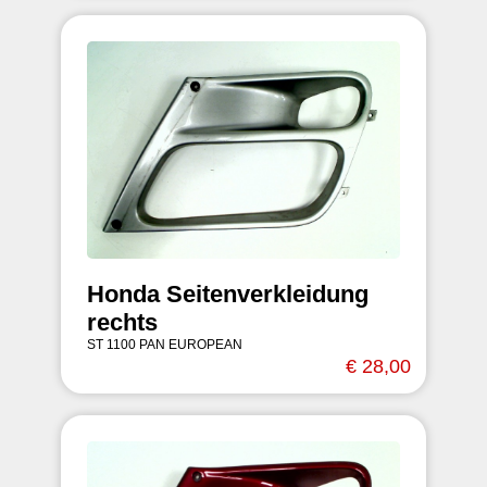
Honda Seitenverkleidung
rechts
ST 1100 PAN EUROPEAN
€ 28,00