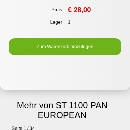
€ 28,00
Preis
Lager
1
Zum Warenkorb hinzufügen
Mehr von ST 1100 PAN
EUROPEAN
Seite 1 / 34