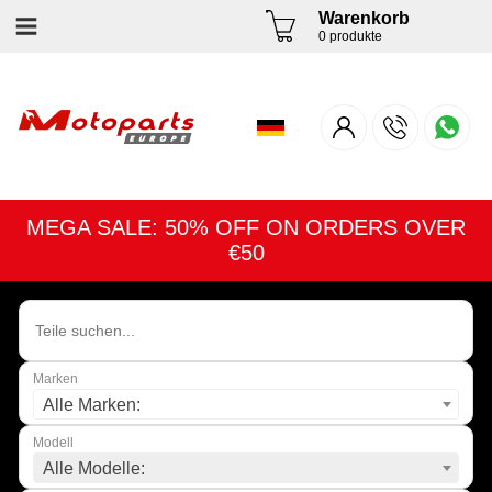
Warenkorb
0 produkte
MEGA SALE: 50% OFF ON ORDERS OVER
€50
Marken
Alle Marken:
Modell
Alle Modelle: