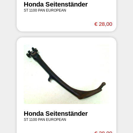
Honda Seitenständer
ST 1100 PAN EUROPEAN
€ 28,00
Honda Seitenständer
ST 1100 PAN EUROPEAN