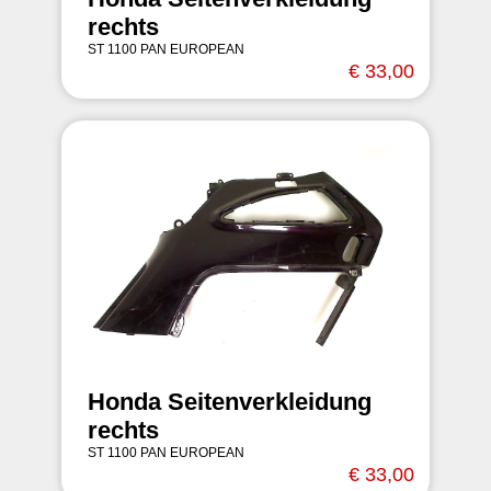
rechts
ST 1100 PAN EUROPEAN
€ 33,00
Honda Seitenverkleidung
rechts
ST 1100 PAN EUROPEAN
€ 33,00