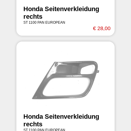
Honda Seitenverkleidung
rechts
ST 1100 PAN EUROPEAN
€ 28,00
Honda Seitenverkleidung
rechts
ST 1100 PAN EUROPEAN