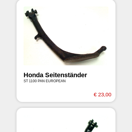
Honda Seitenständer
ST 1100 PAN EUROPEAN
€ 23,00