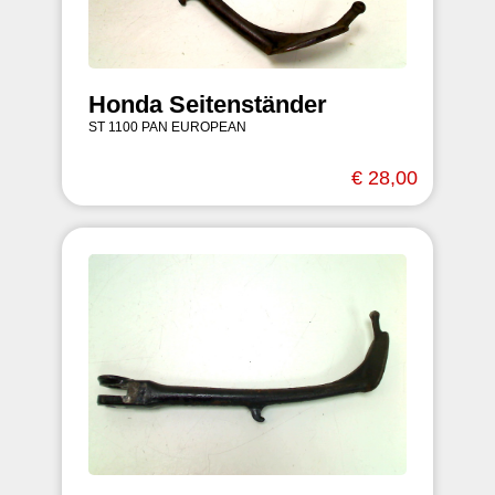
Honda Seitenständer
ST 1100 PAN EUROPEAN
€ 28,00