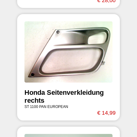
€ 28,00
Honda Seitenverkleidung
rechts
ST 1100 PAN EUROPEAN
€ 14,99