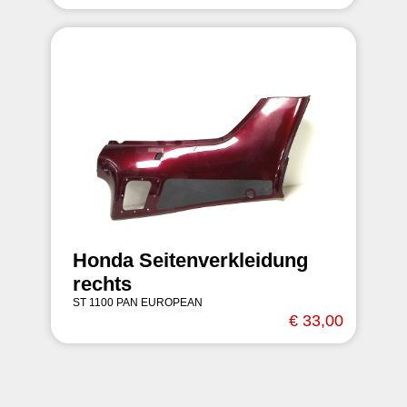
Honda Seitenverkleidung
rechts
ST 1100 PAN EUROPEAN
€ 33,00