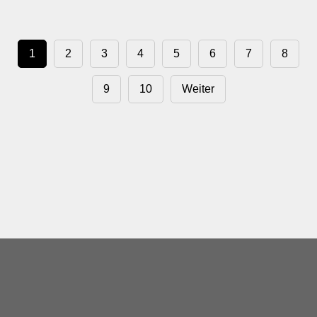
1
2
3
4
5
6
7
8
9
10
Weiter