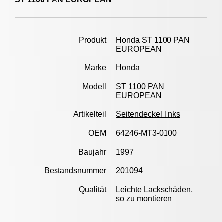
Produkt
Honda ST 1100 PAN
EUROPEAN
Marke
Honda
Modell
ST 1100 PAN
EUROPEAN
Artikelteil
Seitendeckel links
OEM
64246-MT3-0100
Baujahr
1997
Bestandsnummer
201094
Qualität
Leichte Lackschäden,
so zu montieren