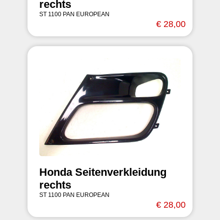
rechts
ST 1100 PAN EUROPEAN
€ 28,00
Honda Seitenverkleidung
rechts
ST 1100 PAN EUROPEAN
€ 28,00