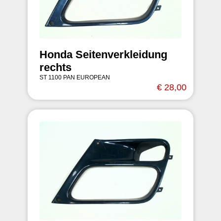
Honda Seitenverkleidung
rechts
ST 1100 PAN EUROPEAN
€ 28,00