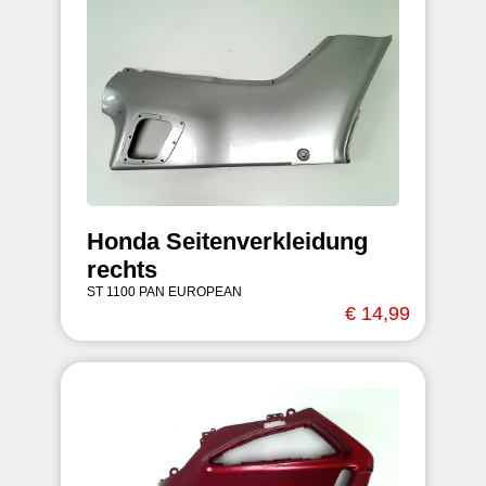
Honda Seitenverkleidung
rechts
ST 1100 PAN EUROPEAN
€ 14,99