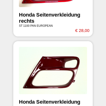
Honda Seitenverkleidung
rechts
ST 1100 PAN EUROPEAN
€ 28,00
Honda Seitenverkleidung