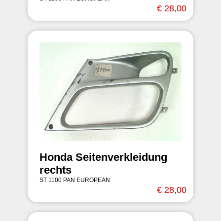
€ 28,00
Honda Seitenverkleidung
rechts
ST 1100 PAN EUROPEAN
€ 28,00