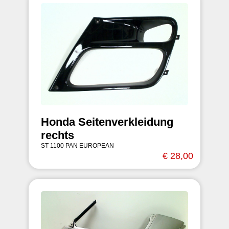
Honda Seitenverkleidung
rechts
ST 1100 PAN EUROPEAN
€ 28,00