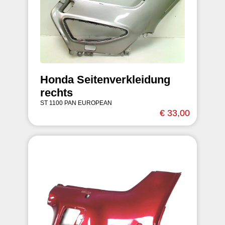
Honda Seitenverkleidung
rechts
ST 1100 PAN EUROPEAN
€ 33,00