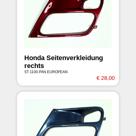
Honda Seitenverkleidung
rechts
ST 1100 PAN EUROPEAN
€ 28,00