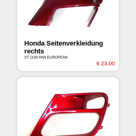
Honda Seitenverkleidung
rechts
ST 1100 PAN EUROPEAN
€ 23,00