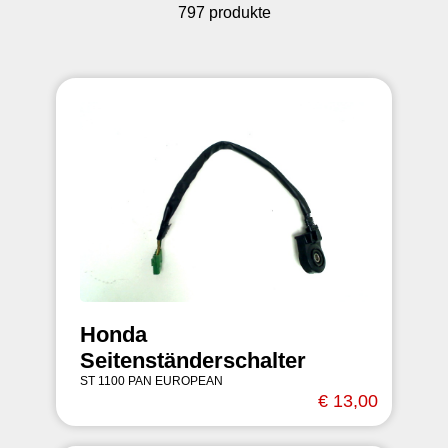
797 produkte
Honda
Seitenständerschalter
ST 1100 PAN EUROPEAN
€ 13,00