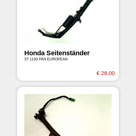
Honda Seitenständer
ST 1100 PAN EUROPEAN
€ 28,00