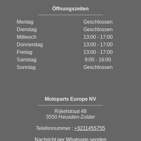
Öffnungszeiten
Montag
Geschlossen
Dienstag
Geschlossen
Mittwoch
13:00 - 17:00
Donnerstag
13:00 - 17:00
Freitag
13:00 - 17:00
Samstag
9:00 - 16:00
Sonntag
Geschlossen
Motoparts Europe NV
Rijkelstraat 48
3550 Heusden-Zolder
Telefonnummer :
+3211455755
Nachricht per Whatsapp senden