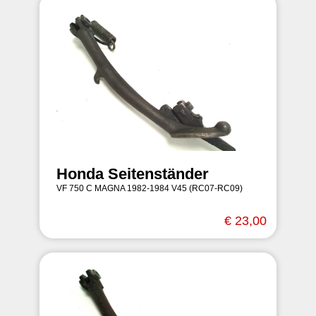
Honda Seitenständer
VF 750 C MAGNA 1982-1984 V45 (RC07-RC09)
€ 23,00