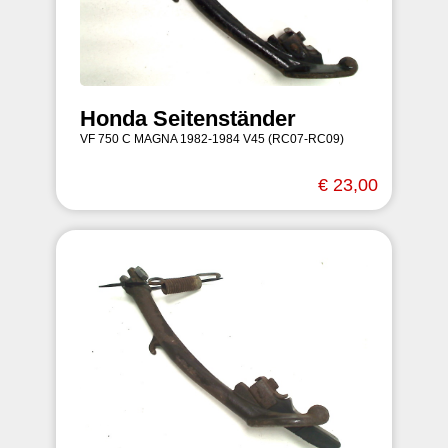
Honda Seitenständer
VF 750 C MAGNA 1982-1984 V45 (RC07-RC09)
€ 23,00