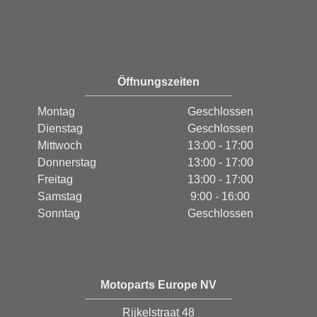
Öffnungszeiten
Montag
Geschlossen
Dienstag
Geschlossen
Mittwoch
13:00 - 17:00
Donnerstag
13:00 - 17:00
Freitag
13:00 - 17:00
Samstag
9:00 - 16:00
Sonntag
Geschlossen
Motoparts Europe NV
Rijkelstraat 48