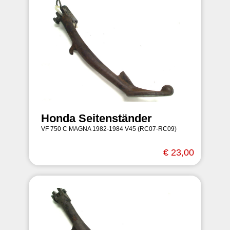
Honda Seitenständer
VF 750 C MAGNA 1982-1984 V45 (RC07-RC09)
€ 23,00