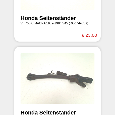
Honda Seitenständer
VF 750 C MAGNA 1982-1984 V45 (RC07-RC09)
€ 23,00
Honda Seitenständer