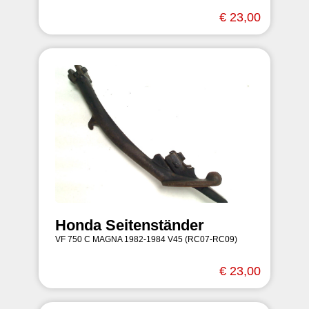
€ 23,00
Honda Seitenständer
VF 750 C MAGNA 1982-1984 V45 (RC07-RC09)
€ 23,00