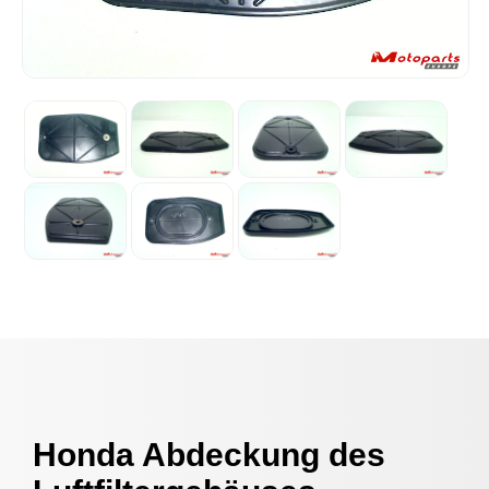
Honda Abdeckung des