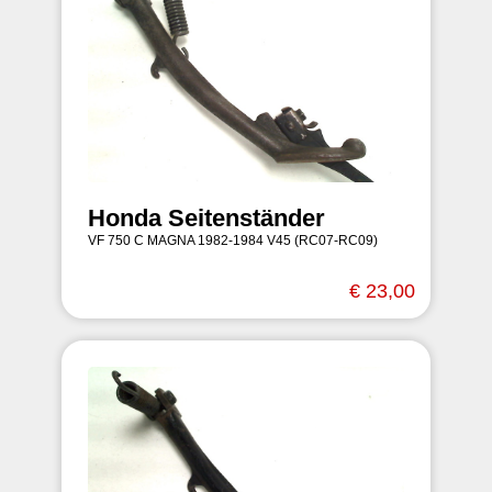
Honda Seitenständer
VF 750 C MAGNA 1982-1984 V45 (RC07-RC09)
€ 23,00