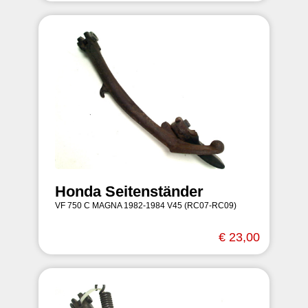
Honda Seitenständer
VF 750 C MAGNA 1982-1984 V45 (RC07-RC09)
€ 23,00