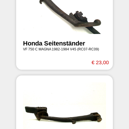
Honda Seitenständer
VF 750 C MAGNA 1982-1984 V45 (RC07-RC09)
€ 23,00