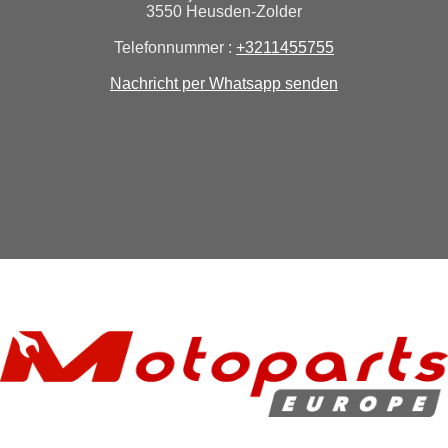
3550 Heusden-Zolder
Telefonnummer :
+3211455755
Nachricht per Whatsapp senden