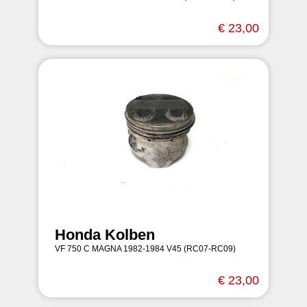
€ 23,00
Honda Kolben
VF 750 C MAGNA 1982-1984 V45 (RC07-RC09)
€ 23,00