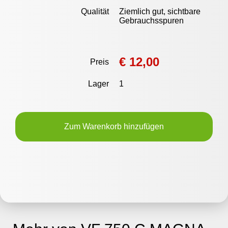
Qualität
Ziemlich gut, sichtbare
Gebrauchsspuren
€ 12,00
Preis
Lager
1
Zum Warenkorb hinzufügen