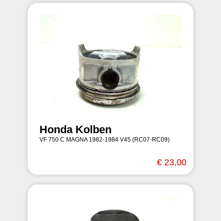
Honda Kolben
VF 750 C MAGNA 1982-1984 V45 (RC07-RC09)
€ 23,00