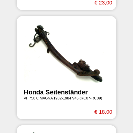
€ 23,00
Honda Seitenständer
VF 750 C MAGNA 1982-1984 V45 (RC07-RC09)
€ 18,00