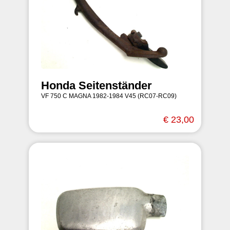
Honda Seitenständer
VF 750 C MAGNA 1982-1984 V45 (RC07-RC09)
€ 23,00