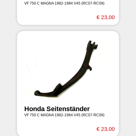
VF 750 C MAGNA 1982-1984 V45 (RC07-RC09)
€ 23,00
Honda Seitenständer
VF 750 C MAGNA 1982-1984 V45 (RC07-RC09)
€ 23,00