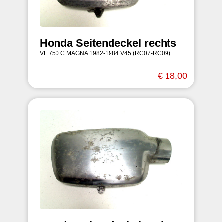
Honda Seitendeckel rechts
VF 750 C MAGNA 1982-1984 V45 (RC07-RC09)
€ 18,00