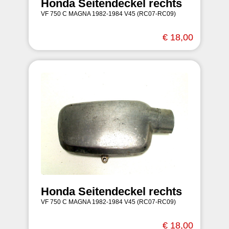
Honda Seitendeckel rechts
VF 750 C MAGNA 1982-1984 V45 (RC07-RC09)
€ 18,00
Honda Seitendeckel rechts
VF 750 C MAGNA 1982-1984 V45 (RC07-RC09)
€ 18,00