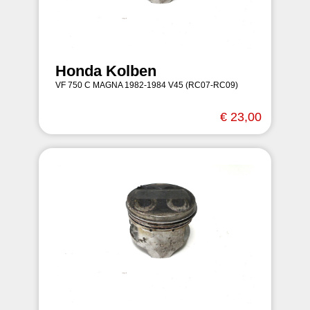
Honda Kolben
VF 750 C MAGNA 1982-1984 V45 (RC07-RC09)
€ 23,00