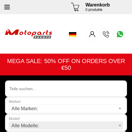
Warenkorb
0 produkte
MEGA SALE: 50% OFF ON ORDERS OVER
€50
Marken
Alle Marken:
Modell
Alle Modelle: