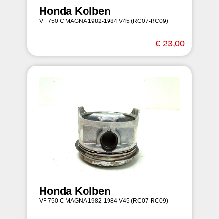
Honda Kolben
VF 750 C MAGNA 1982-1984 V45 (RC07-RC09)
€ 23,00
Honda Kolben
VF 750 C MAGNA 1982-1984 V45 (RC07-RC09)