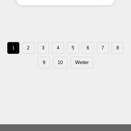
1
2
3
4
5
6
7
8
9
10
Weiter