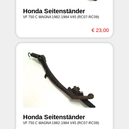
Honda Seitenständer
VF 750 C MAGNA 1982-1984 V45 (RC07-RC09)
€ 23,00
Honda Seitenständer
VF 750 C MAGNA 1982-1984 V45 (RC07-RC09)