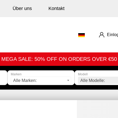
Über uns
Kontakt
Einlo
MEGA SALE: 50% OFF ON ORDERS OVER €50
Marken
Modell
Alle Marken:
Alle Modelle: