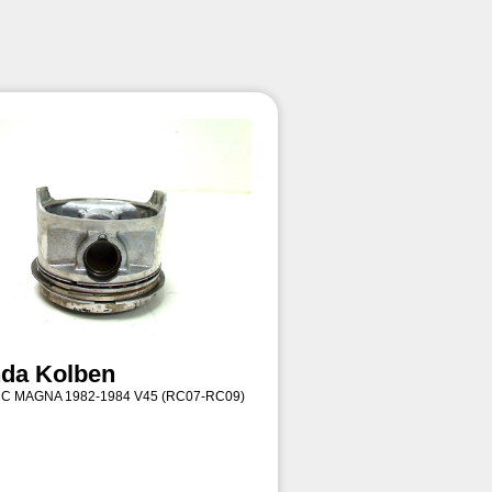
da Kolben
 C MAGNA 1982-1984 V45 (RC07-RC09)