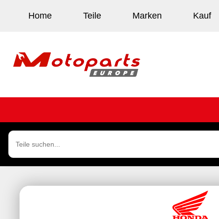
Home
Teile
Marken
Kauf