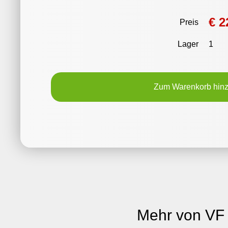
€ 2
Preis
Lager
1
Zum Warenkorb hin
Mehr von VF