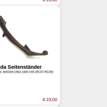
da Seitenständer
 C MAGNA 1982-1984 V45 (RC07-RC09)
€ 23,00