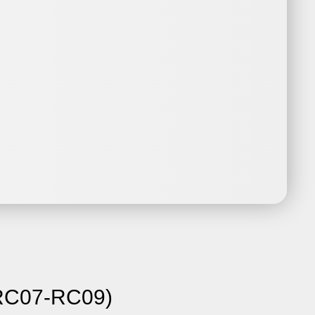
RC07-RC09)