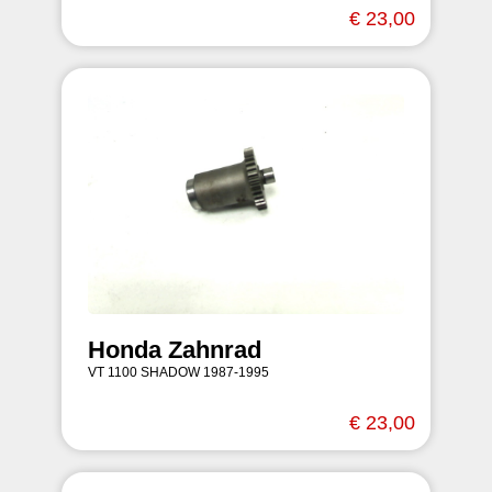
€ 23,00
Honda Zahnrad
VT 1100 SHADOW 1987-1995
€ 23,00