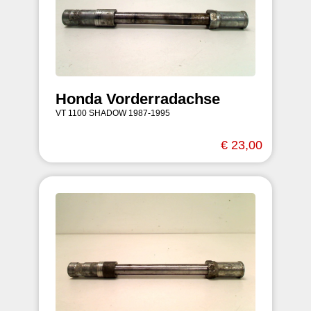
Honda Vorderradachse
VT 1100 SHADOW 1987-1995
€ 23,00