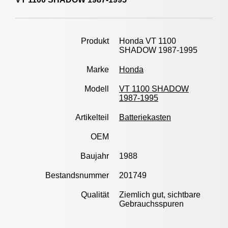
Produkt
Honda VT 1100
SHADOW 1987-1995
Marke
Honda
Modell
VT 1100 SHADOW
1987-1995
Artikelteil
Batteriekasten
OEM
Baujahr
1988
Bestandsnummer
201749
Qualität
Ziemlich gut, sichtbare
Gebrauchsspuren