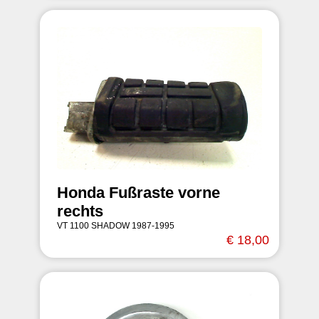
Honda Fußraste vorne
rechts
VT 1100 SHADOW 1987-1995
€ 18,00