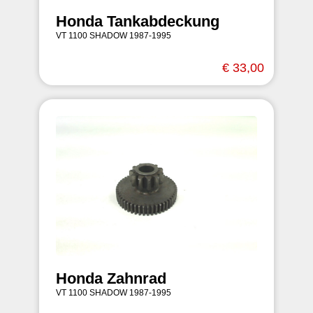
Honda Tankabdeckung
VT 1100 SHADOW 1987-1995
€ 33,00
Honda Zahnrad
VT 1100 SHADOW 1987-1995