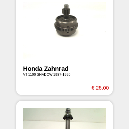
Honda Zahnrad
VT 1100 SHADOW 1987-1995
€ 28,00