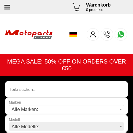
Warenkorb
0 produkte
MEGA SALE: 50% OFF ON ORDERS OVER
€50
Marken
Alle Marken:
Modell
Alle Modelle: