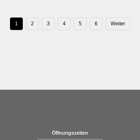
1
2
3
4
5
6
Weiter
Öffnungszeiten