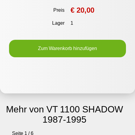
€ 20,00
Preis
Lager
1
Zum Warenkorb hinzufügen
Mehr von VT 1100 SHADOW
1987-1995
Seite 1 / 6