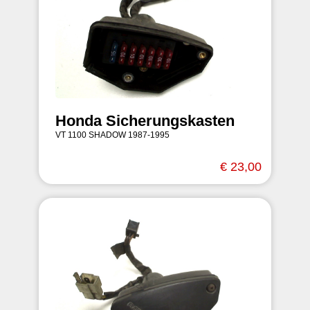
Honda Sicherungskasten
VT 1100 SHADOW 1987-1995
€ 23,00