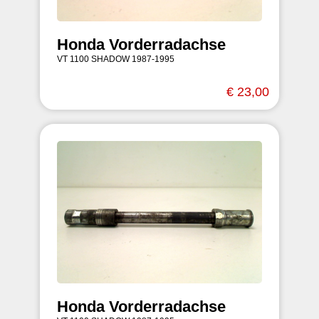
Honda Vorderradachse
VT 1100 SHADOW 1987-1995
€ 23,00
Honda Vorderradachse