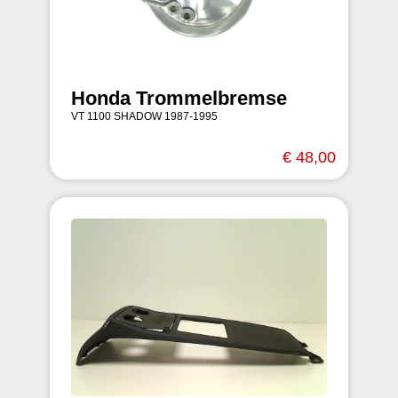
Honda Trommelbremse
VT 1100 SHADOW 1987-1995
€ 48,00