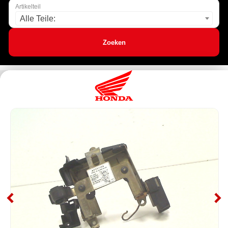
Artikelteil
Alle Teile:
Zoeken