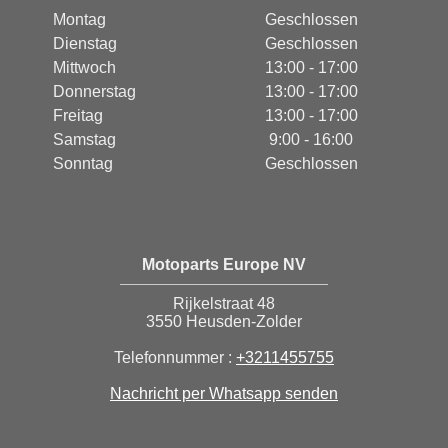
Montag
Geschlossen
Dienstag
Geschlossen
Mittwoch
13:00 - 17:00
Donnerstag
13:00 - 17:00
Freitag
13:00 - 17:00
Samstag
9:00 - 16:00
Sonntag
Geschlossen
Motoparts Europe NV
Rijkelstraat 48
3550 Heusden-Zolder
Telefonnummer :
+3211455755
Nachricht per Whatsapp senden