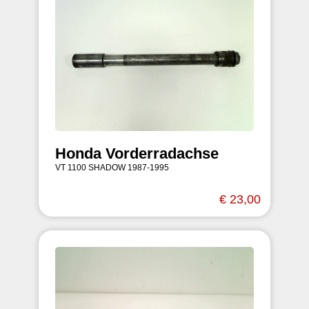
Honda Vorderradachse
VT 1100 SHADOW 1987-1995
€ 23,00