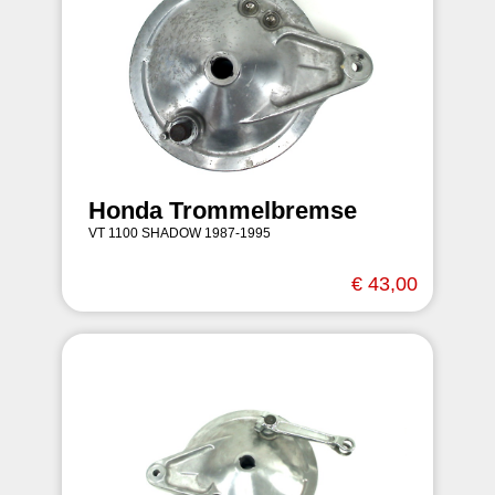
Honda Trommelbremse
VT 1100 SHADOW 1987-1995
€ 43,00