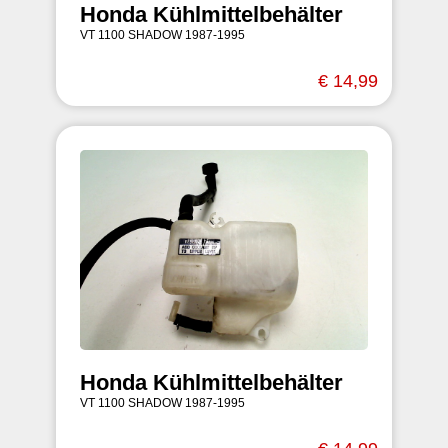
Honda Kühlmittelbehälter
VT 1100 SHADOW 1987-1995
€ 14,99
Honda Kühlmittelbehälter
VT 1100 SHADOW 1987-1995