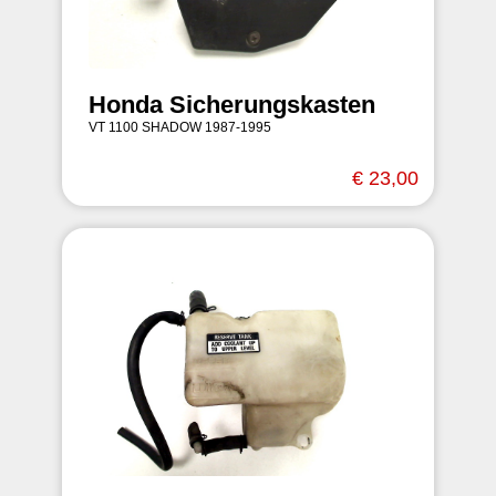
Honda Sicherungskasten
VT 1100 SHADOW 1987-1995
€ 23,00