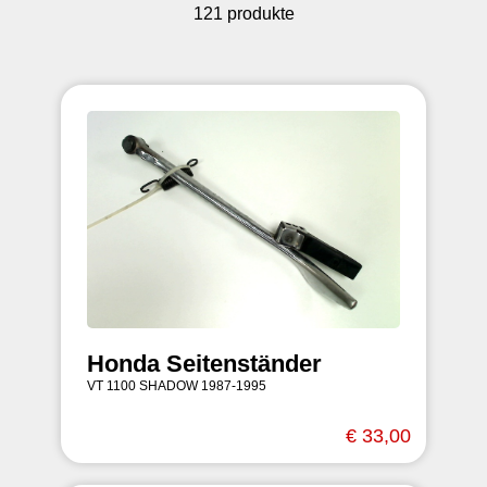
121 produkte
Honda Seitenständer
VT 1100 SHADOW 1987-1995
€ 33,00