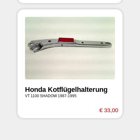
Honda Kotflügelhalterung
VT 1100 SHADOW 1987-1995
€ 33,00