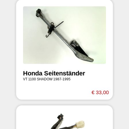
Honda Seitenständer
VT 1100 SHADOW 1987-1995
€ 33,00