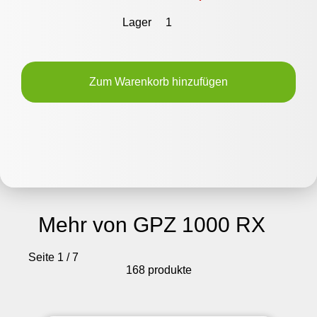
Lager
1
Zum Warenkorb hinzufügen
Mehr von GPZ 1000 RX
Seite 1 / 7
168 produkte