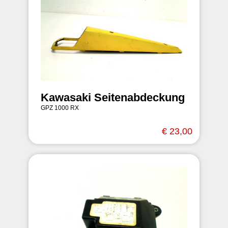
Kawasaki Seitenabdeckung
GPZ 1000 RX
€ 23,00