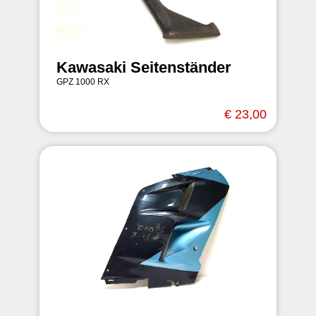
Kawasaki Seitenständer
GPZ 1000 RX
€ 23,00