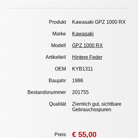
Produkt
Kawasaki GPZ 1000 RX
Marke
Kawasaki
Modell
GPZ 1000 RX
Artikelteil
Hintere Feder
OEM
KYB1311
Baujahr
1986
Bestandsnummer
201755
Qualität
Ziemlich gut, sichtbare
Gebrauchsspuren
€ 55,00
Preis