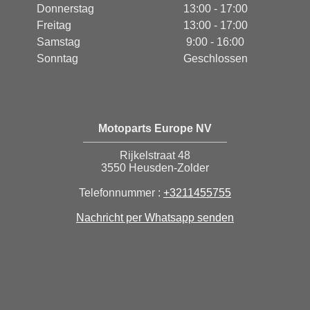
Donnerstag
13:00 - 17:00
Freitag
13:00 - 17:00
Samstag
9:00 - 16:00
Sonntag
Geschlossen
Motoparts Europe NV
Rijkelstraat 48
3550 Heusden-Zolder
Telefonnummer :
+3211455755
Nachricht per Whatsapp senden