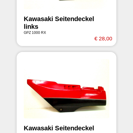
Kawasaki Seitendeckel
links
GPZ 1000 RX
€ 28,00
Kawasaki Seitendeckel