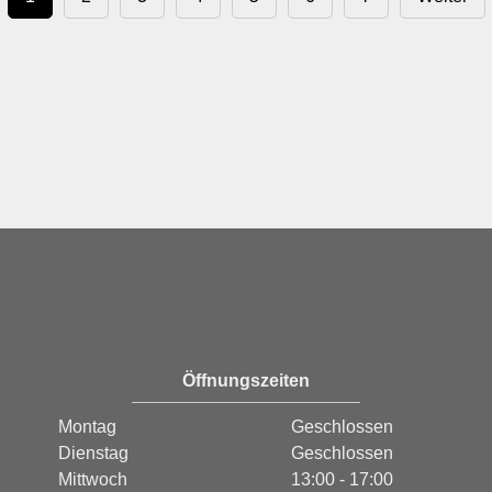
Öffnungszeiten
Montag
Geschlossen
Dienstag
Geschlossen
Mittwoch
13:00 - 17:00