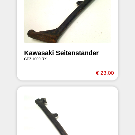
Kawasaki Seitenständer
GPZ 1000 RX
€ 23,00