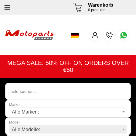
Warenkorb
0 produkte
MEGA SALE: 50% OFF ON ORDERS OVER
€50
Marken
Alle Marken:
Modell
Alle Modelle: