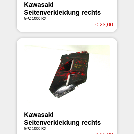
Kawasaki
Seitenverkleidung rechts
GPZ 1000 RX
€ 23,00
Kawasaki
Seitenverkleidung rechts
GPZ 1000 RX