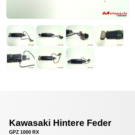
Kawasaki Hintere Feder
GPZ 1000 RX