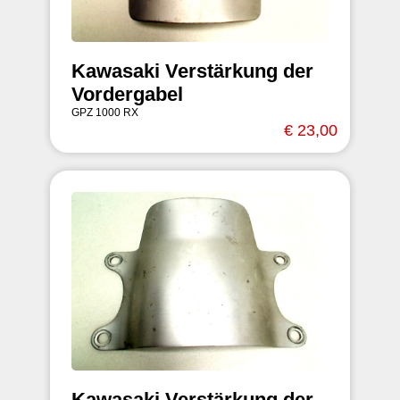
Kawasaki Verstärkung der
Vordergabel
GPZ 1000 RX
€ 23,00
Kawasaki Verstärkung der