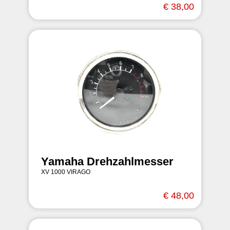
€ 38,00
Yamaha Drehzahlmesser
XV 1000 VIRAGO
€ 48,00