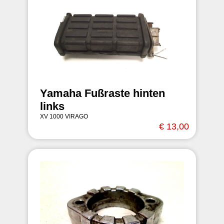
Yamaha Fußraste hinten
links
XV 1000 VIRAGO
€ 13,00