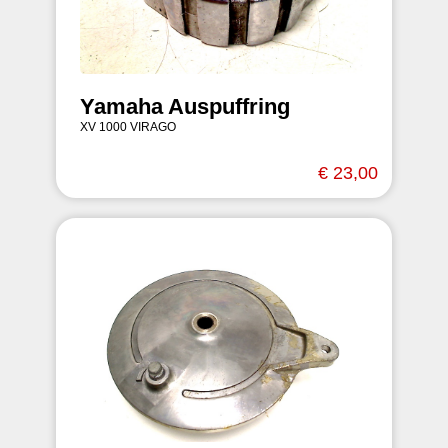
Yamaha Auspuffring
XV 1000 VIRAGO
€ 23,00