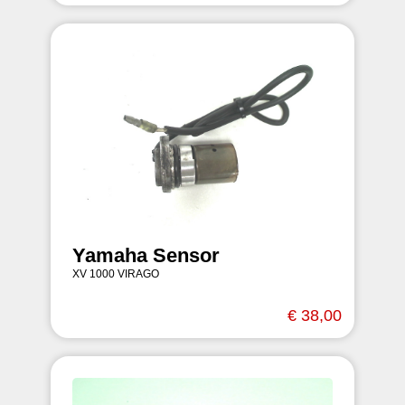
Yamaha Sensor
XV 1000 VIRAGO
€ 38,00