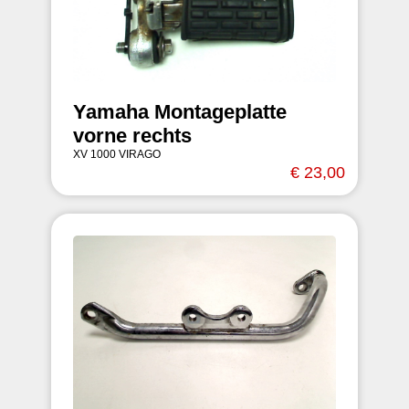
Yamaha Montageplatte
vorne rechts
XV 1000 VIRAGO
€ 23,00