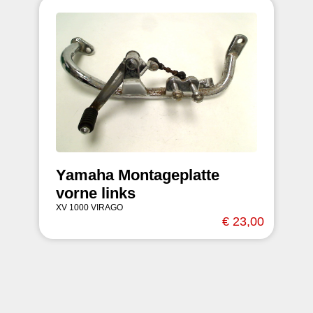
Yamaha Montageplatte
vorne links
XV 1000 VIRAGO
€ 23,00