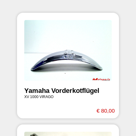
Yamaha Vorderkotflügel
XV 1000 VIRAGO
€ 80,00