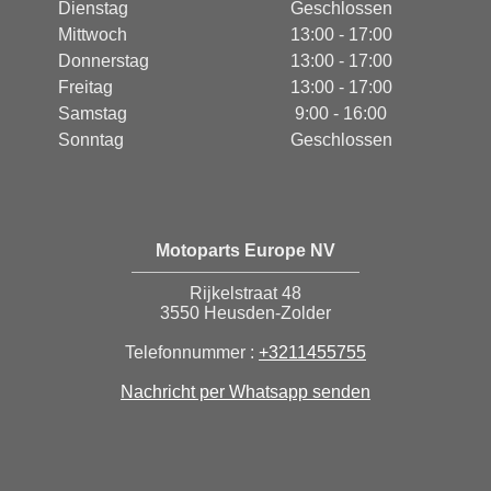
Dienstag
Geschlossen
Mittwoch
13:00 - 17:00
Donnerstag
13:00 - 17:00
Freitag
13:00 - 17:00
Samstag
9:00 - 16:00
Sonntag
Geschlossen
Motoparts Europe NV
Rijkelstraat 48
3550 Heusden-Zolder
Telefonnummer :
+3211455755
Nachricht per Whatsapp senden