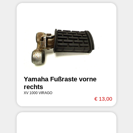
Yamaha Fußraste vorne
rechts
XV 1000 VIRAGO
€ 13,00