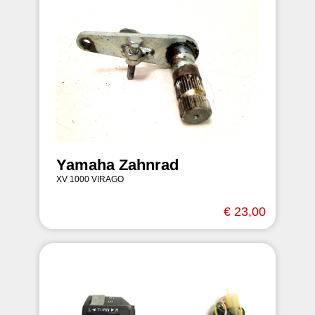
Yamaha Zahnrad
XV 1000 VIRAGO
€ 23,00