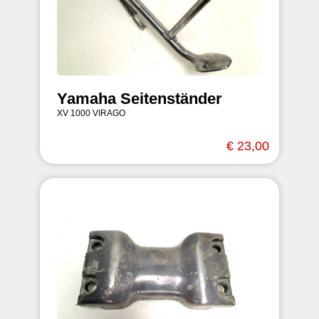
Yamaha Seitenständer
XV 1000 VIRAGO
€ 23,00