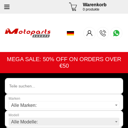
Warenkorb
0 produkte
MEGA SALE: 50% OFF ON ORDERS OVER
€50
Marken
Alle Marken:
Modell
Alle Modelle: