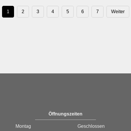
1
2
3
4
5
6
7
Weiter
Öffnungszeiten
Montag
Geschlossen