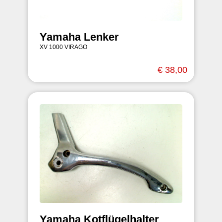
Yamaha Lenker
XV 1000 VIRAGO
€ 38,00
Yamaha Kotflügelhalter