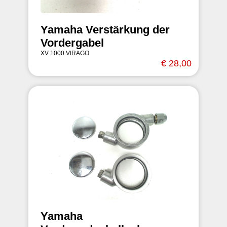
Yamaha Verstärkung der
Vordergabel
XV 1000 VIRAGO
€ 28,00
Yamaha