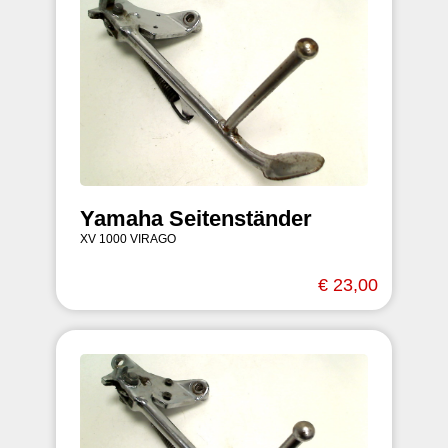
Yamaha Seitenständer
XV 1000 VIRAGO
€ 23,00