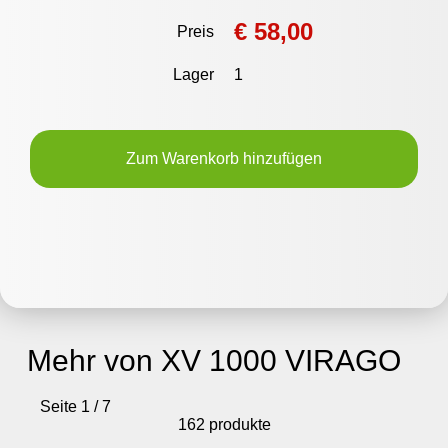
€ 58,00
Preis
Lager
1
Zum Warenkorb hinzufügen
Mehr von XV 1000 VIRAGO
Seite 1 / 7
162 produkte