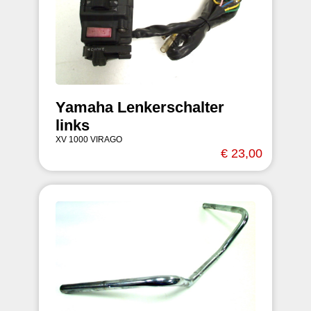
Yamaha Lenkerschalter
links
XV 1000 VIRAGO
€ 23,00