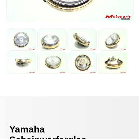
Yamaha