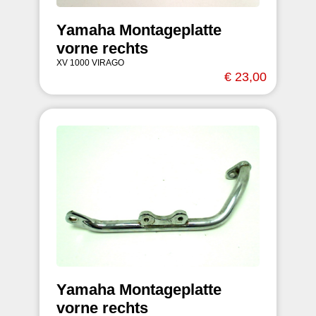
Yamaha Montageplatte
vorne rechts
XV 1000 VIRAGO
€ 23,00
Yamaha Montageplatte
vorne rechts