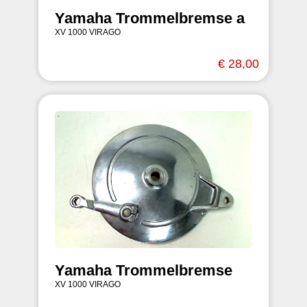
Yamaha Trommelbremse a
XV 1000 VIRAGO
€ 28,00
Yamaha Trommelbremse
XV 1000 VIRAGO