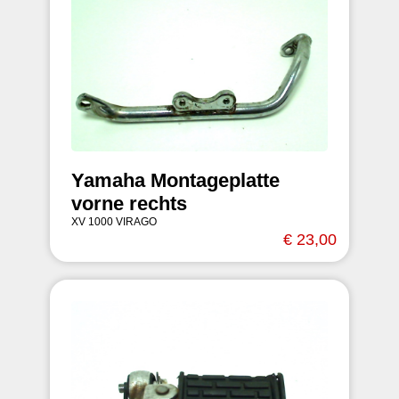
Yamaha Montageplatte
vorne rechts
XV 1000 VIRAGO
€ 23,00