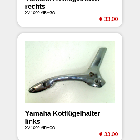
rechts
XV 1000 VIRAGO
€ 33,00
Yamaha Kotflügelhalter
links
XV 1000 VIRAGO
€ 33,00