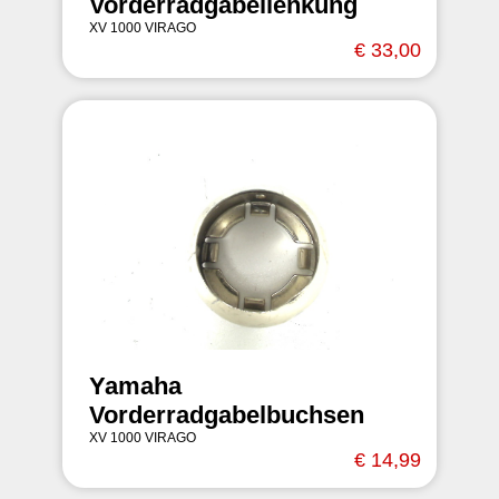
Vorderradgabellenkung
XV 1000 VIRAGO
€ 33,00
Yamaha
Vorderradgabelbuchsen
XV 1000 VIRAGO
€ 14,99