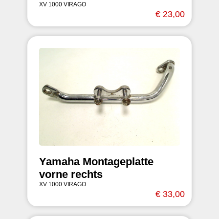
XV 1000 VIRAGO
€ 23,00
Yamaha Montageplatte
vorne rechts
XV 1000 VIRAGO
€ 33,00