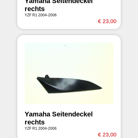
Yamaha Seitendeckel
rechts
YZF R1 2004-2006
€ 23,00
Yamaha Seitendeckel
rechts
YZF R1 2004-2006
€ 23,00