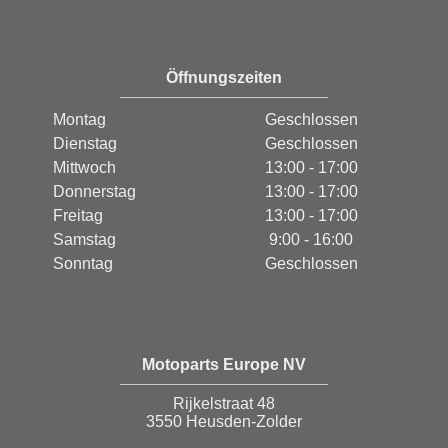
Öffnungszeiten
Montag
Geschlossen
Dienstag
Geschlossen
Mittwoch
13:00 - 17:00
Donnerstag
13:00 - 17:00
Freitag
13:00 - 17:00
Samstag
9:00 - 16:00
Sonntag
Geschlossen
Motoparts Europe NV
Rijkelstraat 48
3550 Heusden-Zolder