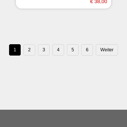
€ 38,00
1
2
3
4
5
6
Weiter