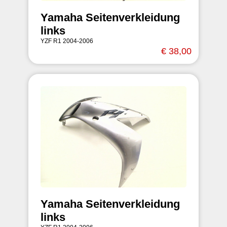
Yamaha Seitenverkleidung
links
YZF R1 2004-2006
€ 38,00
Yamaha Seitenverkleidung
links