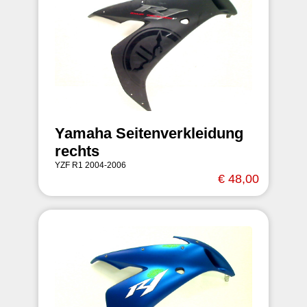
Yamaha Seitenverkleidung
rechts
YZF R1 2004-2006
€ 48,00