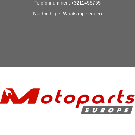
Telefonnummer :
+3211455755
Nachricht per Whatsapp senden