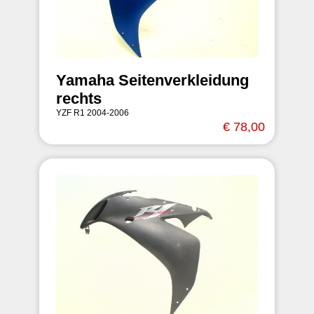
Yamaha Seitenverkleidung
rechts
YZF R1 2004-2006
€ 78,00