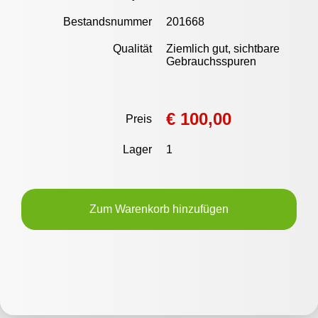
Bestandsnummer
201668
Qualität
Ziemlich gut, sichtbare
Gebrauchsspuren
€ 100,00
Preis
Lager
1
Zum Warenkorb hinzufügen