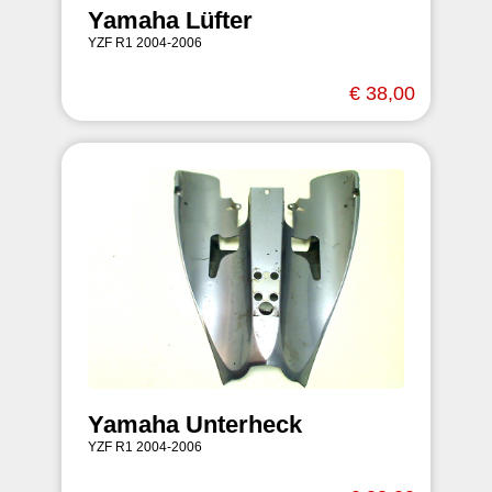
Yamaha Lüfter
YZF R1 2004-2006
€ 38,00
Yamaha Unterheck
YZF R1 2004-2006