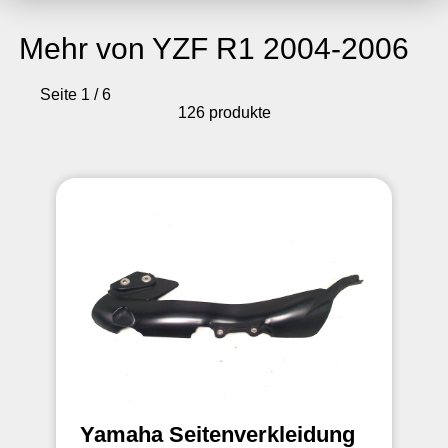
Mehr von YZF R1 2004-2006
Seite 1 / 6
126 produkte
Yamaha Seitenverkleidung