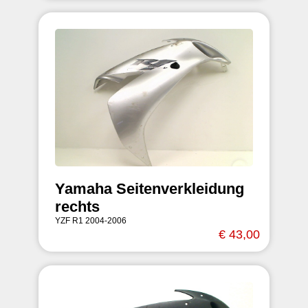
Yamaha Seitenverkleidung
rechts
YZF R1 2004-2006
€ 43,00