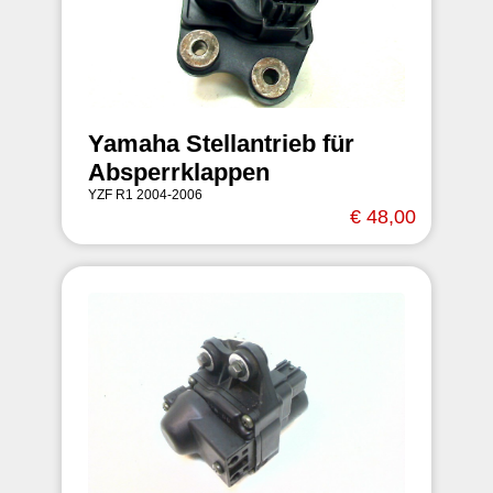
Yamaha Stellantrieb für
Absperrklappen
YZF R1 2004-2006
€ 48,00