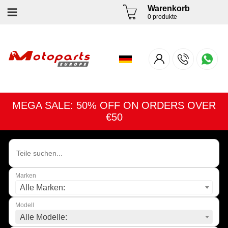
Warenkorb
0 produkte
MEGA SALE: 50% OFF ON ORDERS OVER
€50
Marken
Alle Marken:
Modell
Alle Modelle: