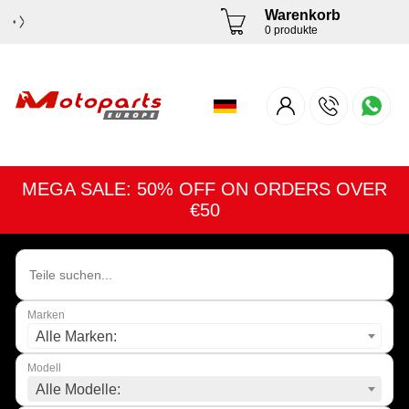
Warenkorb
0 produkte
MEGA SALE: 50% OFF ON ORDERS OVER
€50
Marken
Alle Marken:
Modell
Alle Modelle: