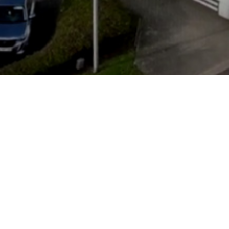
Öffnungszeiten