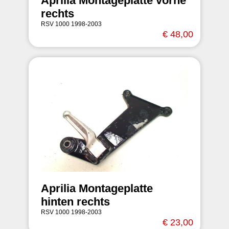
Aprilia Montageplatte vorne
rechts
RSV 1000 1998-2003
€ 48,00
Aprilia Montageplatte
hinten rechts
RSV 1000 1998-2003
€ 23,00