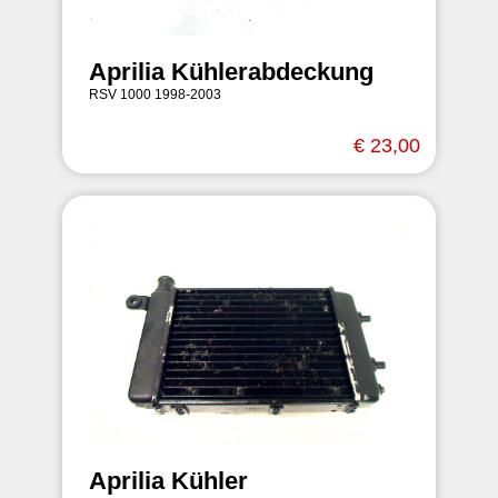
Aprilia Kühlerabdeckung
RSV 1000 1998-2003
€ 23,00
Aprilia Kühler