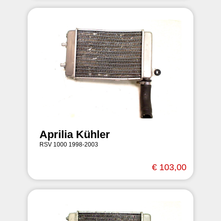
Aprilia Kühler
RSV 1000 1998-2003
€ 103,00