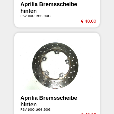
Aprilia Bremsscheibe
hinten
RSV 1000 1998-2003
€ 48,00
Aprilia Bremsscheibe
hinten
RSV 1000 1998-2003