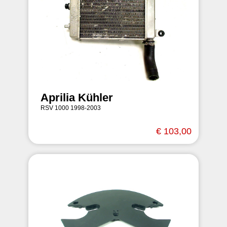
Aprilia Kühler
RSV 1000 1998-2003
€ 103,00