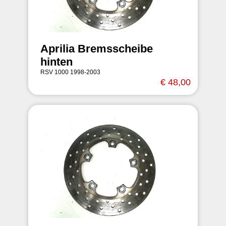
Aprilia Bremsscheibe
hinten
RSV 1000 1998-2003
€ 48,00