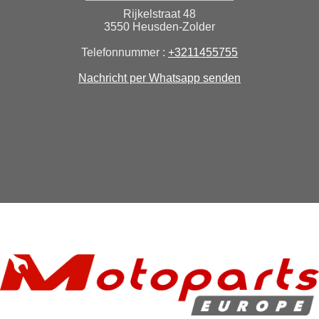
Rijkelstraat 48
3550 Heusden-Zolder
Telefonnummer :
+3211455755
Nachricht per Whatsapp senden