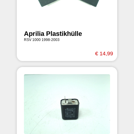
Aprilia Plastikhülle
RSV 1000 1998-2003
€ 14,99