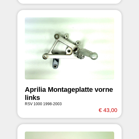
Aprilia Montageplatte vorne
links
RSV 1000 1998-2003
€ 43,00