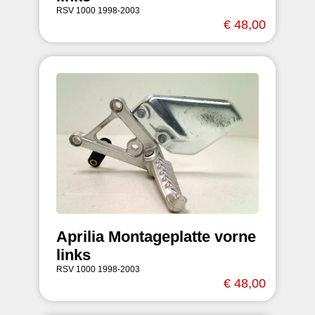
RSV 1000 1998-2003
€ 48,00
Aprilia Montageplatte vorne
links
RSV 1000 1998-2003
€ 48,00