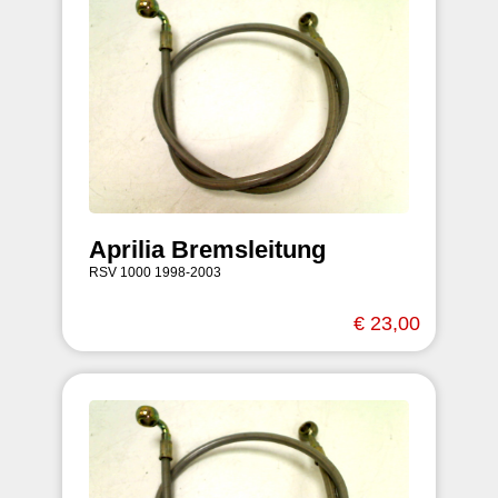
Aprilia Bremsleitung
RSV 1000 1998-2003
€ 23,00