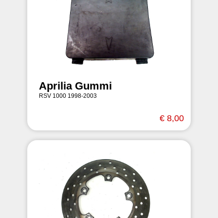
Aprilia Gummi
RSV 1000 1998-2003
€ 8,00