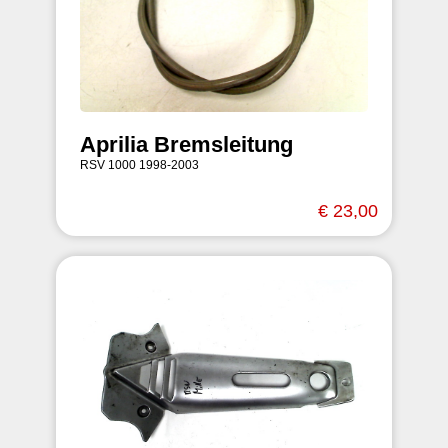
Aprilia Bremsleitung
RSV 1000 1998-2003
€ 23,00