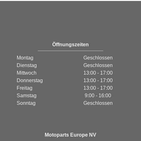
Öffnungszeiten
Montag
Geschlossen
Dienstag
Geschlossen
Mittwoch
13:00 - 17:00
Donnerstag
13:00 - 17:00
Freitag
13:00 - 17:00
Samstag
9:00 - 16:00
Sonntag
Geschlossen
Motoparts Europe NV