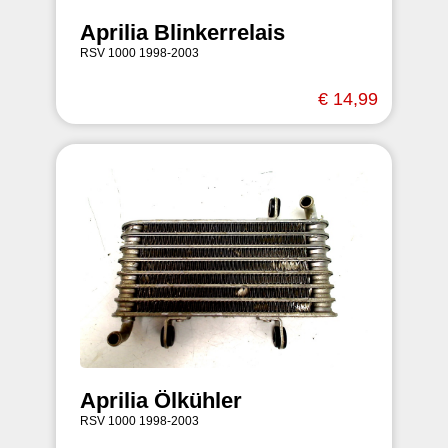
Aprilia Blinkerrelais
RSV 1000 1998-2003
€ 14,99
Aprilia Ölkühler
RSV 1000 1998-2003