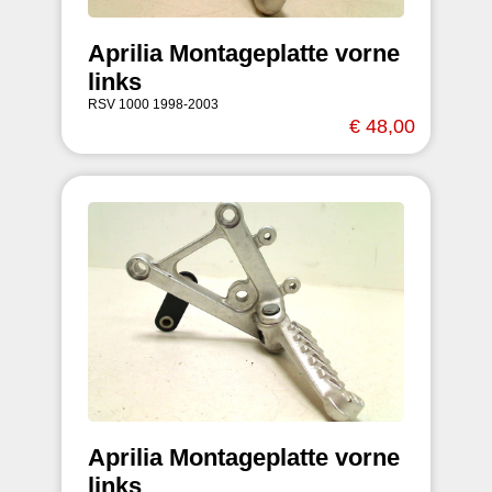
Aprilia Montageplatte vorne
links
RSV 1000 1998-2003
€ 48,00
Aprilia Montageplatte vorne
links