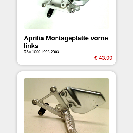
Aprilia Montageplatte vorne
links
RSV 1000 1998-2003
€ 43,00