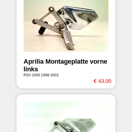
Aprilia Montageplatte vorne
links
RSV 1000 1998-2003
€ 43,00