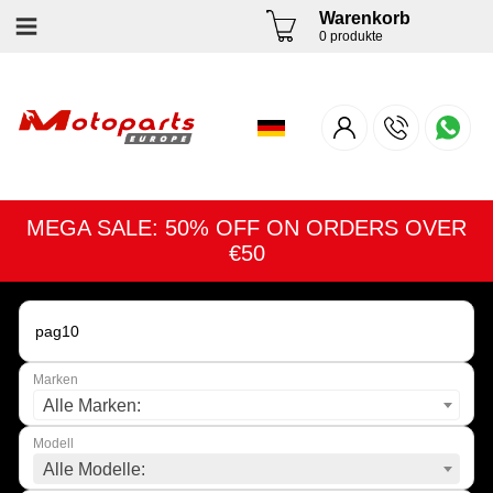
Warenkorb
0 produkte
MEGA SALE: 50% OFF ON ORDERS OVER
€50
Marken
Alle Marken:
Modell
Alle Modelle: