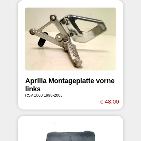
Aprilia Montageplatte vorne
links
RSV 1000 1998-2003
€ 48,00