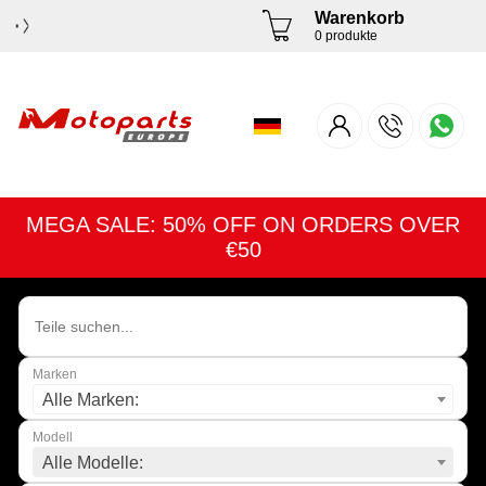
Warenkorb
0 produkte
MEGA SALE: 50% OFF ON ORDERS OVER
€50
Marken
Alle Marken:
Modell
Alle Modelle: