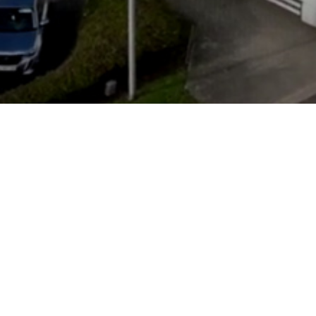
Öffnungszeiten