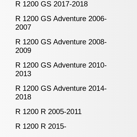
R 1200 GS 2017-2018
R 1200 GS Adventure 2006-
2007
R 1200 GS Adventure 2008-
2009
R 1200 GS Adventure 2010-
2013
R 1200 GS Adventure 2014-
2018
R 1200 R 2005-2011
R 1200 R 2015-