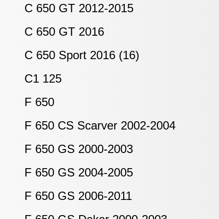
C 650 GT 2012-2015
C 650 GT 2016
C 650 Sport 2016 (16)
C1 125
F 650
F 650 CS Scarver 2002-2004
F 650 GS 2000-2003
F 650 GS 2004-2005
F 650 GS 2006-2011