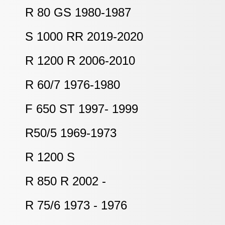
R 80 GS 1980-1987
S 1000 RR 2019-2020
R 1200 R 2006-2010
R 60/7 1976-1980
F 650 ST 1997- 1999
R50/5 1969-1973
R 1200 S
R 850 R 2002 -
R 75/6 1973 - 1976