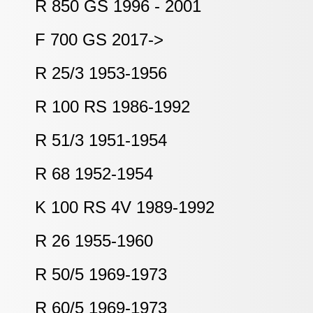
R 850 GS 1996 - 2001
F 700 GS 2017->
R 25/3 1953-1956
R 100 RS 1986-1992
R 51/3 1951-1954
R 68 1952-1954
K 100 RS 4V 1989-1992
R 26 1955-1960
R 50/5 1969-1973
R 60/5 1969-1973