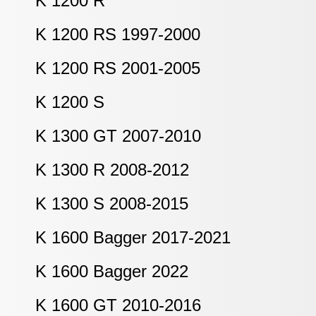
K 1200 R
K 1200 RS 1997-2000
K 1200 RS 2001-2005
K 1200 S
K 1300 GT 2007-2010
K 1300 R 2008-2012
K 1300 S 2008-2015
K 1600 Bagger 2017-2021
K 1600 Bagger 2022
K 1600 GT 2010-2016