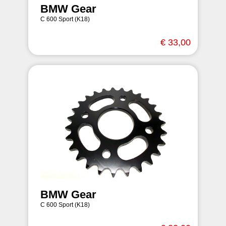
BMW Gear
C 600 Sport (K18)
€ 33,00
BMW Gear
C 600 Sport (K18)