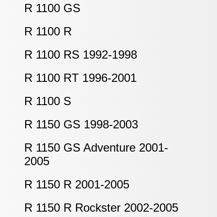
R 1100 GS
R 1100 R
R 1100 RS 1992-1998
R 1100 RT 1996-2001
R 1100 S
R 1150 GS 1998-2003
R 1150 GS Adventure 2001-
2005
R 1150 R 2001-2005
R 1150 R Rockster 2002-2005