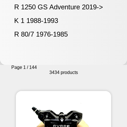
R 1250 GS Adventure 2019->
K 1 1988-1993
R 80/7 1976-1985
Page 1 / 144
3434 products