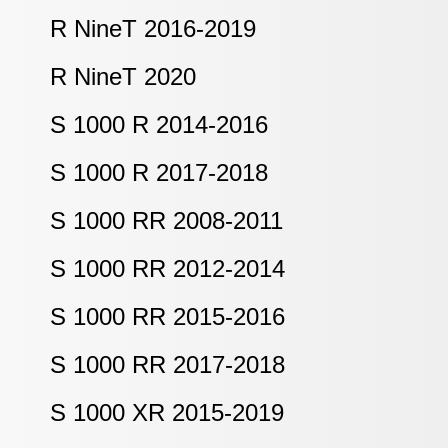
R NineT 2016-2019
R NineT 2020
S 1000 R 2014-2016
S 1000 R 2017-2018
S 1000 RR 2008-2011
S 1000 RR 2012-2014
S 1000 RR 2015-2016
S 1000 RR 2017-2018
S 1000 XR 2015-2019