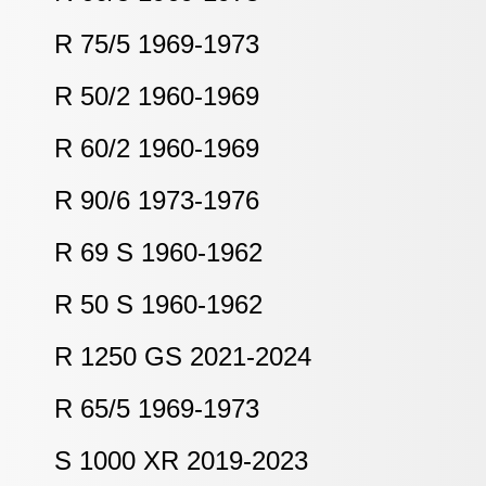
R 75/5 1969-1973
R 50/2 1960-1969
R 60/2 1960-1969
R 90/6 1973-1976
R 69 S 1960-1962
R 50 S 1960-1962
R 1250 GS 2021-2024
R 65/5 1969-1973
S 1000 XR 2019-2023