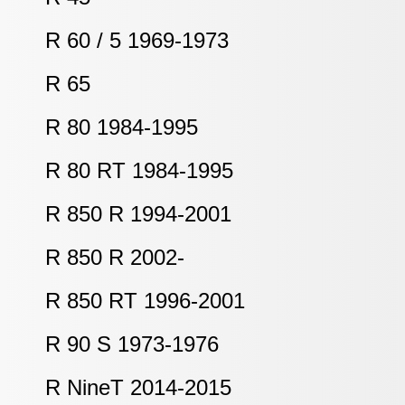
R 60 / 5 1969-1973
R 65
R 80 1984-1995
R 80 RT 1984-1995
R 850 R 1994-2001
R 850 R 2002-
R 850 RT 1996-2001
R 90 S 1973-1976
R NineT 2014-2015