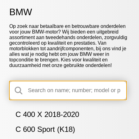
BMW
Op zoek naar betaalbare en betrouwbare onderdelen
voor jouw BMW-motor? Wij bieden een uitgebreid
assortiment aan tweedehands onderdelen, zorgvuldig
gecontroleerd op kwaliteit en prestaties. Van
motorblokken tot aandrijfcomponenten, bij ons vind je
alles wat je nodig hebt om jouw BMW weer in
topconditie te brengen. Kies voor kwaliteit en
duurzaamheid met onze gebruikte onderdelen!
C 400 X 2018-2020
C 600 Sport (K18)