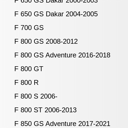
F 650 GS Dakar 2000-2003
F 650 GS Dakar 2004-2005
F 700 GS
F 800 GS 2008-2012
F 800 GS Adventure 2016-2018
F 800 GT
F 800 R
F 800 S 2006-
F 800 ST 2006-2013
F 850 GS Adventure 2017-2021