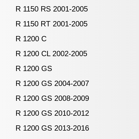
R 1150 RS 2001-2005
R 1150 RT 2001-2005
R 1200 C
R 1200 CL 2002-2005
R 1200 GS
R 1200 GS 2004-2007
R 1200 GS 2008-2009
R 1200 GS 2010-2012
R 1200 GS 2013-2016