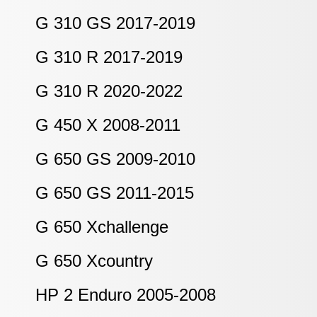
G 310 GS 2017-2019
G 310 R 2017-2019
G 310 R 2020-2022
G 450 X 2008-2011
G 650 GS 2009-2010
G 650 GS 2011-2015
G 650 Xchallenge
G 650 Xcountry
HP 2 Enduro 2005-2008