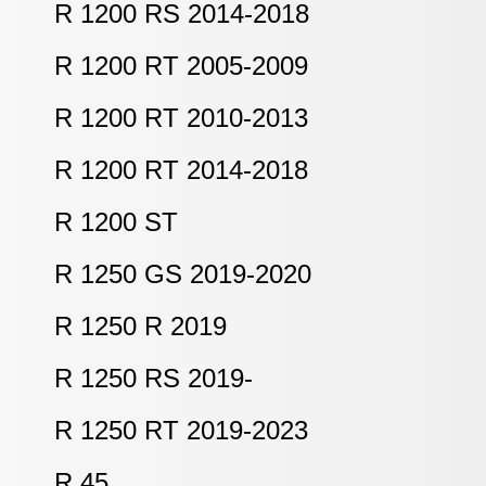
R 1200 RS 2014-2018
R 1200 RT 2005-2009
R 1200 RT 2010-2013
R 1200 RT 2014-2018
R 1200 ST
R 1250 GS 2019-2020
R 1250 R 2019
R 1250 RS 2019-
R 1250 RT 2019-2023
R 45