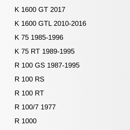
K 1600 GT 2017
K 1600 GTL 2010-2016
K 75 1985-1996
K 75 RT 1989-1995
R 100 GS 1987-1995
R 100 RS
R 100 RT
R 100/7 1977
R 1000