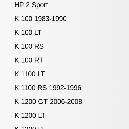
HP 2 Sport
K 100 1983-1990
K 100 LT
K 100 RS
K 100 RT
K 1100 LT
K 1100 RS 1992-1996
K 1200 GT 2006-2008
K 1200 LT