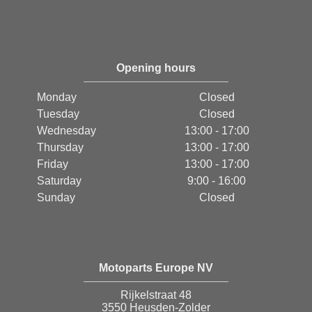
Opening hours
Monday
Closed
Tuesday
Closed
Wednesday
13:00 - 17:00
Thursday
13:00 - 17:00
Friday
13:00 - 17:00
Saturday
9:00 - 16:00
Sunday
Closed
Motoparts Europe NV
Rijkelstraat 48
3550 Heusden-Zolder