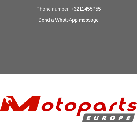
Phone number:
+3211455755
Send a WhatsApp message