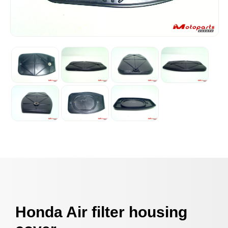
Honda Air filter housing