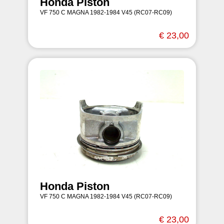
Honda Piston
VF 750 C MAGNA 1982-1984 V45 (RC07-RC09)
€ 23,00
Honda Piston
VF 750 C MAGNA 1982-1984 V45 (RC07-RC09)
€ 23,00