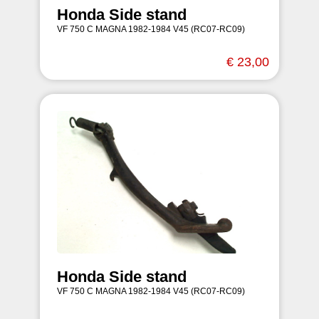
Honda Side stand
VF 750 C MAGNA 1982-1984 V45 (RC07-RC09)
€ 23,00
Honda Side stand
VF 750 C MAGNA 1982-1984 V45 (RC07-RC09)