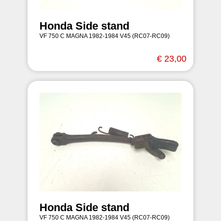
Honda Side stand
VF 750 C MAGNA 1982-1984 V45 (RC07-RC09)
€ 23,00
Honda Side stand
VF 750 C MAGNA 1982-1984 V45 (RC07-RC09)