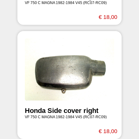
VF 750 C MAGNA 1982-1984 V45 (RC07-RC09)
€ 18,00
Honda Side cover right
VF 750 C MAGNA 1982-1984 V45 (RC07-RC09)
€ 18,00