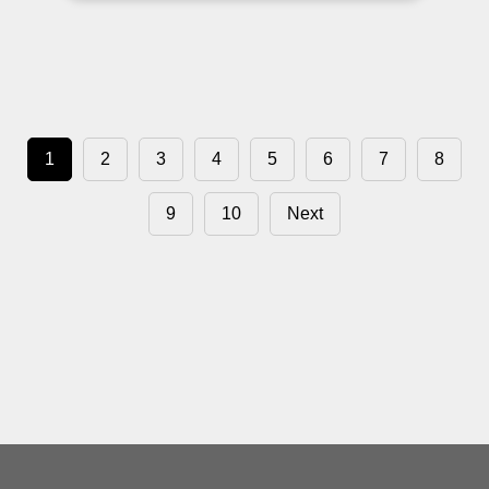
1
2
3
4
5
6
7
8
9
10
Next