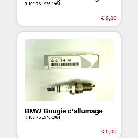
R 100 RS 1976-1984
€ 9,00
BMW Bougie d’allumage
R 100 RS 1976-1984
€ 9,00