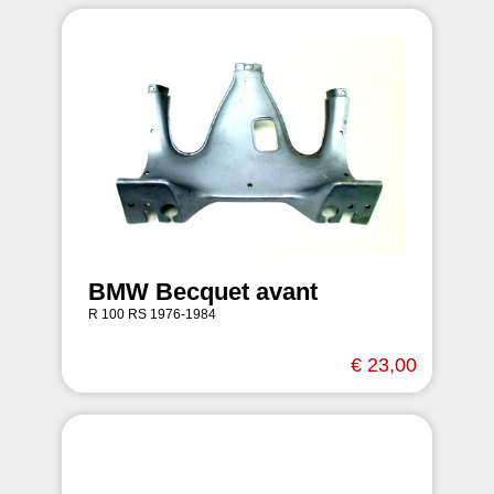
BMW Becquet avant
R 100 RS 1976-1984
€ 23,00