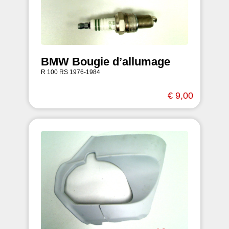
BMW Bougie d’allumage
R 100 RS 1976-1984
€ 9,00