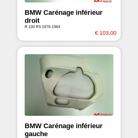
BMW Carénage inférieur
droit
R 100 RS 1976-1984
€ 103,00
BMW Carénage inférieur
gauche