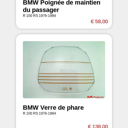
BMW Poignée de maintien
du passager
R 100 RS 1976-1984
€ 58,00
BMW Verre de phare
R 100 RS 1976-1984
€ 138,00