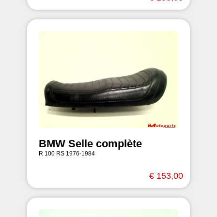
BMW Selle complète
R 100 RS 1976-1984
€ 153,00