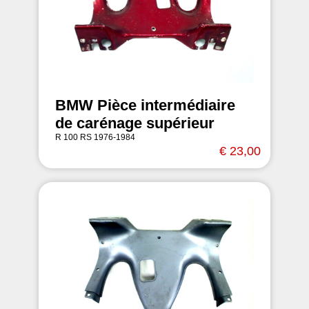
BMW Pièce intermédiaire
de carénage supérieur
R 100 RS 1976-1984
€ 23,00