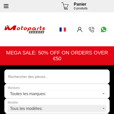
Panier
0 produits
MEGA SALE: 50% OFF ON ORDERS OVER
€50
Marques
Toutes les marques:
Modèle
Tous les modèles: