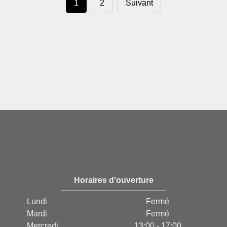
1
2
Suivant
Horaires d'ouverture
Lundi
Fermé
Mardi
Fermé
Mercredi
13:00 - 17:00