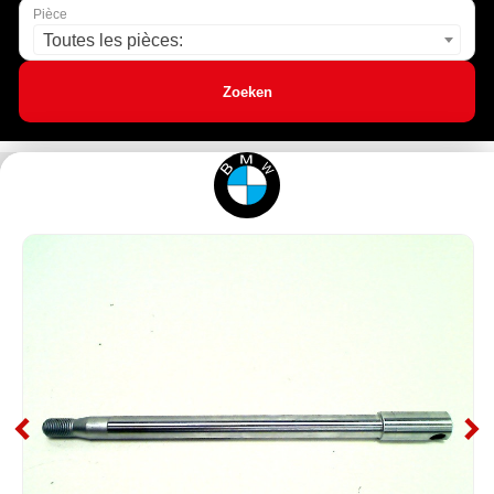
Pièce
Toutes les pièces:
Zoeken