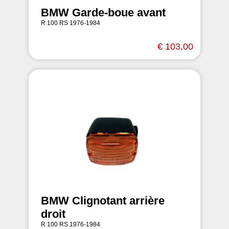
BMW Garde-boue avant
R 100 RS 1976-1984
€ 103,00
BMW Clignotant arrière
droit
R 100 RS 1976-1984