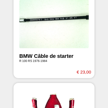
BMW Câble de starter
R 100 RS 1976-1984
€ 23,00