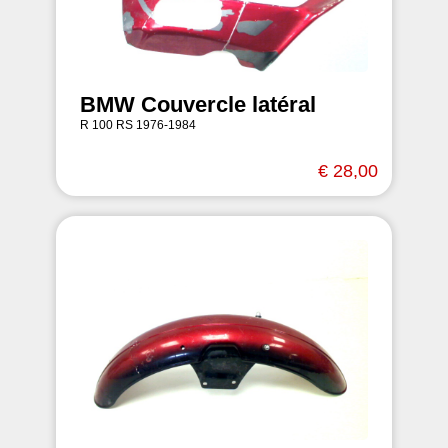
BMW Couvercle latéral
R 100 RS 1976-1984
€ 28,00