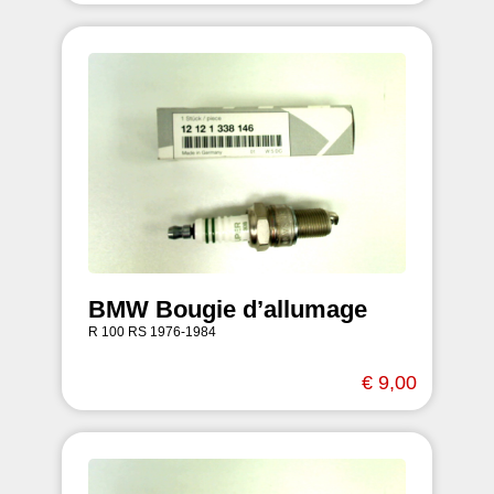
BMW Bougie d’allumage
R 100 RS 1976-1984
€ 9,00