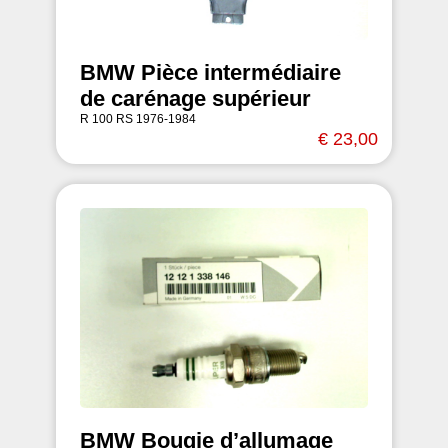
BMW Pièce intermédiaire
de carénage supérieur
R 100 RS 1976-1984
€ 23,00
BMW Bougie d’allumage