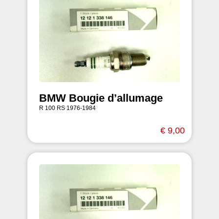
BMW Bougie d’allumage
R 100 RS 1976-1984
€ 9,00