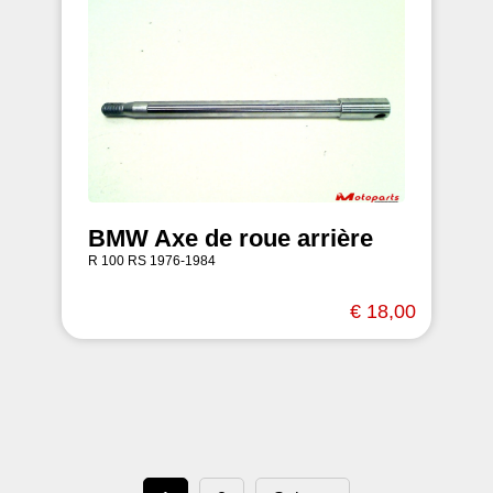
BMW Axe de roue arrière
R 100 RS 1976-1984
€ 18,00