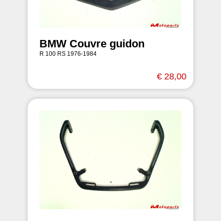
BMW Couvre guidon
R 100 RS 1976-1984
€ 28,00