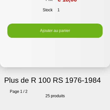
Stock
1
Ajouter au panier
Plus de R 100 RS 1976-1984
Page 1 / 2
25 produits