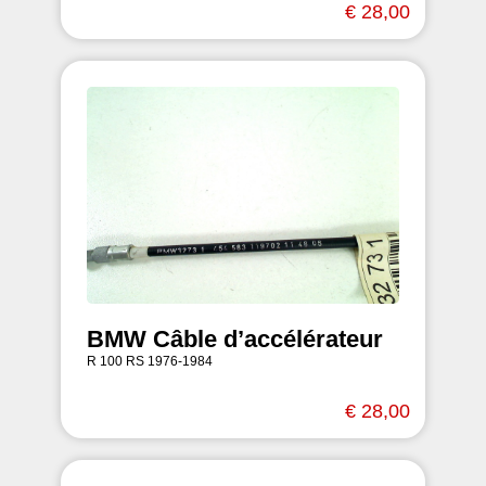
€ 28,00
BMW Câble d’accélérateur
R 100 RS 1976-1984
€ 28,00