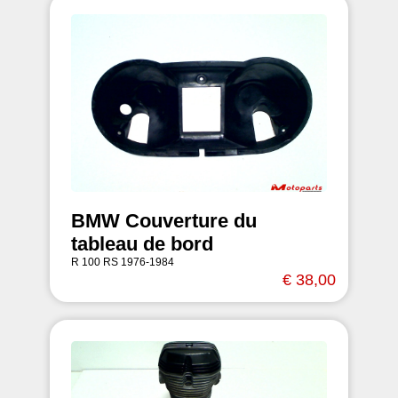
BMW Couverture du
tableau de bord
R 100 RS 1976-1984
€ 38,00