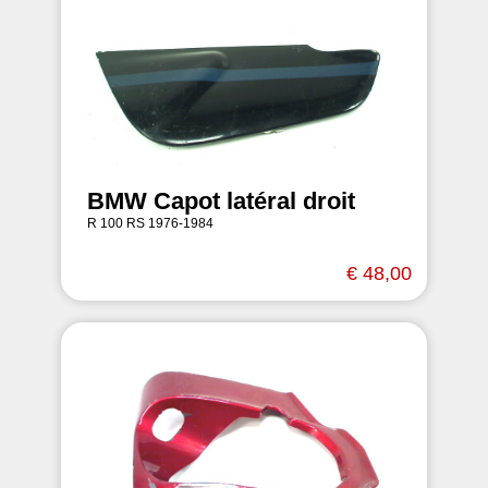
BMW Capot latéral droit
R 100 RS 1976-1984
€ 48,00