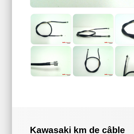
Kawasaki km de câble