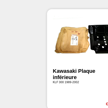
Kawasaki Plaque
inférieure
KLF 300 1989-2002
€