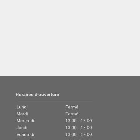
Horaires d'ouverture
Lundi
Fermé
Mardi
Fermé
Mercredi
13:00 - 17:00
Jeudi
13:00 - 17:00
Vendredi
13:00 - 17:00