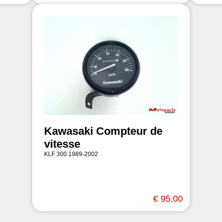
Kawasaki Compteur de
vitesse
KLF 300 1989-2002
€ 95,00