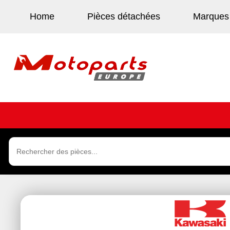
Home
Pièces détachées
Marques