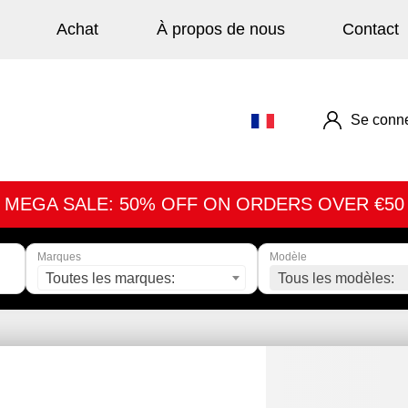
Achat
À propos de nous
Contact
Se conne
MEGA SALE: 50% OFF ON ORDERS OVER €50
Marques
Modèle
Toutes les marques:
Tous les modèles: