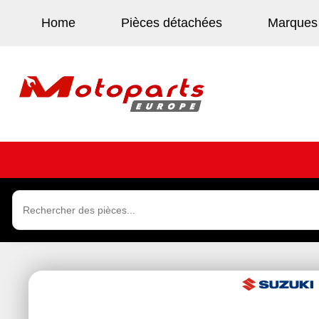
Home
Pièces détachées
Marques