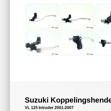
Suzuki Koppelingshende
VL 125 Intruder 2001-2007