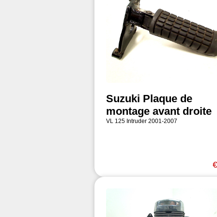
Suzuki Plaque de
montage avant droite
VL 125 Intruder 2001-2007
€