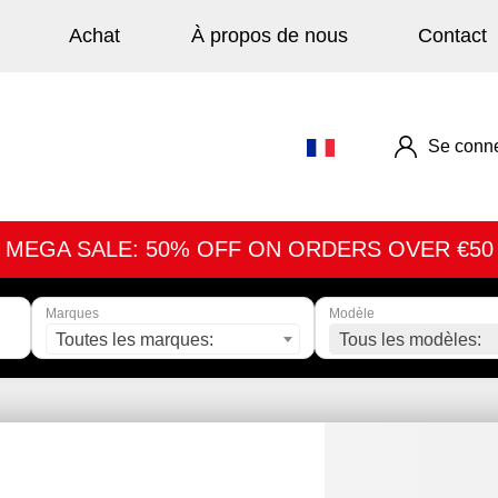
Achat
À propos de nous
Contact
Se conne
MEGA SALE: 50% OFF ON ORDERS OVER €50
Marques
Modèle
Toutes les marques:
Tous les modèles: