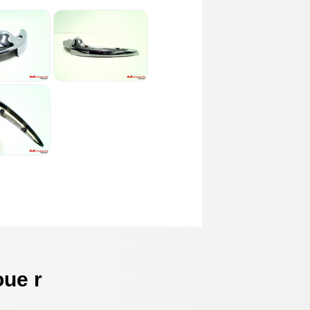
oue r