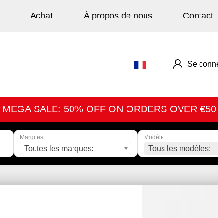
Achat
À propos de nous
Contact
Se conne
MEGA SALE: 50% OFF ON ORDERS OVER €50
Marques
Modèle
Toutes les marques:
Tous les modèles: