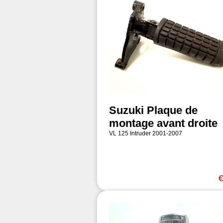
Suzuki Plaque de
montage avant droite
VL 125 Intruder 2001-2007
€