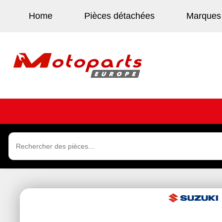
Home
Pièces détachées
Marques