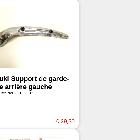
uki Support de garde-
e arrière gauche
 Intruder 2001-2007
€ 39,30