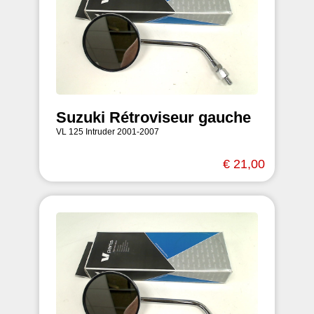
Suzuki Rétroviseur gauche
VL 125 Intruder 2001-2007
€ 21,00