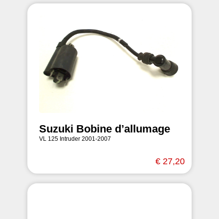
Suzuki Bobine d’allumage
VL 125 Intruder 2001-2007
€ 27,20