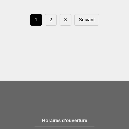
1
2
3
Suivant
Horaires d'ouverture