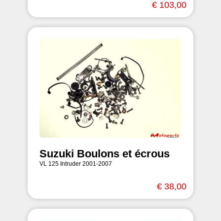
€ 103,00
Suzuki Boulons et écrous
VL 125 Intruder 2001-2007
€ 38,00