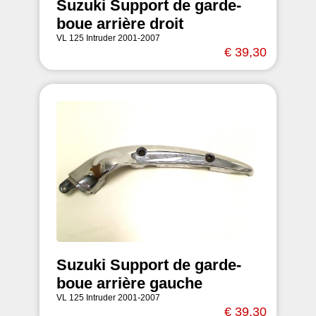
Suzuki Support de garde-
boue arrière droit
VL 125 Intruder 2001-2007
€ 39,30
Suzuki Support de garde-
boue arrière gauche
VL 125 Intruder 2001-2007
€ 39,30