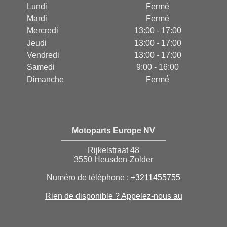
Lundi
Fermé
Mardi
Fermé
Mercredi
13:00 - 17:00
Jeudi
13:00 - 17:00
Vendredi
13:00 - 17:00
Samedi
9:00 - 16:00
Dimanche
Fermé
Motoparts Europe NV
Rijkelstraat 48
3550 Heusden-Zolder
Numéro de téléphone :
+3211455755
Rien de disponible ? Appelez-nous au