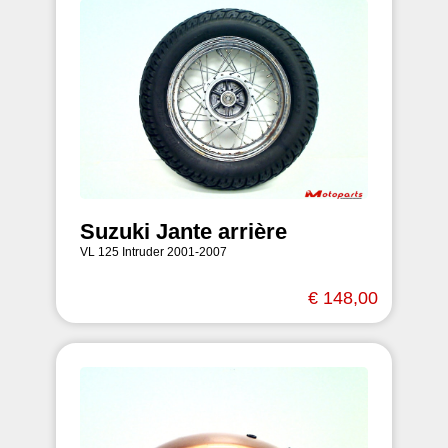
Suzuki Jante arrière
VL 125 Intruder 2001-2007
€ 148,00