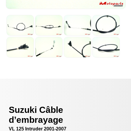
Suzuki Câble
d’embrayage
VL 125 Intruder 2001-2007