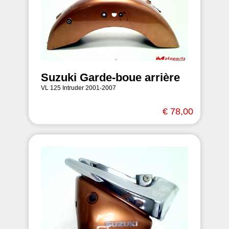
Suzuki Garde-boue arrière
VL 125 Intruder 2001-2007
€ 78,00