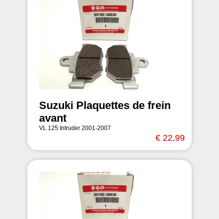
Suzuki Plaquettes de frein
avant
VL 125 Intruder 2001-2007
€ 22,99