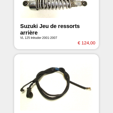
Suzuki Jeu de ressorts
arrière
VL 125 Intruder 2001-2007
€ 124,00