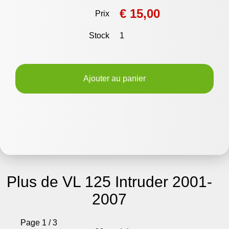
€ 15,00
Prix
Stock
1
Ajouter au panier
Plus de VL 125 Intruder 2001-
2007
Page 1 / 3