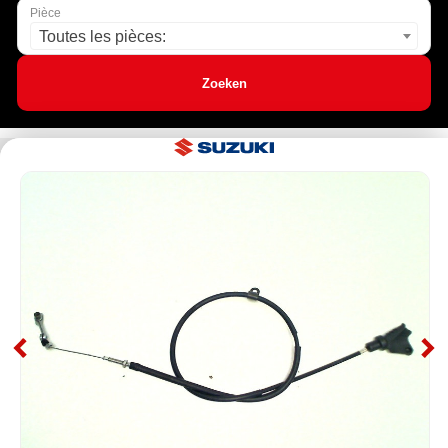
Pièce
Toutes les pièces:
Zoeken