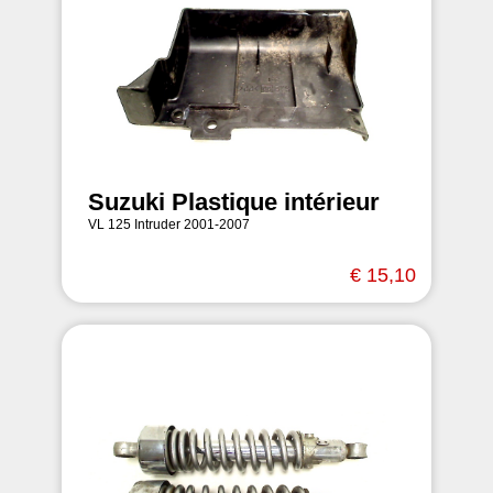
Suzuki Plastique intérieur
VL 125 Intruder 2001-2007
€ 15,10