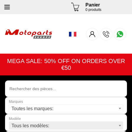
Panier
0 produits
MEGA SALE: 50% OFF ON ORDERS OVER
€50
Marques
Toutes les marques:
Modèle
Tous les modèles: