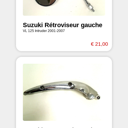
Suzuki Rétroviseur gauche
VL 125 Intruder 2001-2007
€ 21,00