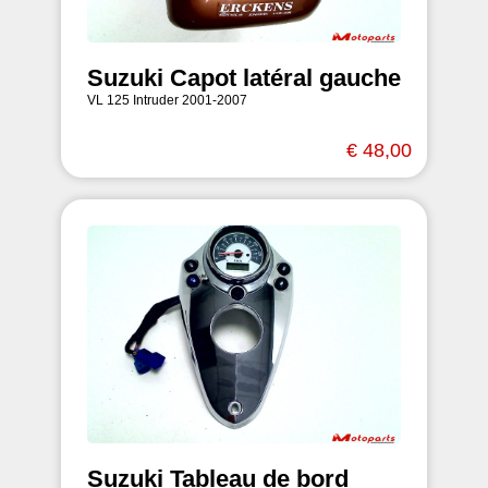
Suzuki Capot latéral gauche
VL 125 Intruder 2001-2007
€ 48,00
Suzuki Tableau de bord