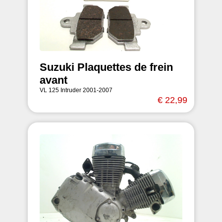
Suzuki Plaquettes de frein
avant
VL 125 Intruder 2001-2007
€ 22,99