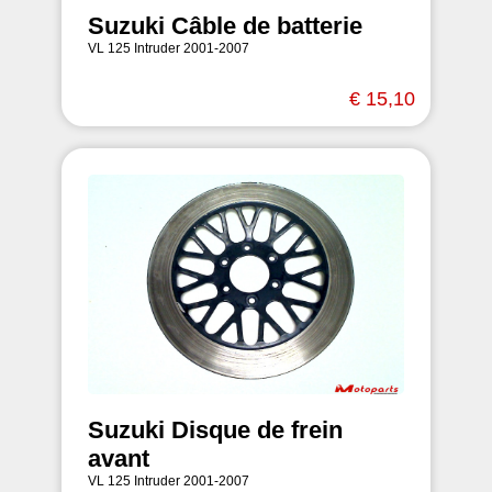
Suzuki Câble de batterie
VL 125 Intruder 2001-2007
€ 15,10
Suzuki Disque de frein
avant
VL 125 Intruder 2001-2007