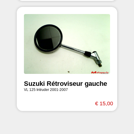
Suzuki Rétroviseur gauche
VL 125 Intruder 2001-2007
€ 15,00