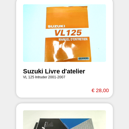
Suzuki Livre d'atelier
VL 125 Intruder 2001-2007
€ 28,00