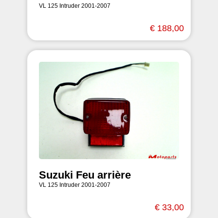
VL 125 Intruder 2001-2007
€ 188,00
Suzuki Feu arrière
VL 125 Intruder 2001-2007
€ 33,00