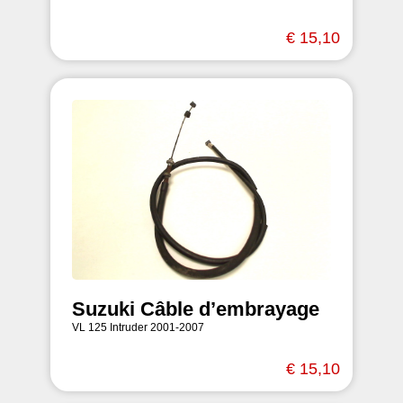
€ 15,10
Suzuki Câble d’embrayage
VL 125 Intruder 2001-2007
€ 15,10