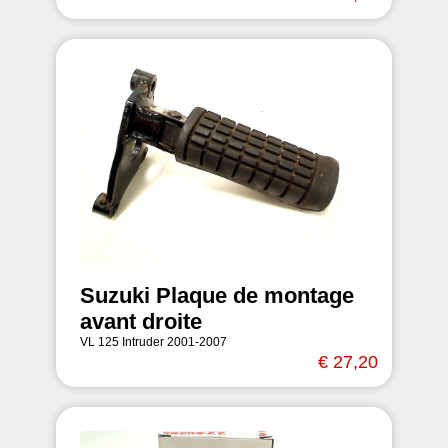
Suzuki Plaque de montage
avant droite
VL 125 Intruder 2001-2007
€ 27,20