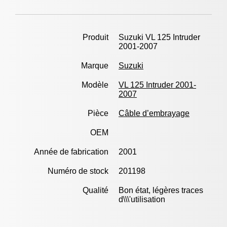
Produit
Suzuki VL 125 Intruder
2001-2007
Marque
Suzuki
Modèle
VL 125 Intruder 2001-
2007
Pièce
Câble d’embrayage
OEM
Année de fabrication
2001
Numéro de stock
201198
Qualité
Bon état, légères traces
d\\\'utilisation