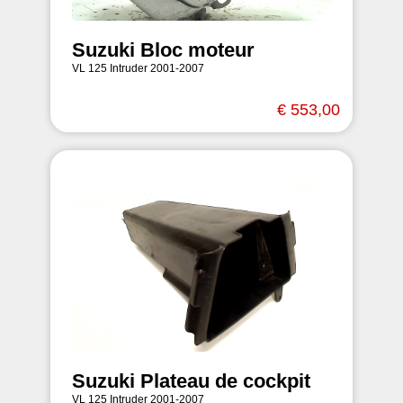
Suzuki Bloc moteur
VL 125 Intruder 2001-2007
€ 553,00
Suzuki Plateau de cockpit
VL 125 Intruder 2001-2007