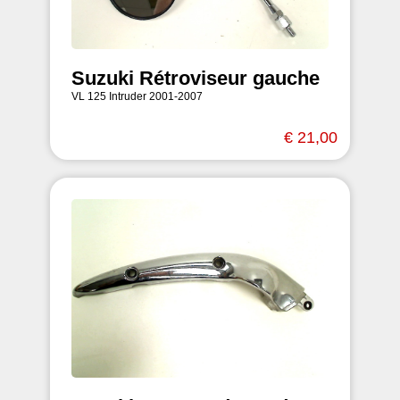
Suzuki Rétroviseur gauche
VL 125 Intruder 2001-2007
€ 21,00