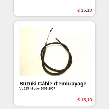
€ 15,10
Suzuki Câble d’embrayage
VL 125 Intruder 2001-2007
€ 15,10