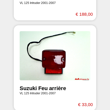
VL 125 Intruder 2001-2007
€ 188,00
Suzuki Feu arrière
VL 125 Intruder 2001-2007
€ 33,00