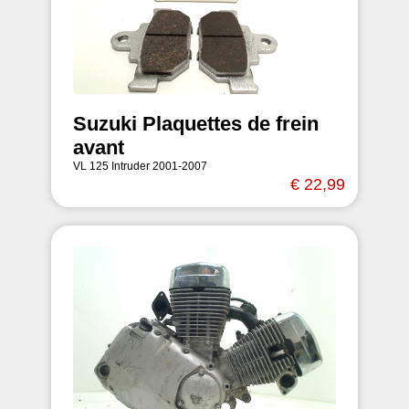
Suzuki Plaquettes de frein
avant
VL 125 Intruder 2001-2007
€ 22,99