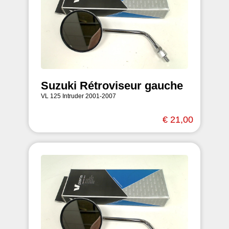
Suzuki Rétroviseur gauche
VL 125 Intruder 2001-2007
€ 21,00