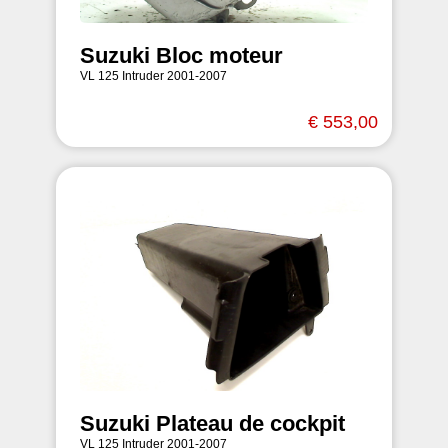
Suzuki Bloc moteur
VL 125 Intruder 2001-2007
€ 553,00
Suzuki Plateau de cockpit
VL 125 Intruder 2001-2007