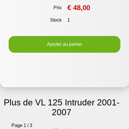
€ 48,00
Prix
Stock
1
Ajouter au panier
Plus de VL 125 Intruder 2001-
2007
Page 1 / 3