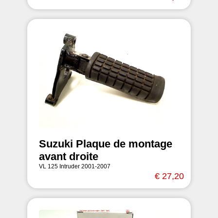
Suzuki Plaque de montage
avant droite
VL 125 Intruder 2001-2007
€ 27,20