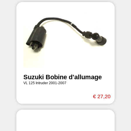
Suzuki Bobine d’allumage
VL 125 Intruder 2001-2007
€ 27,20