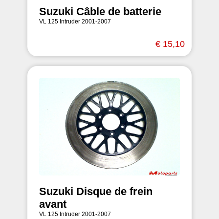
Suzuki Câble de batterie
VL 125 Intruder 2001-2007
€ 15,10
Suzuki Disque de frein
avant
VL 125 Intruder 2001-2007