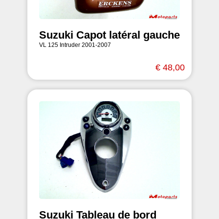
Suzuki Capot latéral gauche
VL 125 Intruder 2001-2007
€ 48,00
Suzuki Tableau de bord