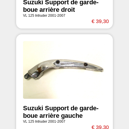
Suzuki Support de garde-
boue arrière droit
VL 125 Intruder 2001-2007
€ 39,30
Suzuki Support de garde-
boue arrière gauche
VL 125 Intruder 2001-2007
€ 39,30