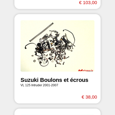
€ 103,00
Suzuki Boulons et écrous
VL 125 Intruder 2001-2007
€ 38,00