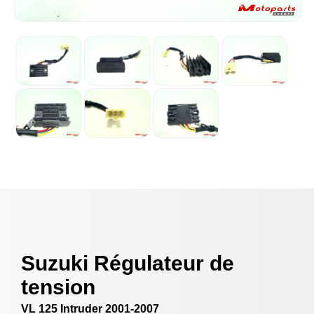
Suzuki Régulateur de
tension
VL 125 Intruder 2001-2007