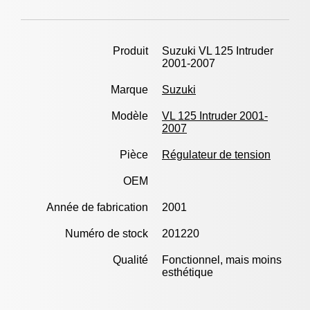
Produit
Suzuki VL 125 Intruder
2001-2007
Marque
Suzuki
Modèle
VL 125 Intruder 2001-
2007
Pièce
Régulateur de tension
OEM
Année de fabrication
2001
Numéro de stock
201220
Qualité
Fonctionnel, mais moins
esthétique