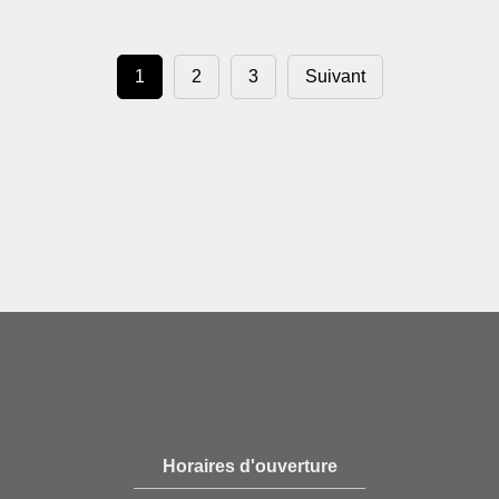
1
2
3
Suivant
Horaires d'ouverture