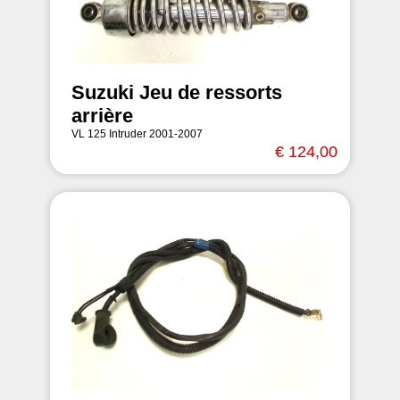
Suzuki Jeu de ressorts
arrière
VL 125 Intruder 2001-2007
€ 124,00