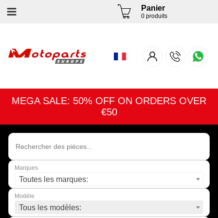
Panier
0 produits
MEGA SALE: 50% OFF ON ORDERS OVER
€50
Marques
Toutes les marques:
Modèle
Tous les modèles: