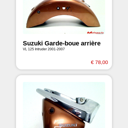
Suzuki Garde-boue arrière
VL 125 Intruder 2001-2007
€ 78,00