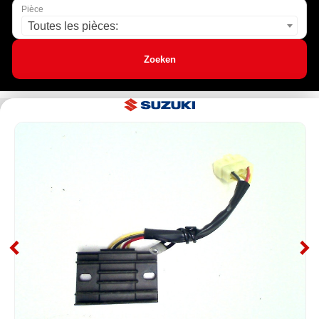
Pièce
Toutes les pièces:
Zoeken