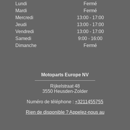
Lundi
Fermé
Mardi
Fermé
Mercredi
13:00 - 17:00
Jeudi
13:00 - 17:00
Vendredi
13:00 - 17:00
Samedi
9:00 - 16:00
Dimanche
Fermé
Motoparts Europe NV
Rijkelstraat 48
3550 Heusden-Zolder
Numéro de téléphone :
+3211455755
Rien de disponible ? Appelez-nous au