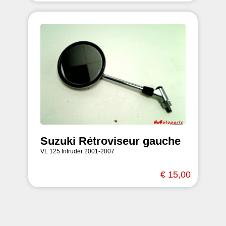
Suzuki Rétroviseur gauche
VL 125 Intruder 2001-2007
€ 15,00