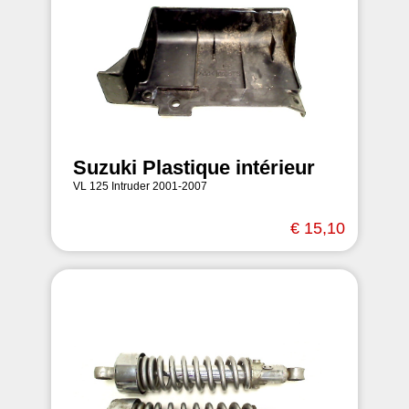
Suzuki Plastique intérieur
VL 125 Intruder 2001-2007
€ 15,10