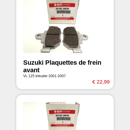
Suzuki Plaquettes de frein
avant
VL 125 Intruder 2001-2007
€ 22,99