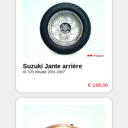
Suzuki Jante arrière
VL 125 Intruder 2001-2007
€ 148,00