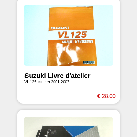
Suzuki Livre d'atelier
VL 125 Intruder 2001-2007
€ 28,00