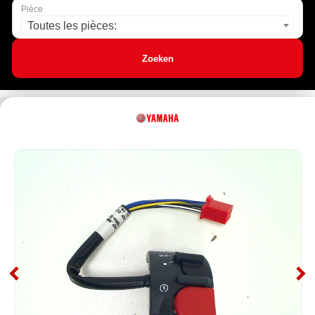
Pièce
Toutes les pièces:
Zoeken