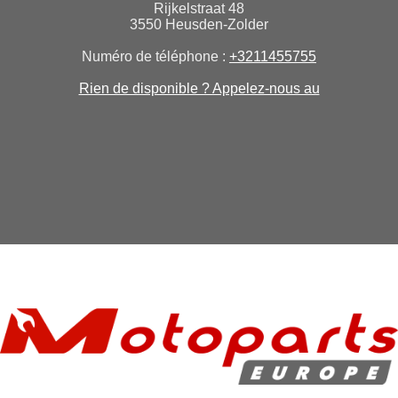
Rijkelstraat 48
3550 Heusden-Zolder
Numéro de téléphone :
+3211455755
Rien de disponible ? Appelez-nous au