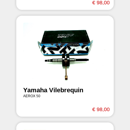
€ 98,00
Yamaha Vilebrequin
AEROX 50
€ 98,00