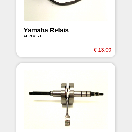
Yamaha Relais
AEROX 50
€ 13,00