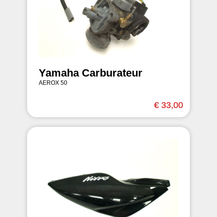
Yamaha Carburateur
AEROX 50
€ 33,00