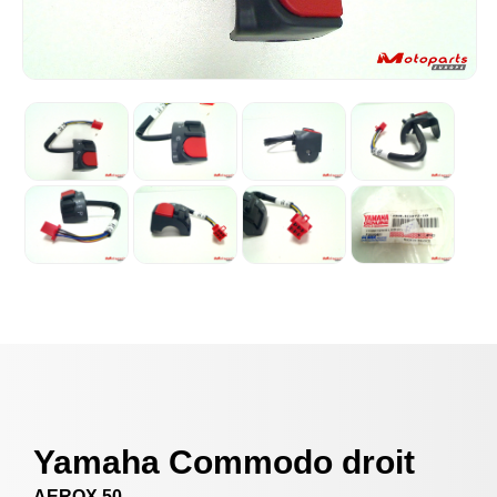
Yamaha Commodo droit
AEROX 50