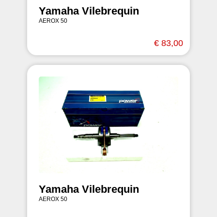
Yamaha Vilebrequin
AEROX 50
€ 83,00
Yamaha Vilebrequin
AEROX 50