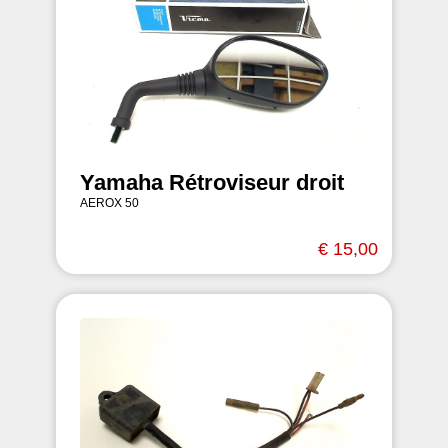
Yamaha Rétroviseur droit
AEROX 50
€ 15,00