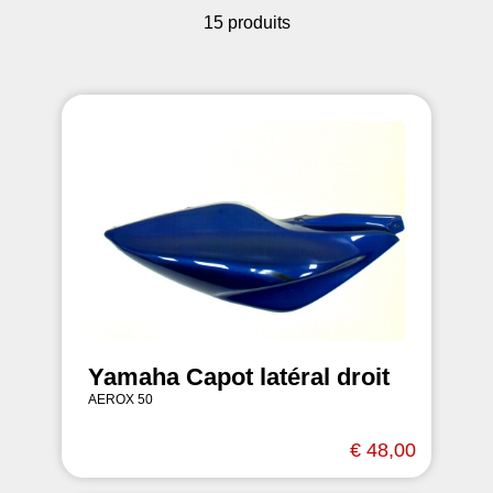
15 produits
Yamaha Capot latéral droit
AEROX 50
€ 48,00