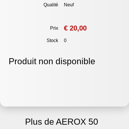
Qualité
Neuf
€ 20,00
Prix
Stock
0
Produit non disponible
Plus de AEROX 50