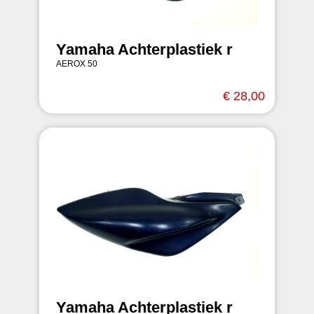
Yamaha Achterplastiek r
AEROX 50
€ 28,00
Yamaha Achterplastiek r