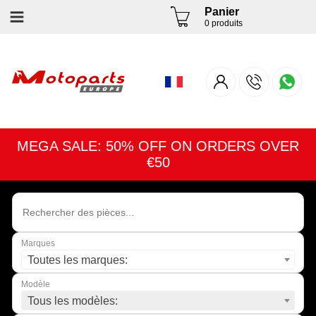
Panier
0 produits
MEGA SALE: 50% OFF ON ORDERS OVER
€50
Marques
Toutes les marques:
Modèle
Tous les modèles: