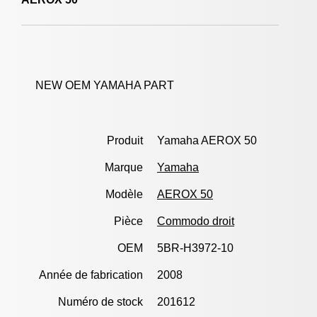
NEW OEM YAMAHA PART
Produit
Yamaha AEROX 50
Marque
Yamaha
Modèle
AEROX 50
Pièce
Commodo droit
OEM
5BR-H3972-10
Année de fabrication
2008
Numéro de stock
201612