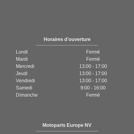
Horaires d'ouverture
Lundi
Fermé
Mardi
Fermé
Mercredi
13:00 - 17:00
Jeudi
13:00 - 17:00
Vendredi
13:00 - 17:00
Samedi
9:00 - 16:00
Dimanche
Fermé
Motoparts Europe NV