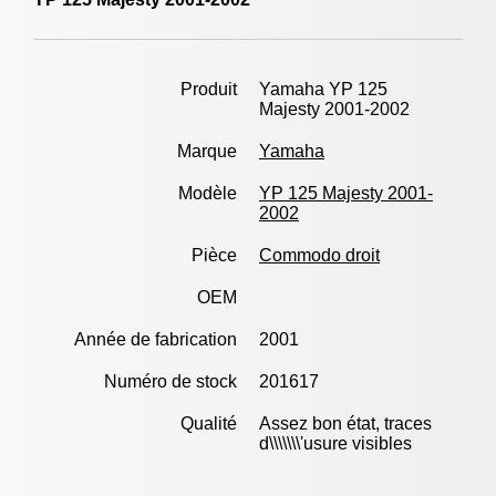
Produit
Yamaha YP 125
Majesty 2001-2002
Marque
Yamaha
Modèle
YP 125 Majesty 2001-
2002
Pièce
Commodo droit
OEM
Année de fabrication
2001
Numéro de stock
201617
Qualité
Assez bon état, traces
d\\\\\\\'usure visibles