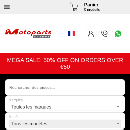
Panier
0 produits
MEGA SALE: 50% OFF ON ORDERS OVER
€50
Marques
Toutes les marques:
Modèle
Tous les modèles: