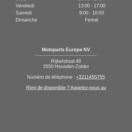
Vendredi
13:00 - 17:00
Samedi
9:00 - 16:00
Dimanche
Fermé
Motoparts Europe NV
Rijkelstraat 48
3550 Heusden-Zolder
Numéro de téléphone :
+3211455755
Rien de disponible ? Appelez-nous au