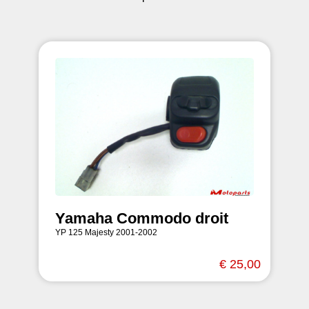
Yamaha Commodo droit
YP 125 Majesty 2001-2002
€ 25,00