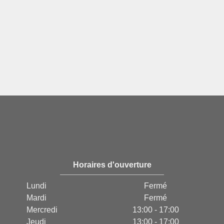
Horaires d'ouverture
Lundi
Fermé
Mardi
Fermé
Mercredi
13:00 - 17:00
Jeudi
13:00 - 17:00