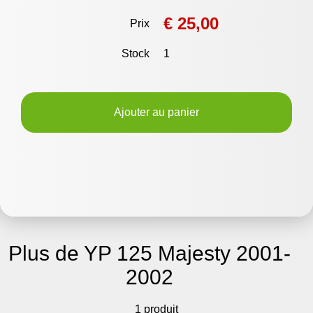
€ 25,00
Prix
Stock
1
Ajouter au panier
Plus de YP 125 Majesty 2001-
2002
1 produit