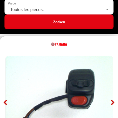
Pièce
Toutes les pièces:
Zoeken