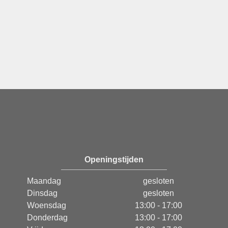
Openingstijden
Maandag
gesloten
Dinsdag
gesloten
Woensdag
13:00 - 17:00
Donderdag
13:00 - 17:00