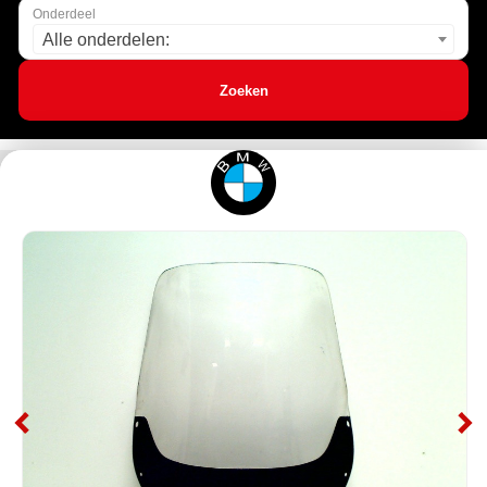
Onderdeel
Alle onderdelen:
Zoeken