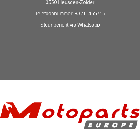
3550 Heusden-Zolder
Telefoonnummer:
+3211455755
Stuur bericht via Whatsapp