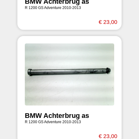
BMW Achterbrug as
R 1200 GS Adventure 2010-2013
€ 23,00
BMW Achterbrug as
R 1200 GS Adventure 2010-2013
€ 23,00