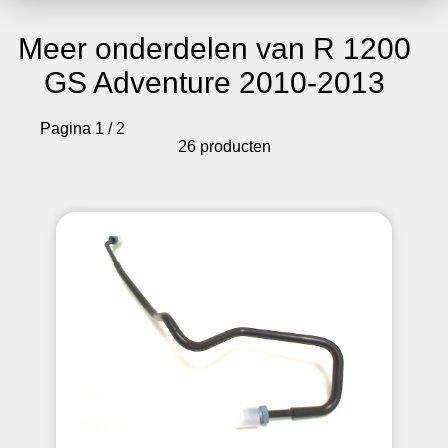
Meer onderdelen van R 1200
GS Adventure 2010-2013
Pagina 1 / 2
26 producten