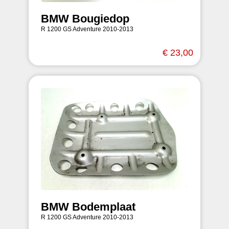
BMW Bougiedop
R 1200 GS Adventure 2010-2013
€ 23,00
BMW Bodemplaat
R 1200 GS Adventure 2010-2013