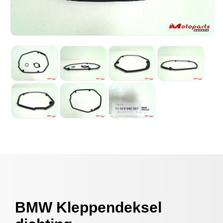
BMW Kleppendeksel