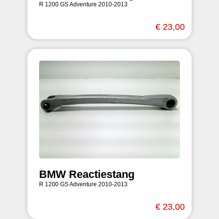
R 1200 GS Adventure 2010-2013
€ 23,00
BMW Reactiestang
R 1200 GS Adventure 2010-2013
€ 23,00