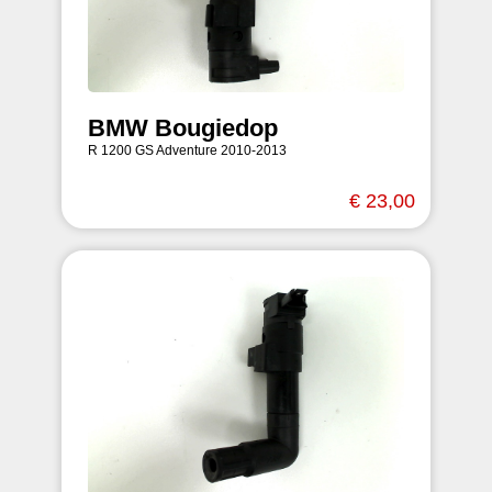
BMW Bougiedop
R 1200 GS Adventure 2010-2013
€ 23,00