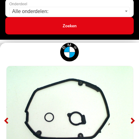
Onderdeel
Alle onderdelen:
Zoeken