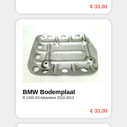
€ 33,00
BMW Bodemplaat
R 1200 GS Adventure 2010-2013
€ 33,00