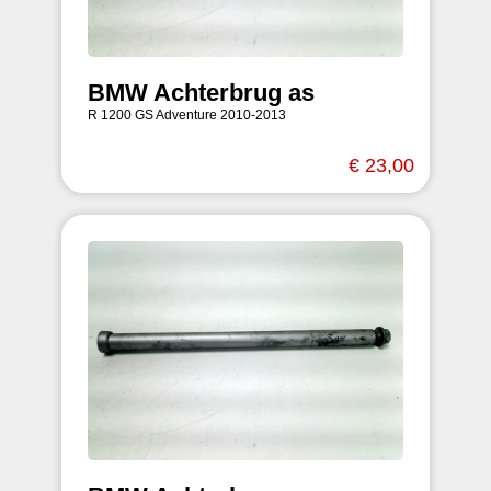
BMW Achterbrug as
R 1200 GS Adventure 2010-2013
€ 23,00