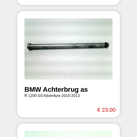
BMW Achterbrug as
R 1200 GS Adventure 2010-2013
€ 23,00