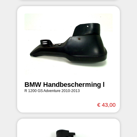
BMW Handbescherming l
R 1200 GS Adventure 2010-2013
€ 43,00