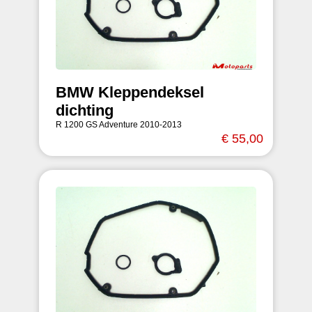
BMW Kleppendeksel
dichting
R 1200 GS Adventure 2010-2013
€ 55,00