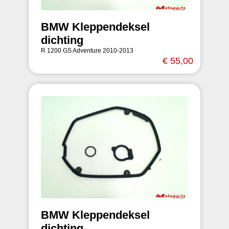
BMW Kleppendeksel
dichting
R 1200 GS Adventure 2010-2013
€ 55,00
BMW Kleppendeksel
dichting