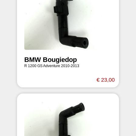
BMW Bougiedop
R 1200 GS Adventure 2010-2013
€ 23,00