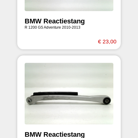
BMW Reactiestang
R 1200 GS Adventure 2010-2013
€ 23,00
BMW Reactiestang