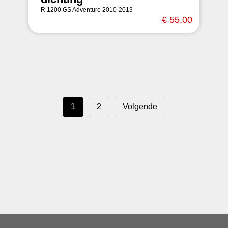
R 1200 GS Adventure 2010-2013
€ 55,00
1
2
Volgende