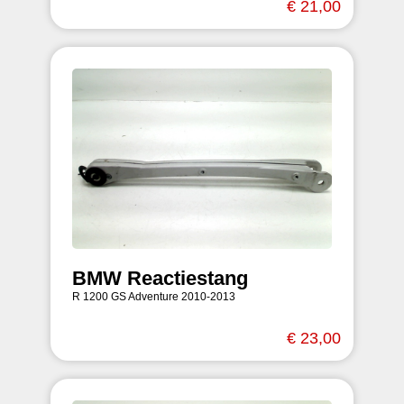
€ 21,00
BMW Reactiestang
R 1200 GS Adventure 2010-2013
€ 23,00