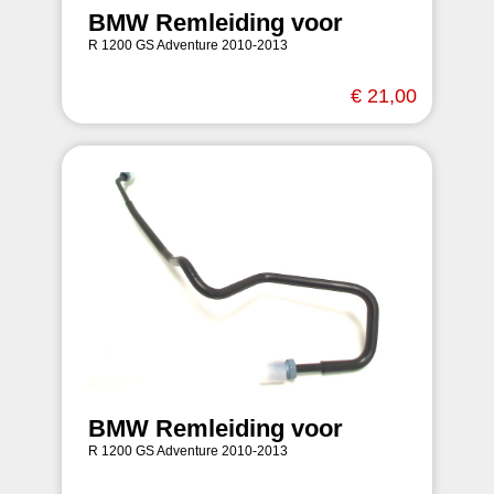
BMW Remleiding voor
R 1200 GS Adventure 2010-2013
€ 21,00
BMW Remleiding voor
R 1200 GS Adventure 2010-2013