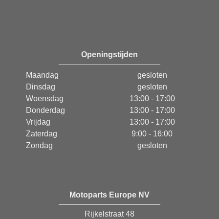
Openingstijden
Maandag
gesloten
Dinsdag
gesloten
Woensdag
13:00 - 17:00
Donderdag
13:00 - 17:00
Vrijdag
13:00 - 17:00
Zaterdag
9:00 - 16:00
Zondag
gesloten
Motoparts Europe NV
Rijkelstraat 48