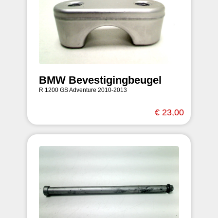
BMW Bevestigingbeugel
R 1200 GS Adventure 2010-2013
€ 23,00