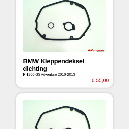
BMW Kleppendeksel
dichting
R 1200 GS Adventure 2010-2013
€ 55,00