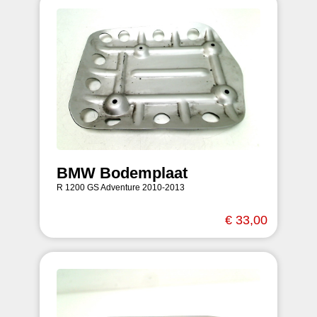
BMW Bodemplaat
R 1200 GS Adventure 2010-2013
€ 33,00