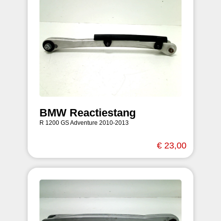
BMW Reactiestang
R 1200 GS Adventure 2010-2013
€ 23,00