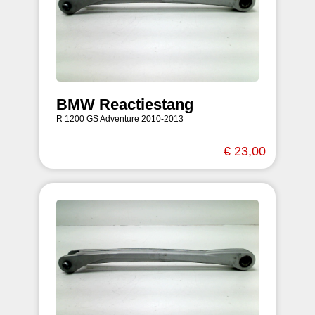
BMW Reactiestang
R 1200 GS Adventure 2010-2013
€ 23,00