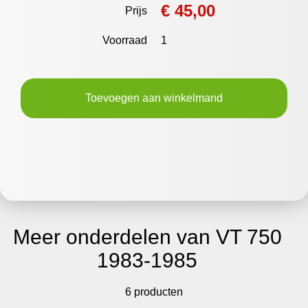
€ 45,00
Prijs
Voorraad
1
Toevoegen aan winkelmand
Meer onderdelen van VT 750
1983-1985
6 producten