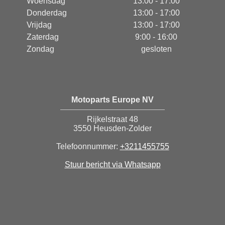
Woensdag
13:00 - 17:00
Donderdag
13:00 - 17:00
Vrijdag
13:00 - 17:00
Zaterdag
9:00 - 16:00
Zondag
gesloten
Motoparts Europe NV
Rijkelstraat 48
3550 Heusden-Zolder
Telefoonnummer:
+3211455755
Stuur bericht via Whatsapp