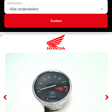
Onderdeel
Alle onderdelen:
Zoeken