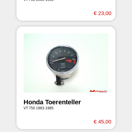
€ 23,00
Honda Toerenteller
VT 750 1983-1985
€ 45,00