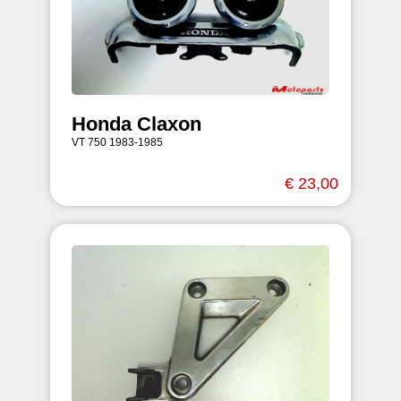
Honda Claxon
VT 750 1983-1985
€ 23,00