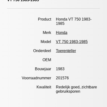
Product
Honda VT 750 1983-
1985
Merk
Honda
Model
VT 750 1983-1985
Onderdeel
Toerenteller
OEM
Bouwjaar
1983
Voorraadnummer
201576
Kwaliteit
Redelijk goed, zichtbare
gebruiksporen