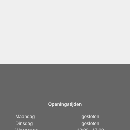
Openingstijden
Maandag
gesloten
Dinsdag
gesloten