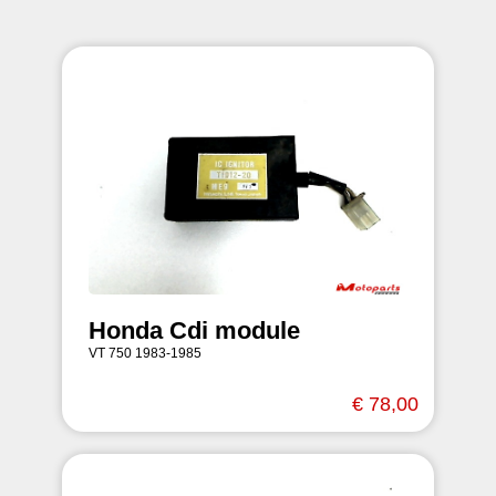
Honda Cdi module
VT 750 1983-1985
€ 78,00