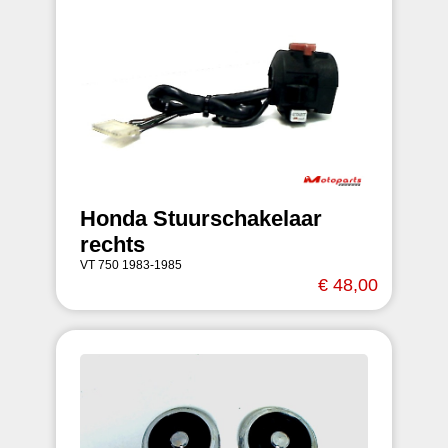
Honda Stuurschakelaar
rechts
VT 750 1983-1985
€ 48,00