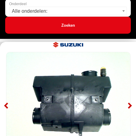
Onderdeel
Alle onderdelen:
Zoeken