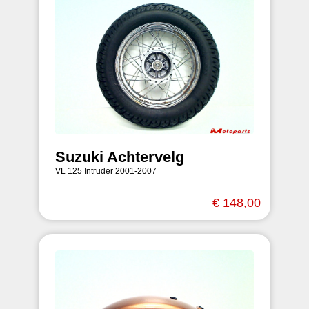
Suzuki Achtervelg
VL 125 Intruder 2001-2007
€ 148,00