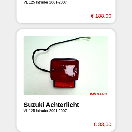
VL 125 Intruder 2001-2007
€ 188,00
Suzuki Achterlicht
VL 125 Intruder 2001-2007
€ 33,00