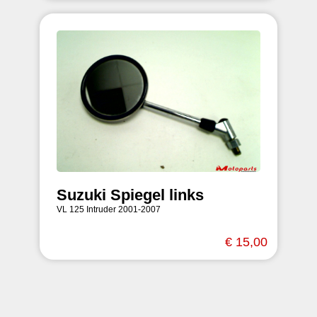
Suzuki Spiegel links
VL 125 Intruder 2001-2007
€ 15,00