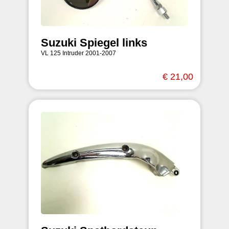
Suzuki Spiegel links
VL 125 Intruder 2001-2007
€ 21,00