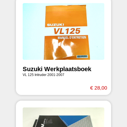
Suzuki Werkplaatsboek
VL 125 Intruder 2001-2007
€ 28,00