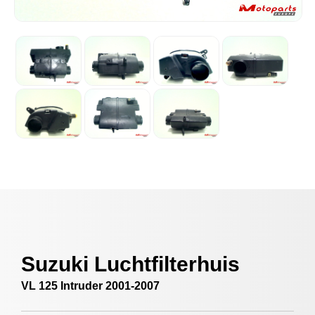
Suzuki Luchtfilterhuis
VL 125 Intruder 2001-2007