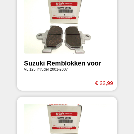
Suzuki Remblokken voor
VL 125 Intruder 2001-2007
€ 22,99