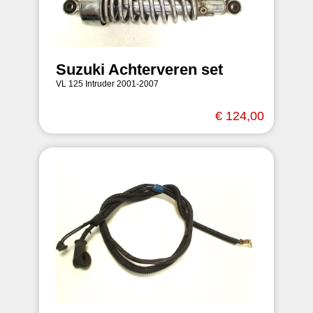
Suzuki Achterveren set
VL 125 Intruder 2001-2007
€ 124,00