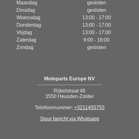
Maandag
gesloten
Dinsdag
gesloten
Woensdag
13:00 - 17:00
Donderdag
13:00 - 17:00
Vrijdag
13:00 - 17:00
Zaterdag
9:00 - 16:00
Zondag
gesloten
Motoparts Europe NV
Rijkelstraat 48
3550 Heusden-Zolder
Telefoonnummer:
+3211455755
Stuur bericht via Whatsapp