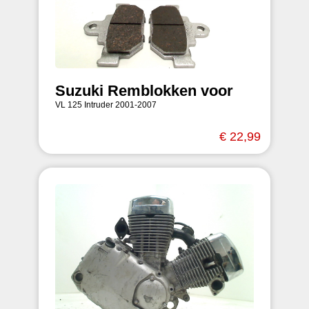
Suzuki Remblokken voor
VL 125 Intruder 2001-2007
€ 22,99