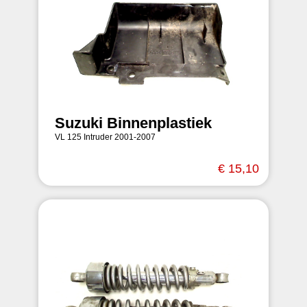
Suzuki Binnenplastiek
VL 125 Intruder 2001-2007
€ 15,10