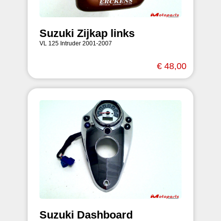
Suzuki Zijkap links
VL 125 Intruder 2001-2007
€ 48,00
Suzuki Dashboard