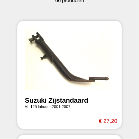
66 producten
Suzuki Zijstandaard
VL 125 Intruder 2001-2007
€ 27,20