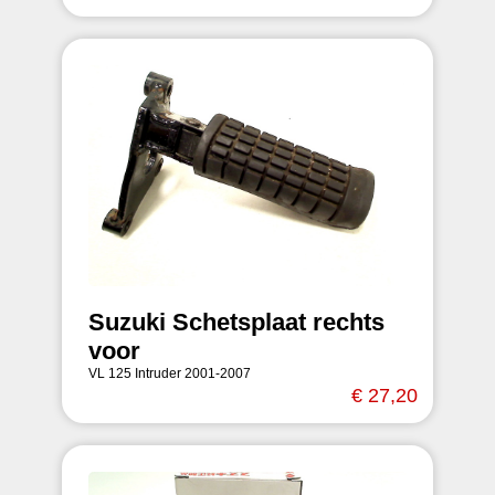
Suzuki Schetsplaat rechts
voor
VL 125 Intruder 2001-2007
€ 27,20