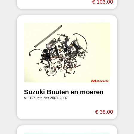
€ 103,00
Suzuki Bouten en moeren
VL 125 Intruder 2001-2007
€ 38,00