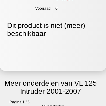
Voorraad
0
Dit product is niet (meer)
beschikbaar
Meer onderdelen van VL 125
Intruder 2001-2007
Pagina 1 / 3