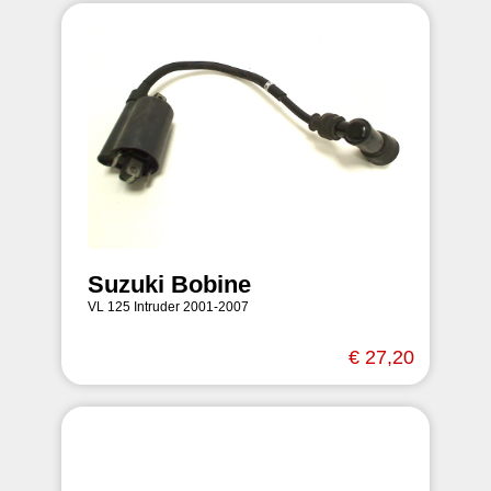
Suzuki Bobine
VL 125 Intruder 2001-2007
€ 27,20