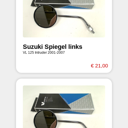
Suzuki Spiegel links
VL 125 Intruder 2001-2007
€ 21,00