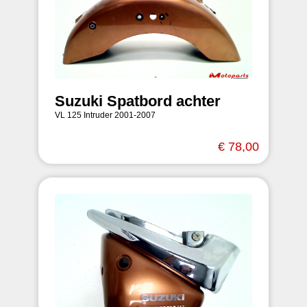
Suzuki Spatbord achter
VL 125 Intruder 2001-2007
€ 78,00