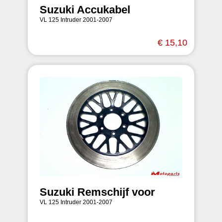
Suzuki Accukabel
VL 125 Intruder 2001-2007
€ 15,10
Suzuki Remschijf voor
VL 125 Intruder 2001-2007