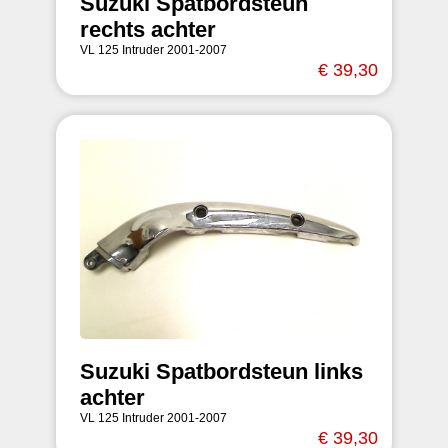
Suzuki Spatbordsteun
rechts achter
VL 125 Intruder 2001-2007
€ 39,30
Suzuki Spatbordsteun links
achter
VL 125 Intruder 2001-2007
€ 39,30