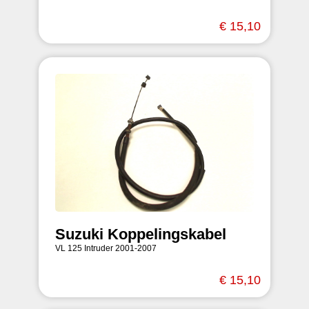
€ 15,10
Suzuki Koppelingskabel
VL 125 Intruder 2001-2007
€ 15,10