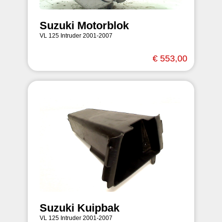
Suzuki Motorblok
VL 125 Intruder 2001-2007
€ 553,00
Suzuki Kuipbak
VL 125 Intruder 2001-2007