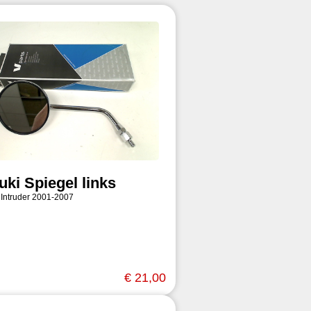
uki Spiegel links
 Intruder 2001-2007
€ 21,00