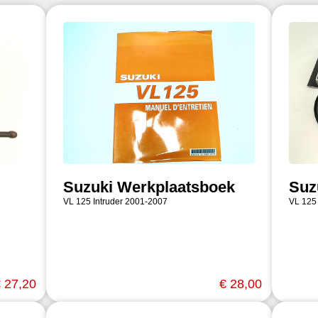
Suzuki Werkplaatsboek
Suz
VL 125 Intruder 2001-2007
VL 125
 27,20
€ 28,00