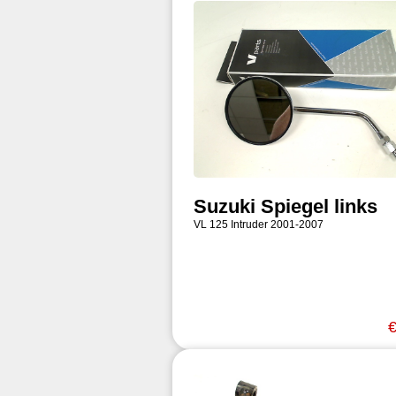
Suzuki Spiegel links
VL 125 Intruder 2001-2007
€