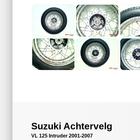
Suzuki Achtervelg
VL 125 Intruder 2001-2007