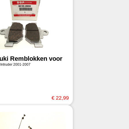
uki Remblokken voor
 Intruder 2001-2007
€ 22,99