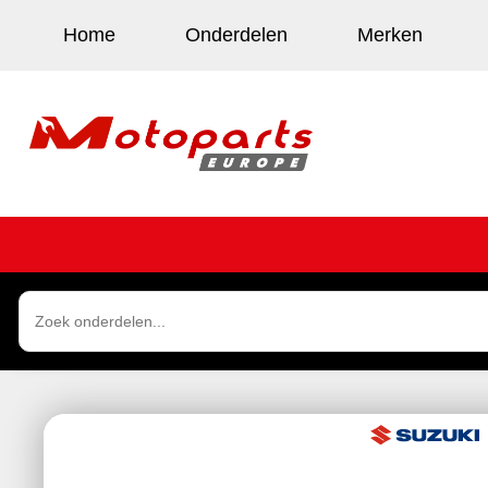
Home
Onderdelen
Merken