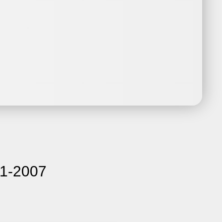
01-2007