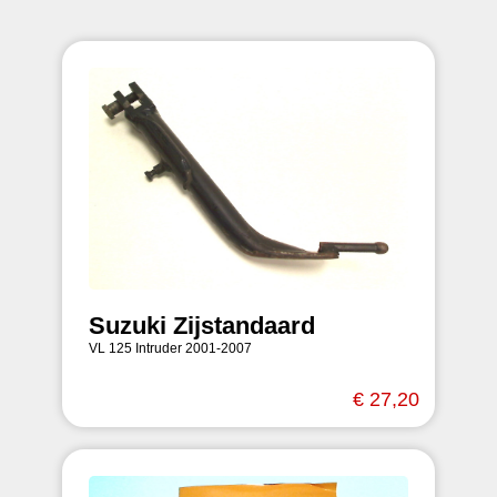
Suzuki Zijstandaard
VL 125 Intruder 2001-2007
€ 27,20