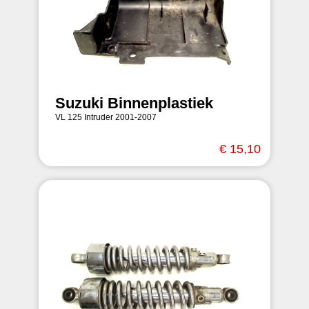
Suzuki Binnenplastiek
VL 125 Intruder 2001-2007
€ 15,10