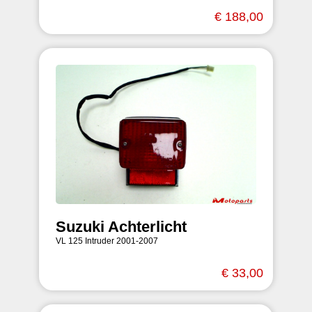
€ 188,00
Suzuki Achterlicht
VL 125 Intruder 2001-2007
€ 33,00