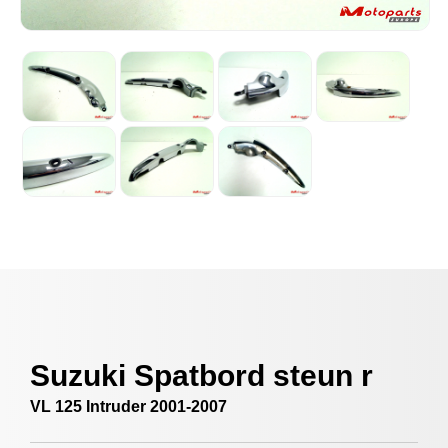
Suzuki Spatbord steun r
VL 125 Intruder 2001-2007