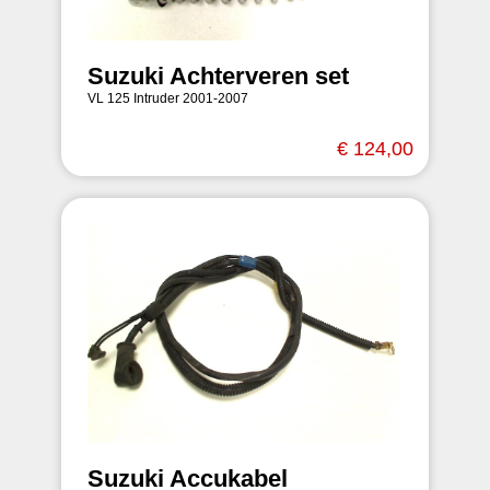
Suzuki Achterveren set
VL 125 Intruder 2001-2007
€ 124,00
Suzuki Accukabel