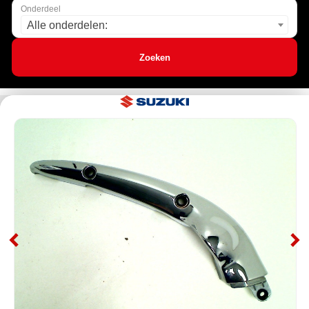
Onderdeel
Alle onderdelen:
Zoeken