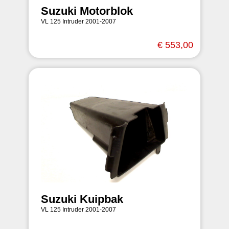
Suzuki Motorblok
VL 125 Intruder 2001-2007
€ 553,00
Suzuki Kuipbak
VL 125 Intruder 2001-2007