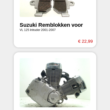
Suzuki Remblokken voor
VL 125 Intruder 2001-2007
€ 22,99