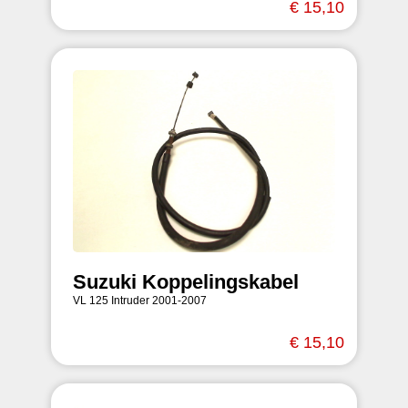
€ 15,10
Suzuki Koppelingskabel
VL 125 Intruder 2001-2007
€ 15,10