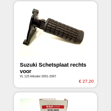
Suzuki Schetsplaat rechts
voor
VL 125 Intruder 2001-2007
€ 27,20