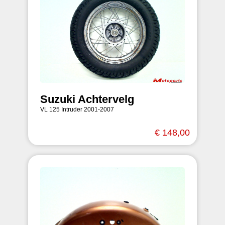
Suzuki Achtervelg
VL 125 Intruder 2001-2007
€ 148,00