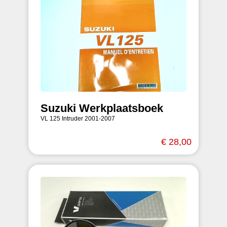
Suzuki Werkplaatsboek
VL 125 Intruder 2001-2007
€ 28,00