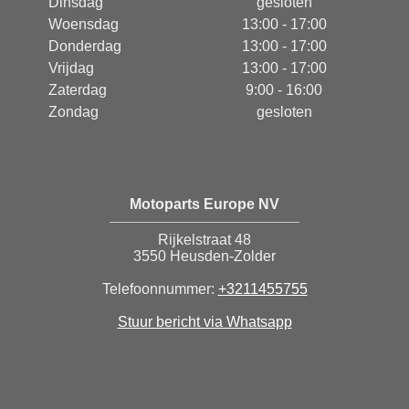
Dinsdag
gesloten
Woensdag
13:00 - 17:00
Donderdag
13:00 - 17:00
Vrijdag
13:00 - 17:00
Zaterdag
9:00 - 16:00
Zondag
gesloten
Motoparts Europe NV
Rijkelstraat 48
3550 Heusden-Zolder
Telefoonnummer:
+3211455755
Stuur bericht via Whatsapp