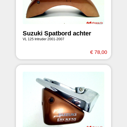
Suzuki Spatbord achter
VL 125 Intruder 2001-2007
€ 78,00