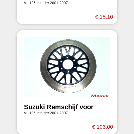
VL 125 Intruder 2001-2007
€ 15,10
Suzuki Remschijf voor
VL 125 Intruder 2001-2007
€ 103,00