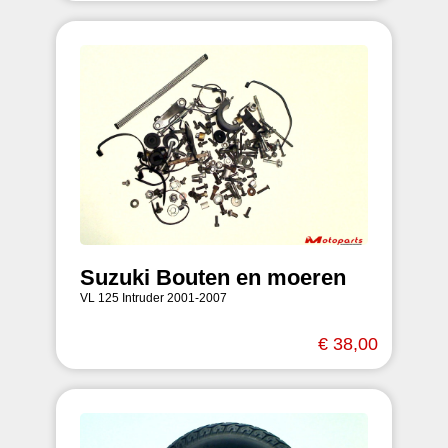
Suzuki Bouten en moeren
VL 125 Intruder 2001-2007
€ 38,00