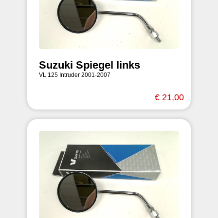
Suzuki Spiegel links
VL 125 Intruder 2001-2007
€ 21,00