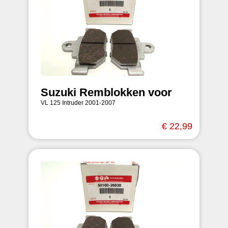
Suzuki Remblokken voor
VL 125 Intruder 2001-2007
€ 22,99