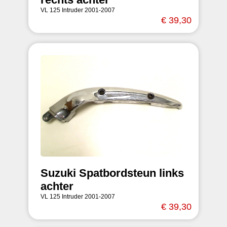
VL 125 Intruder 2001-2007
€ 39,30
Suzuki Spatbordsteun links
achter
VL 125 Intruder 2001-2007
€ 39,30