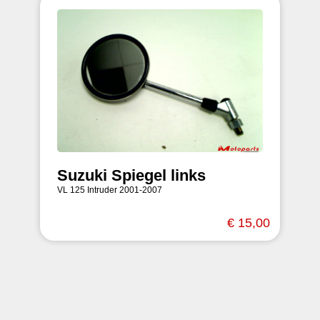
Suzuki Spiegel links
VL 125 Intruder 2001-2007
€ 15,00