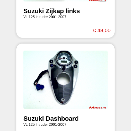
Suzuki Zijkap links
VL 125 Intruder 2001-2007
€ 48,00
Suzuki Dashboard
VL 125 Intruder 2001-2007