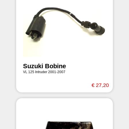
Suzuki Bobine
VL 125 Intruder 2001-2007
€ 27,20