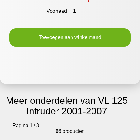
Voorraad
1
Toevoegen aan winkelmand
Meer onderdelen van VL 125
Intruder 2001-2007
Pagina 1 / 3
66 producten