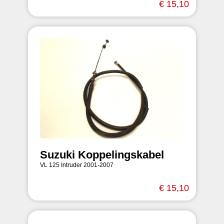
€ 15,10
Suzuki Koppelingskabel
VL 125 Intruder 2001-2007
€ 15,10