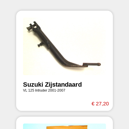
Suzuki Zijstandaard
VL 125 Intruder 2001-2007
€ 27,20