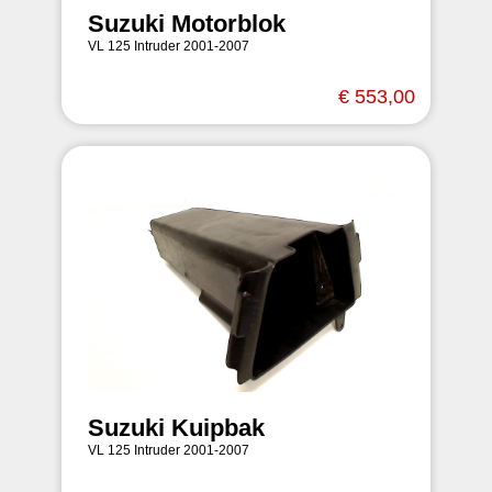
Suzuki Motorblok
VL 125 Intruder 2001-2007
€ 553,00
Suzuki Kuipbak
VL 125 Intruder 2001-2007