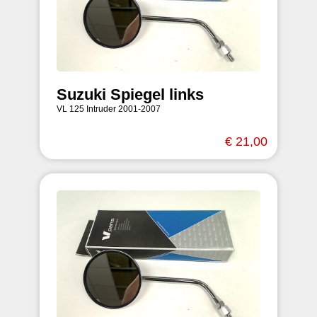
Suzuki Spiegel links
VL 125 Intruder 2001-2007
€ 21,00