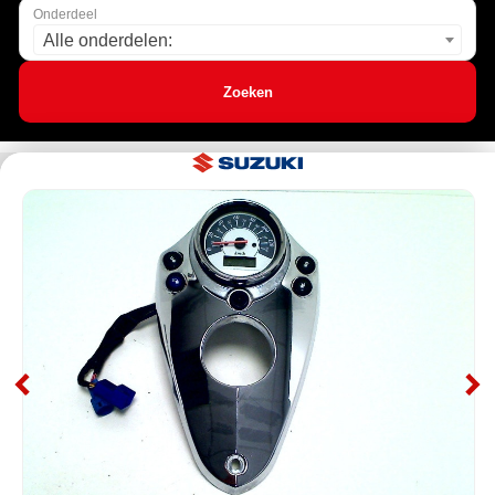
Onderdeel
Alle onderdelen:
Zoeken