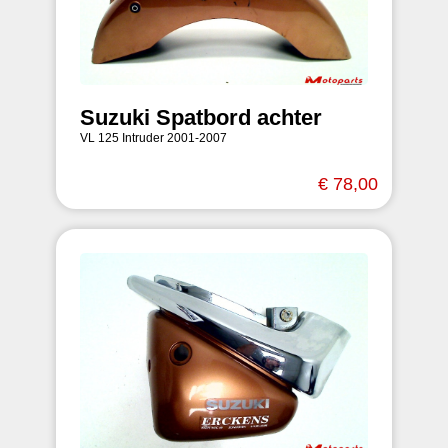
Suzuki Spatbord achter
VL 125 Intruder 2001-2007
€ 78,00