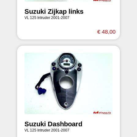
Suzuki Zijkap links
VL 125 Intruder 2001-2007
€ 48,00
Suzuki Dashboard
VL 125 Intruder 2001-2007