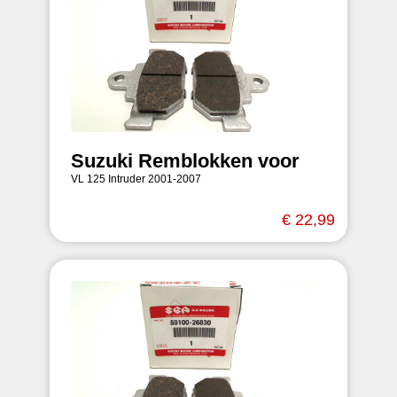
Suzuki Remblokken voor
VL 125 Intruder 2001-2007
€ 22,99