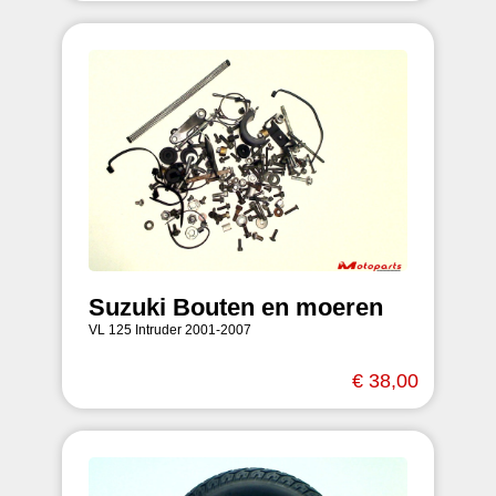
Suzuki Bouten en moeren
VL 125 Intruder 2001-2007
€ 38,00