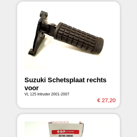
Suzuki Schetsplaat rechts
voor
VL 125 Intruder 2001-2007
€ 27,20