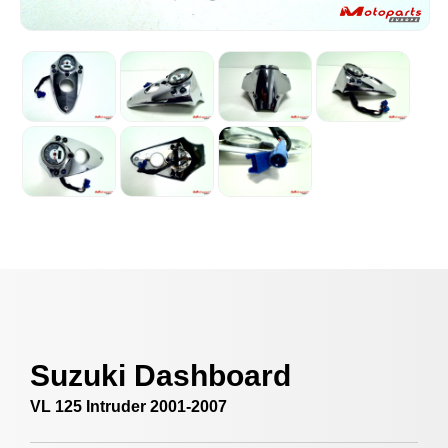
Suzuki Dashboard
VL 125 Intruder 2001-2007