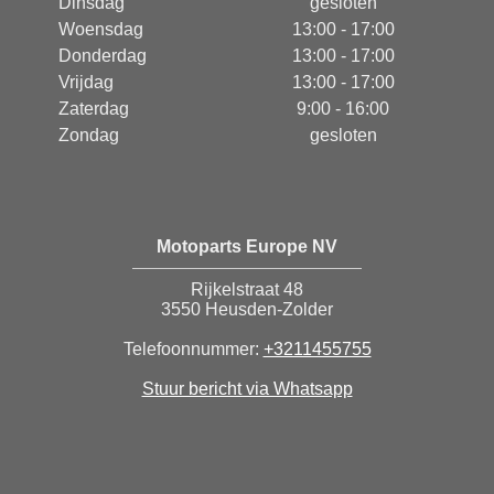
Dinsdag
gesloten
Woensdag
13:00 - 17:00
Donderdag
13:00 - 17:00
Vrijdag
13:00 - 17:00
Zaterdag
9:00 - 16:00
Zondag
gesloten
Motoparts Europe NV
Rijkelstraat 48
3550 Heusden-Zolder
Telefoonnummer:
+3211455755
Stuur bericht via Whatsapp