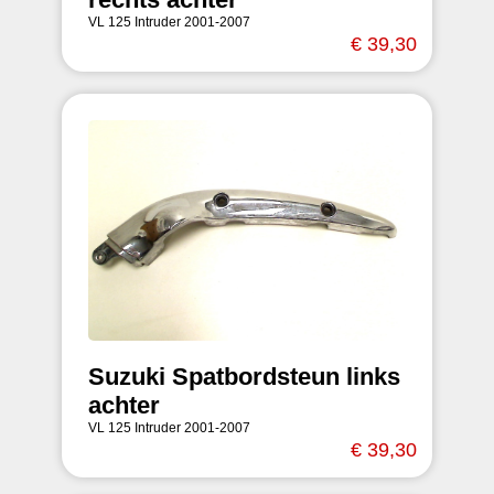
VL 125 Intruder 2001-2007
€ 39,30
Suzuki Spatbordsteun links
achter
VL 125 Intruder 2001-2007
€ 39,30