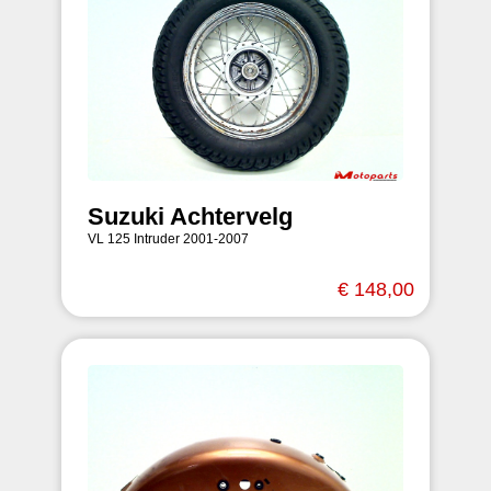
Suzuki Achtervelg
VL 125 Intruder 2001-2007
€ 148,00