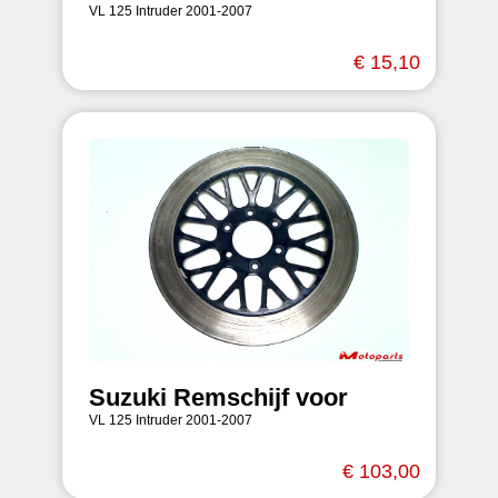
VL 125 Intruder 2001-2007
€ 15,10
Suzuki Remschijf voor
VL 125 Intruder 2001-2007
€ 103,00