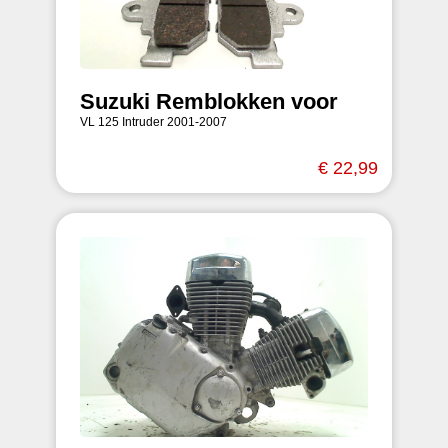
Suzuki Remblokken voor
VL 125 Intruder 2001-2007
€ 22,99