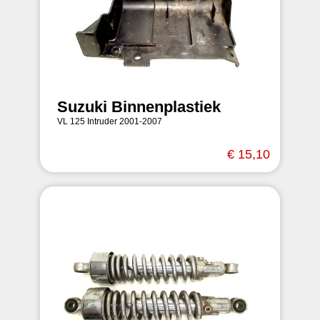
Suzuki Binnenplastiek
VL 125 Intruder 2001-2007
€ 15,10