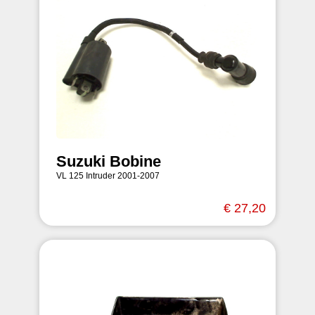
Suzuki Bobine
VL 125 Intruder 2001-2007
€ 27,20