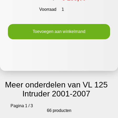
Voorraad
1
Toevoegen aan winkelmand
Meer onderdelen van VL 125
Intruder 2001-2007
Pagina 1 / 3
66 producten