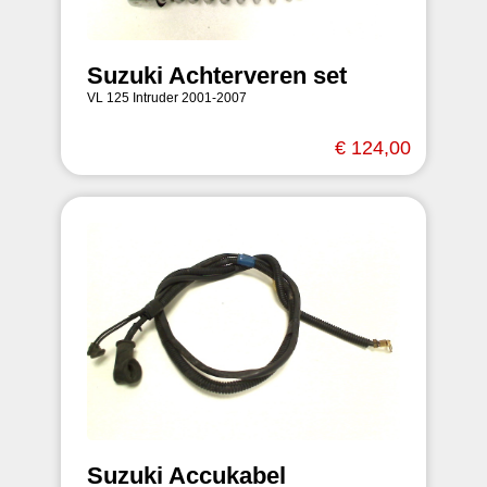
Suzuki Achterveren set
VL 125 Intruder 2001-2007
€ 124,00
Suzuki Accukabel