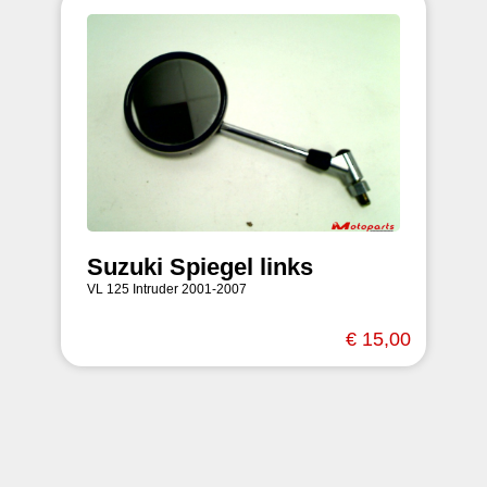
Suzuki Spiegel links
VL 125 Intruder 2001-2007
€ 15,00