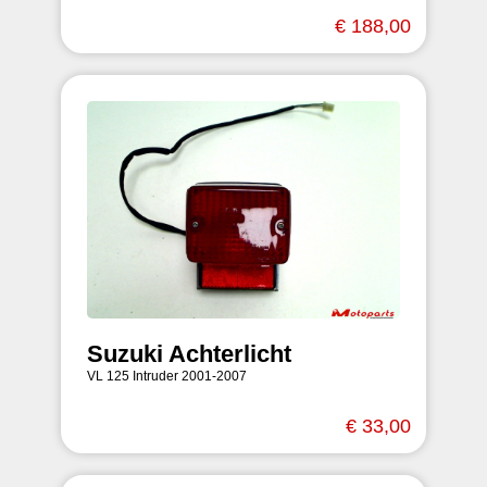
€ 188,00
Suzuki Achterlicht
VL 125 Intruder 2001-2007
€ 33,00