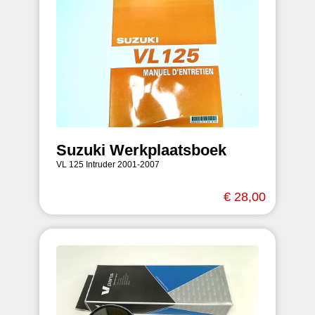
Suzuki Werkplaatsboek
VL 125 Intruder 2001-2007
€ 28,00