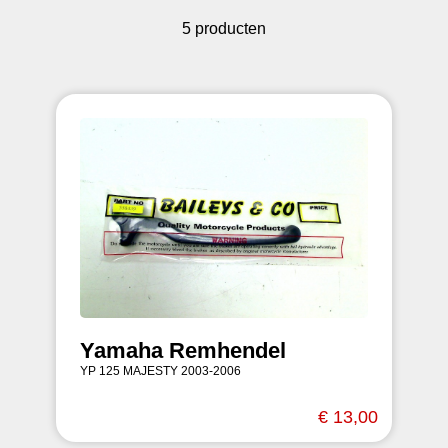
5 producten
Yamaha Remhendel
YP 125 MAJESTY 2003-2006
€ 13,00