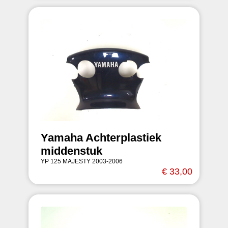
Yamaha Achterplastiek
middenstuk
YP 125 MAJESTY 2003-2006
€ 33,00