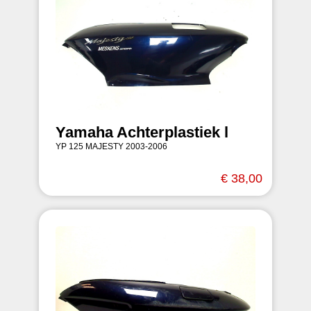
Yamaha Achterplastiek l
YP 125 MAJESTY 2003-2006
€ 38,00