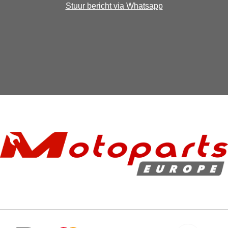
Stuur bericht via Whatsapp