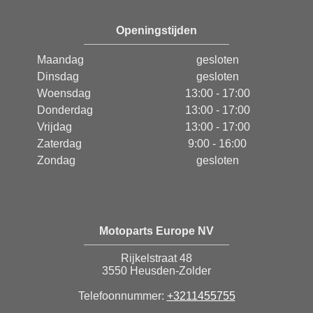
Openingstijden
Maandag
gesloten
Dinsdag
gesloten
Woensdag
13:00 - 17:00
Donderdag
13:00 - 17:00
Vrijdag
13:00 - 17:00
Zaterdag
9:00 - 16:00
Zondag
gesloten
Motoparts Europe NV
Rijkelstraat 48
3550 Heusden-Zolder
Telefoonnummer:
+3211455755