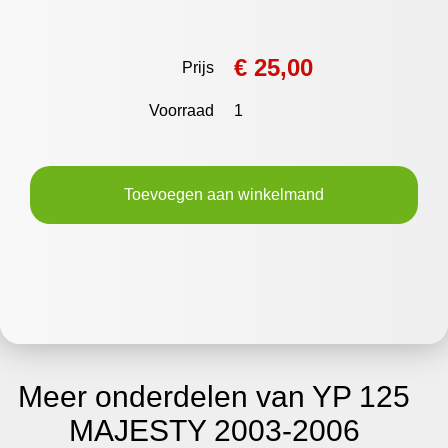
€ 25,00
Prijs
Voorraad
1
Toevoegen aan winkelmand
Meer onderdelen van YP 125
MAJESTY 2003-2006