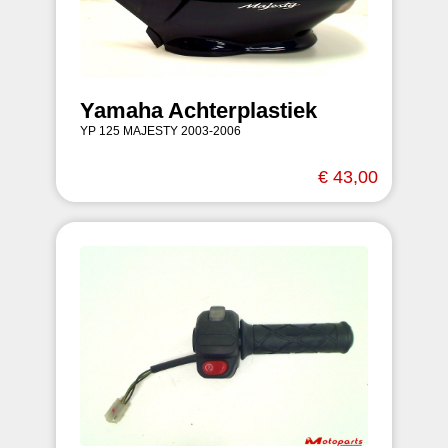
Yamaha Achterplastiek
YP 125 MAJESTY 2003-2006
€ 43,00