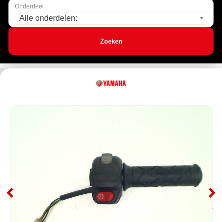
Onderdeel
Alle onderdelen:
Zoeken