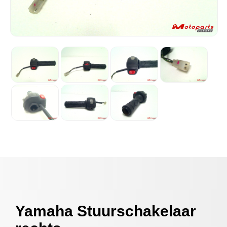
Yamaha Stuurschakelaar