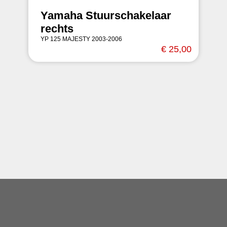
Yamaha Stuurschakelaar
rechts
YP 125 MAJESTY 2003-2006
€ 25,00