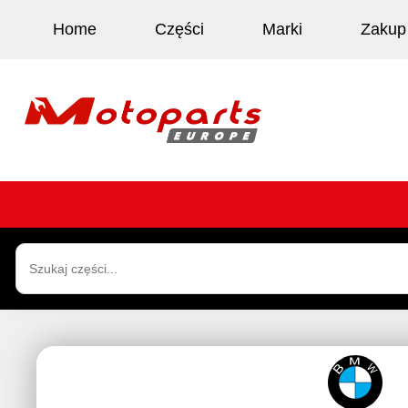
Home
Części
Marki
Zakup