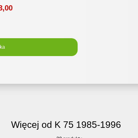
3,00
ka
Więcej od K 75 1985-1996