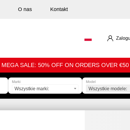
O nas
Kontakt
Zalogu
MEGA SALE: 50% OFF ON ORDERS OVER €50
Marki
Model
Wszystkie marki:
Wszystkie modele: