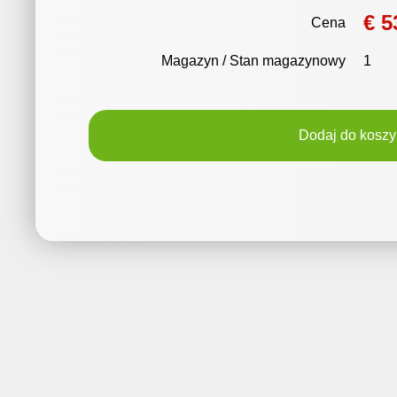
€ 5
Cena
Magazyn / Stan magazynowy
1
Dodaj do koszy