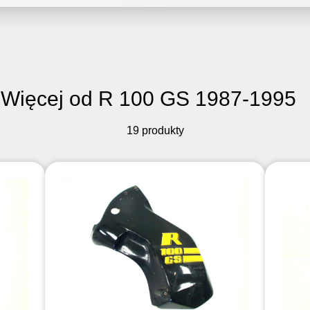
Więcej od R 100 GS 1987-1995
19 produkty