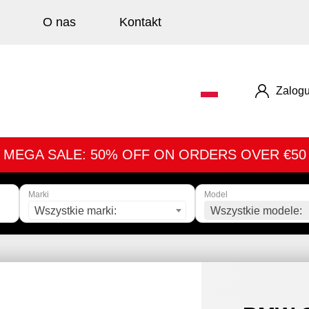
O nas
Kontakt
Zalogu
MEGA SALE: 50% OFF ON ORDERS OVER €50
Marki
Model
Wszystkie marki:
Wszystkie modele: