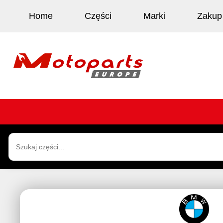
Home
Części
Marki
Zakup