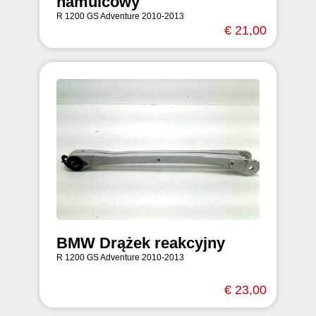
hamulcowy
R 1200 GS Adventure 2010-2013
€ 21,00
BMW Drążek reakcyjny
R 1200 GS Adventure 2010-2013
€ 23,00