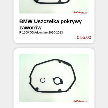
BMW Uszczelka pokrywy
zaworów
R 1200 GS Adventure 2010-2013
€ 55,00