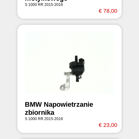
S 1000 RR 2015-2016
€ 78,00
BMW Napowietrzanie
zbiornika
S 1000 RR 2015-2016
€ 23,00