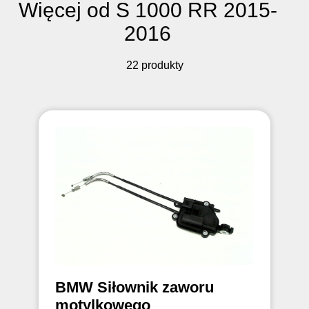
Więcej od S 1000 RR 2015-
2016
22 produkty
BMW Siłownik zaworu
motylkowego