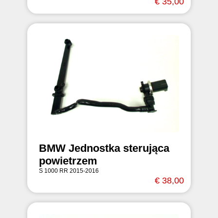
€ 35,00
BMW Jednostka sterująca
powietrzem
S 1000 RR 2015-2016
€ 38,00