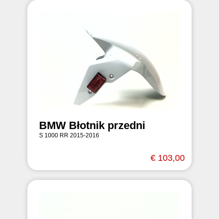
BMW Błotnik przedni
S 1000 RR 2015-2016
€ 103,00