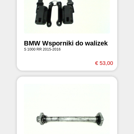
BMW Wsporniki do walizek
S 1000 RR 2015-2016
€ 53,00