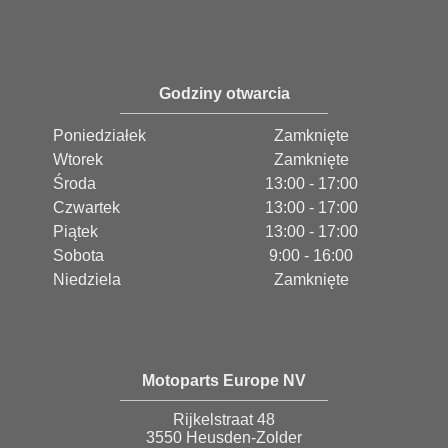
Godziny otwarcia
Poniedziałek
Zamknięte
Wtorek
Zamknięte
Środa
13:00 - 17:00
Czwartek
13:00 - 17:00
Piątek
13:00 - 17:00
Sobota
9:00 - 16:00
Niedziela
Zamknięte
Motoparts Europe NV
Rijkelstraat 48
3550 Heusden-Zolder