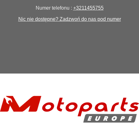
Numer telefonu :
+3211455755
Nic nie dostępne? Zadzwoń do nas pod numer