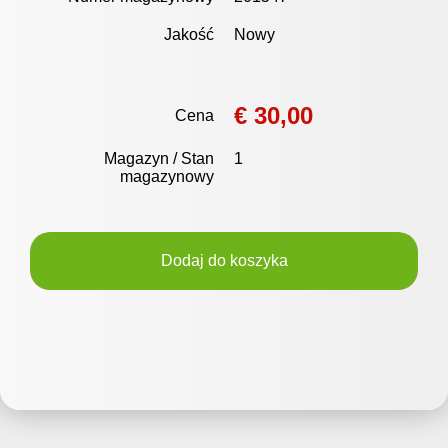
Jakość
Nowy
€ 30,00
Cena
Magazyn / Stan
1
magazynowy
Dodaj do koszyka