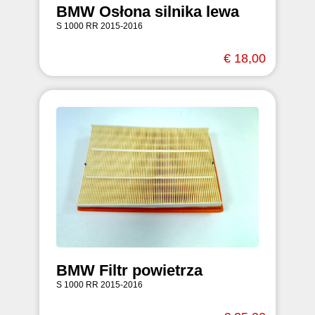
BMW Osłona silnika lewa
S 1000 RR 2015-2016
€ 18,00
BMW Filtr powietrza
S 1000 RR 2015-2016