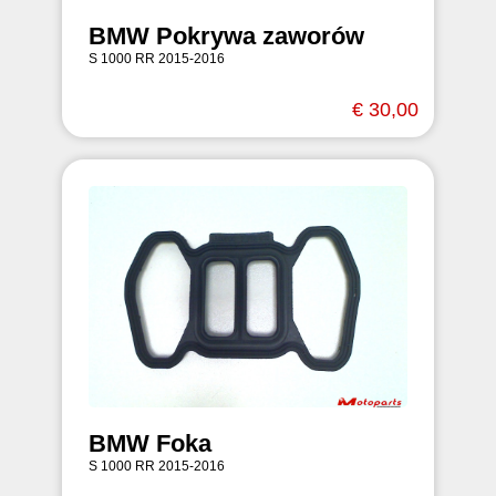
BMW Pokrywa zaworów
S 1000 RR 2015-2016
€ 30,00
BMW Foka
S 1000 RR 2015-2016