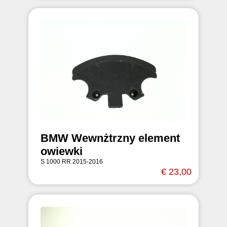
BMW Wewnżtrzny element
owiewki
S 1000 RR 2015-2016
€ 23,00