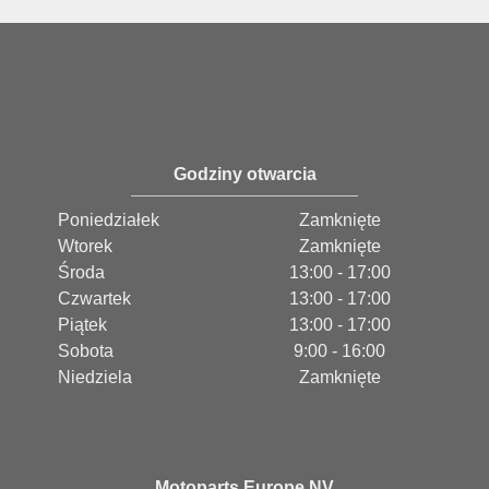
Godziny otwarcia
Poniedziałek
Zamknięte
Wtorek
Zamknięte
Środa
13:00 - 17:00
Czwartek
13:00 - 17:00
Piątek
13:00 - 17:00
Sobota
9:00 - 16:00
Niedziela
Zamknięte
Motoparts Europe NV