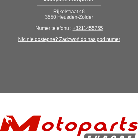
Rijkelstraat 48
3550 Heusden-Zolder
Numer telefonu :
+3211455755
Nic nie dostępne? Zadzwoń do nas pod numer