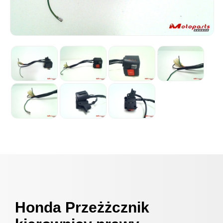
Honda Przeżżcznik