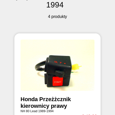
1994
4 produkty
Honda Przeżżcznik
kierownicy prawy
NH 80 Lead 1989-1994