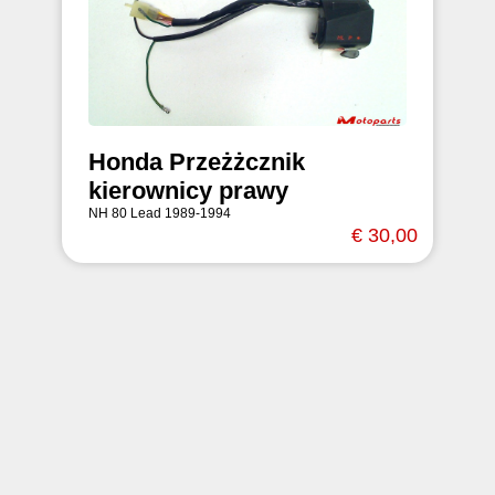
Honda Przeżżcznik
kierownicy prawy
NH 80 Lead 1989-1994
€ 30,00