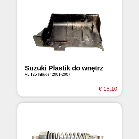
Suzuki Plastik do wnętrz
VL 125 Intruder 2001-2007
€ 15,10