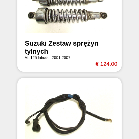
Suzuki Zestaw sprężyn
tylnych
VL 125 Intruder 2001-2007
€ 124,00