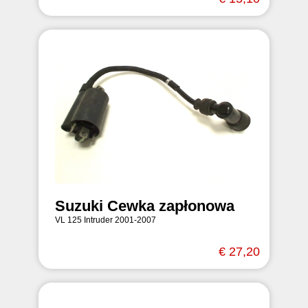
Suzuki Cewka zapłonowa
VL 125 Intruder 2001-2007
€ 27,20