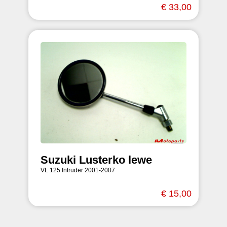
€ 33,00
Suzuki Lusterko lewe
VL 125 Intruder 2001-2007
€ 15,00