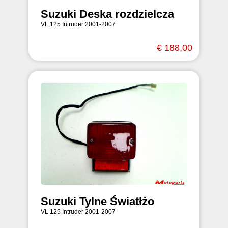
Suzuki Deska rozdzielcza
VL 125 Intruder 2001-2007
€ 188,00
Suzuki Tylne Światłżo
VL 125 Intruder 2001-2007