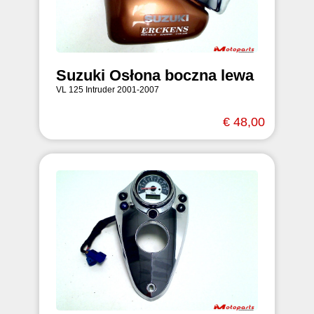
Suzuki Osłona boczna lewa
VL 125 Intruder 2001-2007
€ 48,00