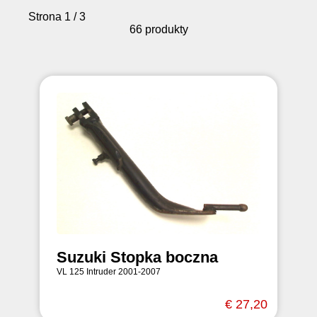
Strona 1 / 3
66 produkty
Suzuki Stopka boczna
VL 125 Intruder 2001-2007
€ 27,20