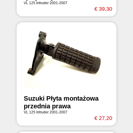
VL 125 Intruder 2001-2007
€ 39,30
Suzuki Płyta montażowa
przednia prawa
VL 125 Intruder 2001-2007
€ 27,20