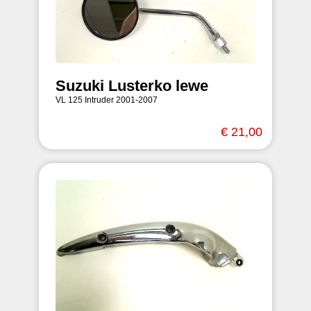
Suzuki Lusterko lewe
VL 125 Intruder 2001-2007
€ 21,00