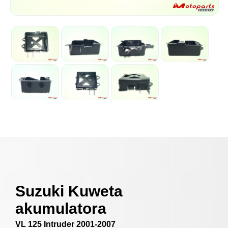
Suzuki Kuweta
akumulatora
VL 125 Intruder 2001-2007