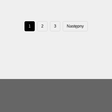
1
2
3
Następny