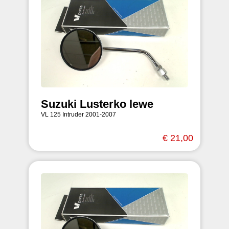
Suzuki Lusterko lewe
VL 125 Intruder 2001-2007
€ 21,00