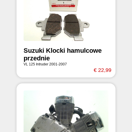
Suzuki Klocki hamulcowe
przednie
VL 125 Intruder 2001-2007
€ 22,99