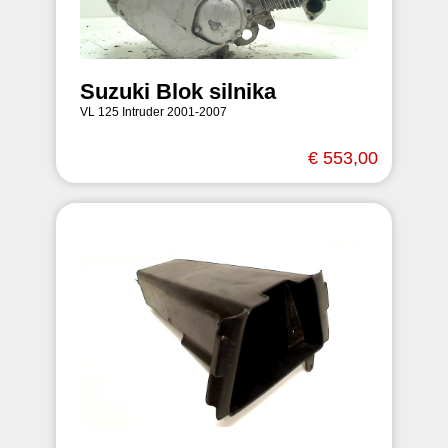
Suzuki Blok silnika
VL 125 Intruder 2001-2007
€ 553,00