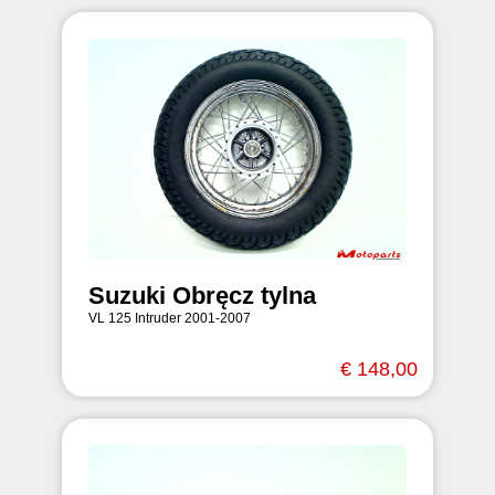
Suzuki Obręcz tylna
VL 125 Intruder 2001-2007
€ 148,00