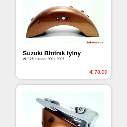
Suzuki Błotnik tylny
VL 125 Intruder 2001-2007
€ 78,00