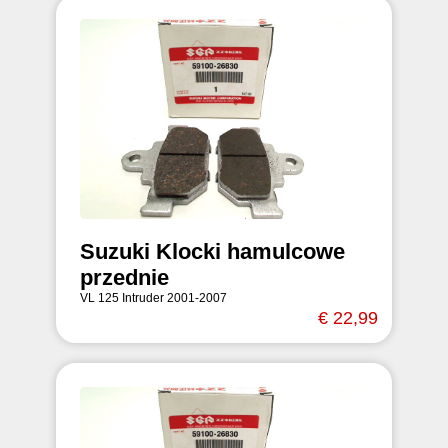
Suzuki Klocki hamulcowe
przednie
VL 125 Intruder 2001-2007
€ 22,99