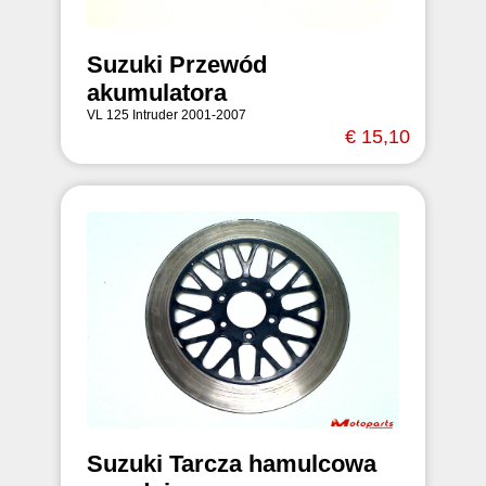
Suzuki Przewód
akumulatora
VL 125 Intruder 2001-2007
€ 15,10
Suzuki Tarcza hamulcowa