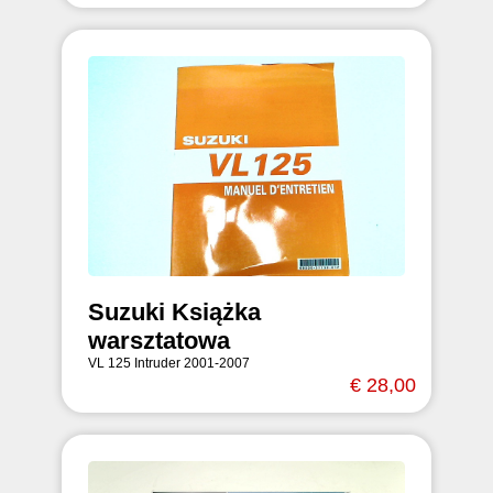
Suzuki Książka
warsztatowa
VL 125 Intruder 2001-2007
€ 28,00