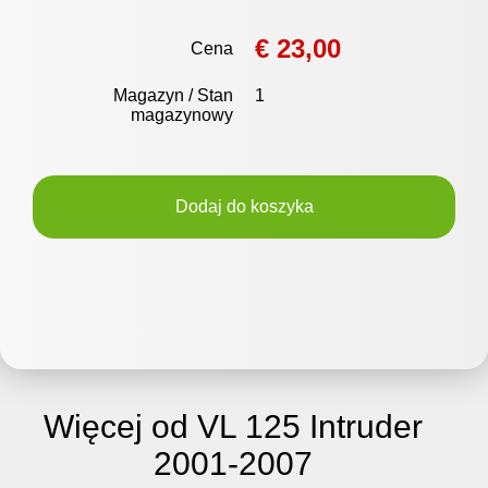
€ 23,00
Cena
Magazyn / Stan
1
magazynowy
Dodaj do koszyka
Więcej od VL 125 Intruder
2001-2007