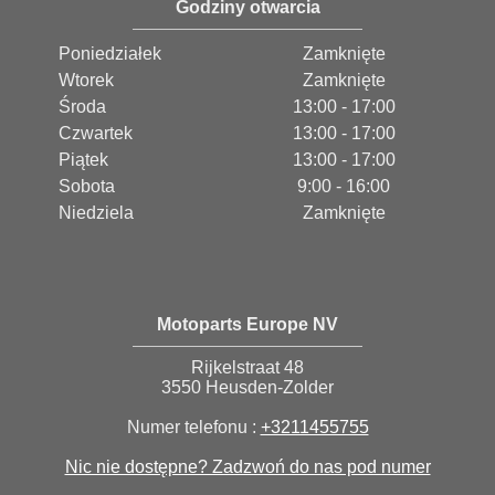
Godziny otwarcia
Poniedziałek
Zamknięte
Wtorek
Zamknięte
Środa
13:00 - 17:00
Czwartek
13:00 - 17:00
Piątek
13:00 - 17:00
Sobota
9:00 - 16:00
Niedziela
Zamknięte
Motoparts Europe NV
Rijkelstraat 48
3550 Heusden-Zolder
Numer telefonu :
+3211455755
Nic nie dostępne? Zadzwoń do nas pod numer