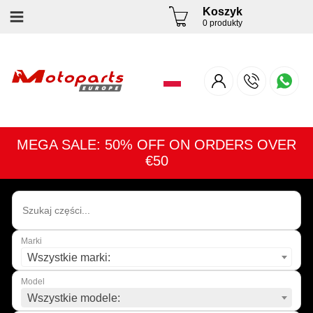
Koszyk
0 produkty
MEGA SALE: 50% OFF ON ORDERS OVER
€50
Marki
Wszystkie marki:
Model
Wszystkie modele: