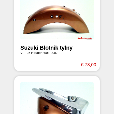
Suzuki Błotnik tylny
VL 125 Intruder 2001-2007
€ 78,00