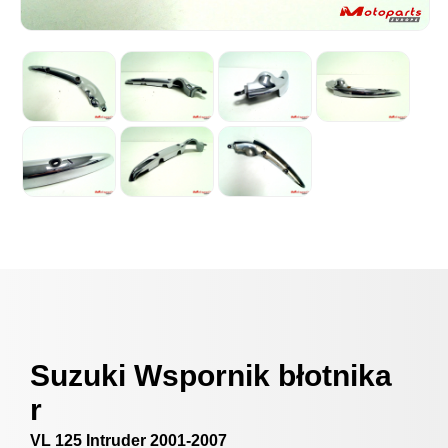
Suzuki Wspornik błotnika
r
VL 125 Intruder 2001-2007