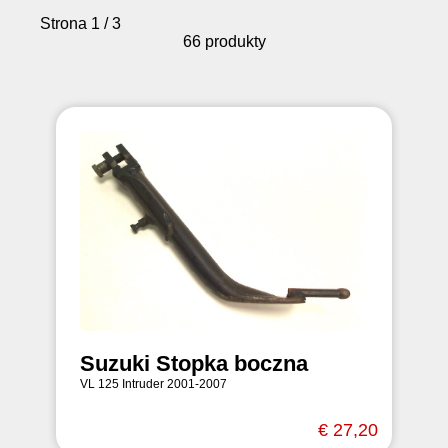
Strona 1 / 3
66 produkty
Suzuki Stopka boczna
VL 125 Intruder 2001-2007
€ 27,20