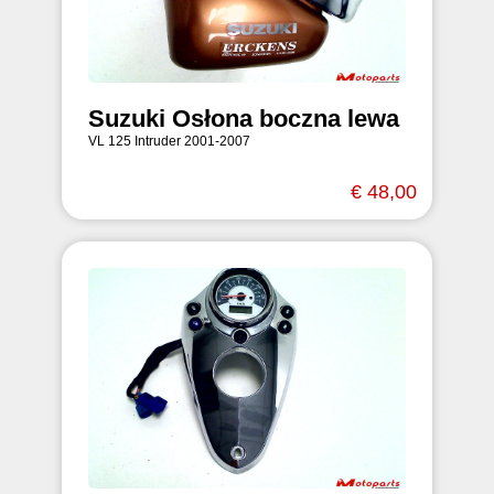
Suzuki Osłona boczna lewa
VL 125 Intruder 2001-2007
€ 48,00