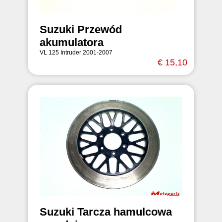
Suzuki Przewód
akumulatora
VL 125 Intruder 2001-2007
€ 15,10
Suzuki Tarcza hamulcowa