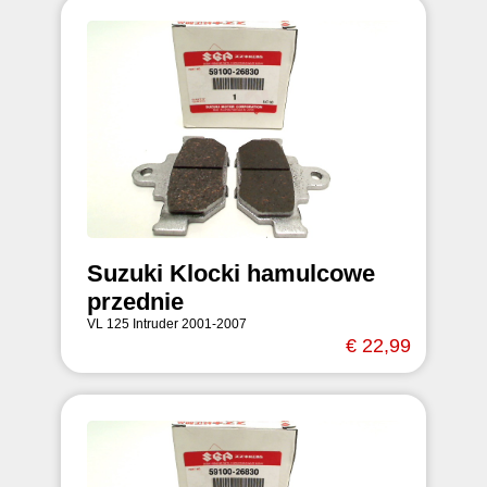
Suzuki Klocki hamulcowe
przednie
VL 125 Intruder 2001-2007
€ 22,99