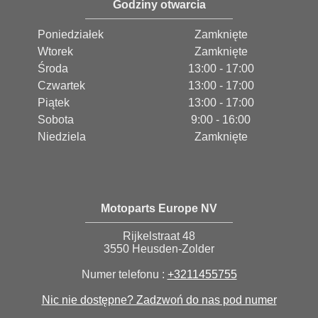
Godziny otwarcia
Poniedziałek
Zamknięte
Wtorek
Zamknięte
Środa
13:00 - 17:00
Czwartek
13:00 - 17:00
Piątek
13:00 - 17:00
Sobota
9:00 - 16:00
Niedziela
Zamknięte
Motoparts Europe NV
Rijkelstraat 48
3550 Heusden-Zolder
Numer telefonu :
+3211455755
Nic nie dostępne? Zadzwoń do nas pod numer