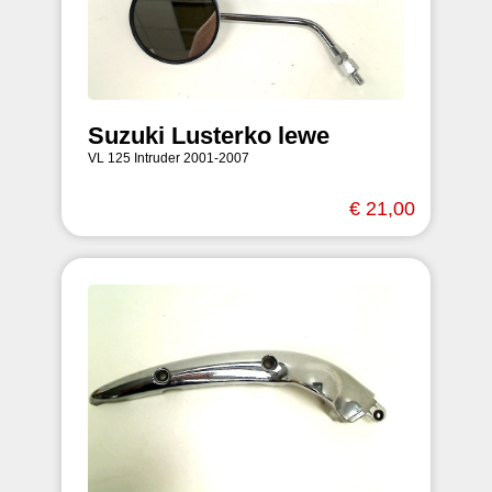
Suzuki Lusterko lewe
VL 125 Intruder 2001-2007
€ 21,00