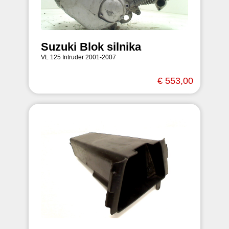
Suzuki Blok silnika
VL 125 Intruder 2001-2007
€ 553,00