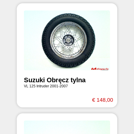
Suzuki Obręcz tylna
VL 125 Intruder 2001-2007
€ 148,00