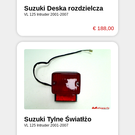
Suzuki Deska rozdzielcza
VL 125 Intruder 2001-2007
€ 188,00
Suzuki Tylne Światłżo
VL 125 Intruder 2001-2007