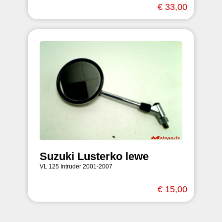
€ 33,00
Suzuki Lusterko lewe
VL 125 Intruder 2001-2007
€ 15,00