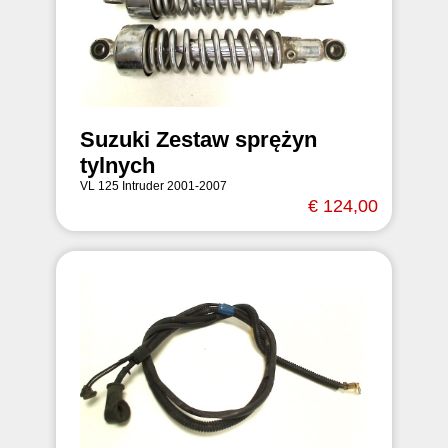
Suzuki Zestaw sprężyn
tylnych
VL 125 Intruder 2001-2007
€ 124,00