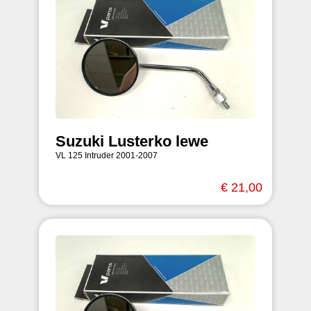
Suzuki Lusterko lewe
VL 125 Intruder 2001-2007
€ 21,00