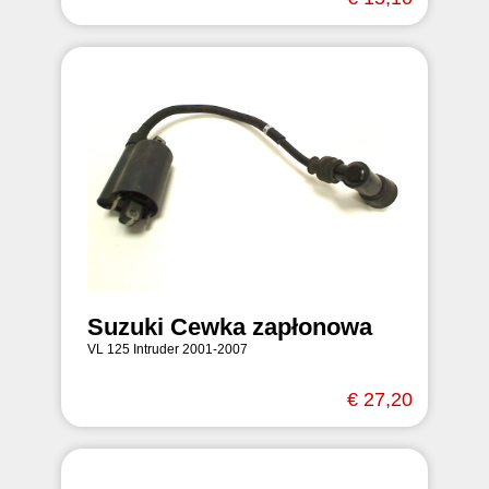
Suzuki Cewka zapłonowa
VL 125 Intruder 2001-2007
€ 27,20