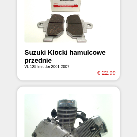
Suzuki Klocki hamulcowe
przednie
VL 125 Intruder 2001-2007
€ 22,99