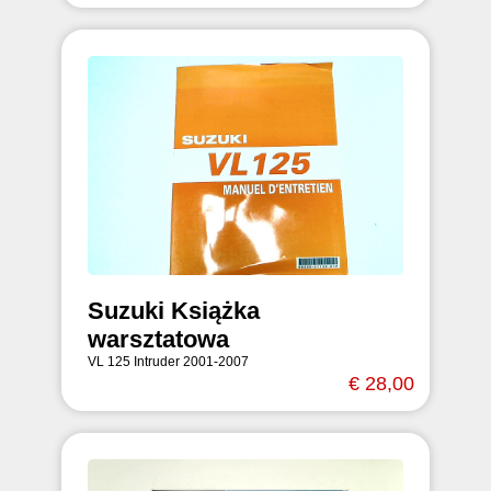
Suzuki Książka
warsztatowa
VL 125 Intruder 2001-2007
€ 28,00