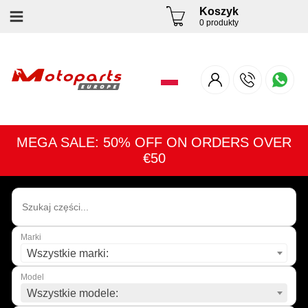
Koszyk
0 produkty
MEGA SALE: 50% OFF ON ORDERS OVER
€50
Marki
Wszystkie marki:
Model
Wszystkie modele: