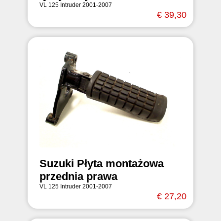
VL 125 Intruder 2001-2007
€ 39,30
Suzuki Płyta montażowa
przednia prawa
VL 125 Intruder 2001-2007
€ 27,20