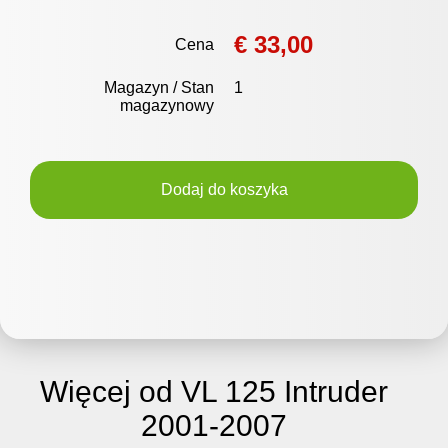
€ 33,00
Cena
Magazyn / Stan
1
magazynowy
Dodaj do koszyka
Więcej od VL 125 Intruder
2001-2007