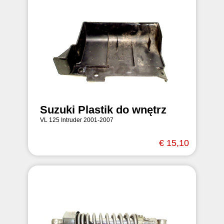
Suzuki Plastik do wnętrz
VL 125 Intruder 2001-2007
€ 15,10